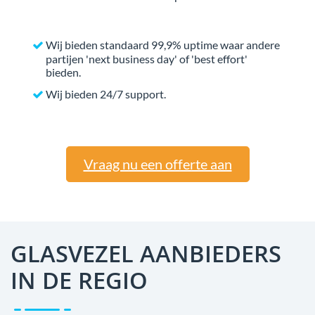
Wij bieden standaard 99,9% uptime waar andere
partijen 'next business day' of 'best effort'
bieden.
Wij bieden 24/7 support.
Vraag nu een offerte aan
GLASVEZEL AANBIEDERS
IN DE REGIO