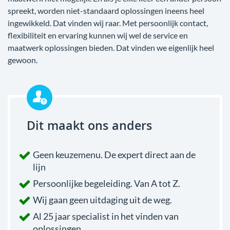
spreekt, worden niet-standaard oplossingen ineens heel
ingewikkeld. Dat vinden wij raar. Met persoonlijk contact,
flexibiliteit en ervaring kunnen wij wel de service en
maatwerk oplossingen bieden. Dat vinden we eigenlijk heel
gewoon.
Dit maakt ons anders
Geen keuzemenu. De expert direct aan de
lijn
Persoonlijke begeleiding. Van A tot Z.
Wij gaan geen uitdaging uit de weg.
Al 25 jaar specialist in het vinden van
oplossingen.