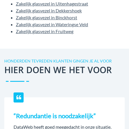
Zakelijk glasvezel in Uitenhagestraat
Zakelijk glasvezel in Dekkershoek
Zakelijk glasvezel in Binckhorst
Zakelijk glasvezel in Wateringse Veld
Zakelijk glasvezel in Fruitweg
HONDERDEN TEVREDEN KLANTEN GINGEN JE AL VOOR
HIER DOEN WE HET VOOR
“Redundantie is noodzakelijk”
DataWeb heeft goed meegedacht in onze situatie.