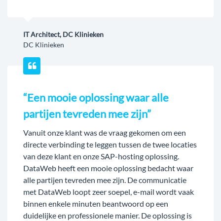
IT Architect, DC Klinieken
DC Klinieken
“Een mooie oplossing waar alle
partijen tevreden mee zijn”
Vanuit onze klant was de vraag gekomen om een
directe verbinding te leggen tussen de twee locaties
van deze klant en onze SAP-hosting oplossing.
DataWeb heeft een mooie oplossing bedacht waar
alle partijen tevreden mee zijn. De communicatie
met DataWeb loopt zeer soepel, e-mail wordt vaak
binnen enkele minuten beantwoord op een
duidelijke en professionele manier. De oplossing is