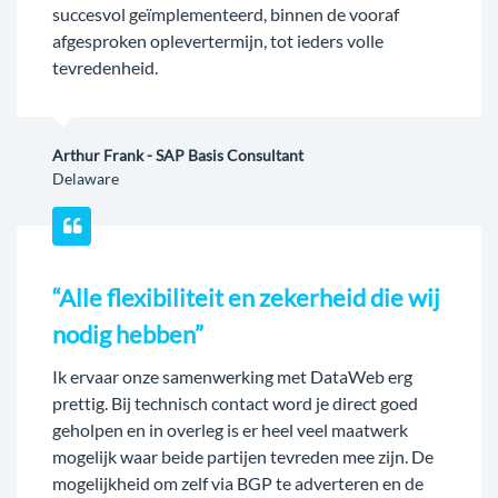
succesvol geïmplementeerd, binnen de vooraf
afgesproken oplevertermijn, tot ieders volle
tevredenheid.
Arthur Frank - SAP Basis Consultant
Delaware
“Alle flexibiliteit en zekerheid die wij
nodig hebben”
Ik ervaar onze samenwerking met DataWeb erg
prettig. Bij technisch contact word je direct goed
geholpen en in overleg is er heel veel maatwerk
mogelijk waar beide partijen tevreden mee zijn. De
mogelijkheid om zelf via BGP te adverteren en de