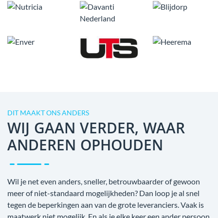
DIT MAAKT ONS ANDERS
WIJ GAAN VERDER, WAAR
ANDEREN OPHOUDEN
Wil je net even anders, sneller, betrouwbaarder of gewoon
meer of niet-standaard mogelijkheden? Dan loop je al snel
tegen de beperkingen aan van de grote leveranciers. Vaak is
maatwerk niet mogelijk. En als je elke keer een ander persoon