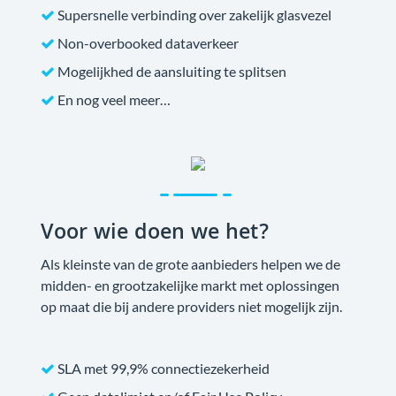
Supersnelle verbinding over zakelijk glasvezel
Non-overbooked dataverkeer
Mogelijkhed de aansluiting te splitsen
En nog veel meer…
Voor wie doen we het?
Als kleinste van de grote aanbieders helpen we de
midden- en grootzakelijke markt met oplossingen
op maat die bij andere providers niet mogelijk zijn.
SLA met 99,9% connectiezekerheid