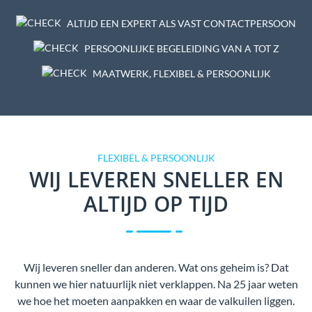
ALTIJD EEN EXPERT ALS VAST CONTACTPERSOON
PERSOONLIJKE BEGELEIDING VAN A TOT Z
MAATWERK, FLEXIBEL & PERSOONLIJK
FLEXIBEL & PERSOONLIJK
WIJ LEVEREN SNELLER EN
ALTIJD OP TIJD
Wij leveren sneller dan anderen. Wat ons geheim is? Dat
kunnen we hier natuurlijk niet verklappen. Na 25 jaar weten
we hoe het moeten aanpakken en waar de valkuilen liggen.