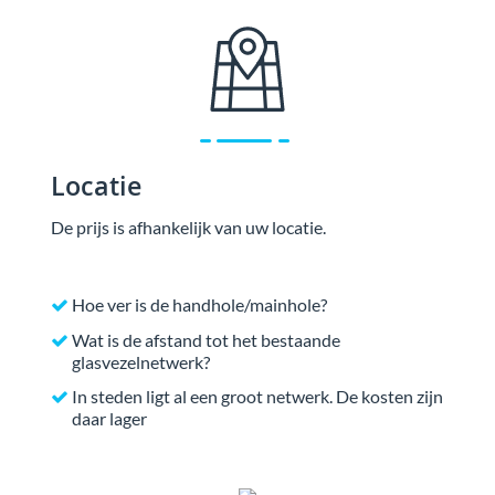
Locatie
De prijs is afhankelijk van uw locatie.
Hoe ver is de handhole/mainhole?
Wat is de afstand tot het bestaande
glasvezelnetwerk?
In steden ligt al een groot netwerk. De kosten zijn
daar lager