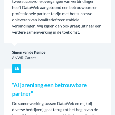
twee succesvolle overgangen van verbindingen
heeft DataWeb aangetoond een betrouwbare en
professionele partner te zijn met het succesvol
opleveren van kwalitatief zeer stabiele
verbindingen. Wij kijken dan ook graag uit naar een
verdere samenwerking in de toekomst.
Simon van de Kempe
ANWR-Garant
“Al jarenlang een betrouwbare
partner”
De samenwerking tussen DataWeb en mij (bij
diverse bedrijven) gaat terug tot het begin van de