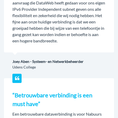
aanvraag die DataWeb heeft gedaan voor ons eigen
IPv6 Provider Independent subnet geven ons alle
flexibiliteit en zekerheid die wij nodig hebben. Het
fijne aan onze huidige verbinding is dat we een
groeipad hebben die bij wijze van een telefoontje in
gang gezet kan worden indien er behoefte is aan
een hogere bandbreedte.
Joey Aben - Systeem- en Netwerkbeheerder
Udens College
“Betrouwbare verbinding is een
must have”
Een betrouwbare dataverbinding is voor Nabuurs