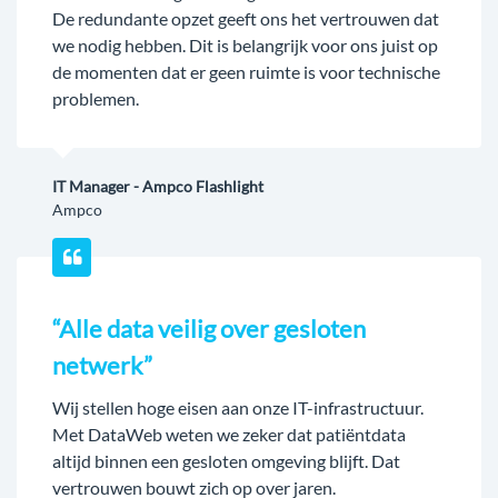
De redundante opzet geeft ons het vertrouwen dat
we nodig hebben. Dit is belangrijk voor ons juist op
de momenten dat er geen ruimte is voor technische
problemen.
IT Manager - Ampco Flashlight
Ampco
“Alle data veilig over gesloten
netwerk”
Wij stellen hoge eisen aan onze IT-infrastructuur.
Met DataWeb weten we zeker dat patiëntdata
altijd binnen een gesloten omgeving blijft. Dat
vertrouwen bouwt zich op over jaren.