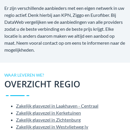
Er zijn verschillende aanbieders met een eigen netwerk in uw
regio actief. Denk hierbij aan KPN, Ziggo en Eurofiber. Bij
DataWeb vergelijken we de aanbiedingen van alle providers
zodat u de beste verbinding en de beste prijs krijgt. Elke
locatie is anders daarom maken we altijd een aanbod op
maat. Neem vooral contact op om eens te informeren naar de
mogelijkheden.
WAAR LEVEREN WE?
OVERZICHT REGIO
Zakelijk glasvezel in Laakhaven - Centraal
Zakelijk glasvezel in Kerketuinen
Zakelijk glasvezel in Zichtenburg
Zakelijk glasvezel in Westvlietweg Iv