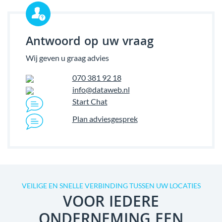
Antwoord op uw vraag
Wij geven u graag advies
070 381 92 18
info@dataweb.nl
Start Chat
Plan adviesgesprek
VEILIGE EN SNELLE VERBINDING TUSSEN UW LOCATIES
VOOR IEDERE
ONDERNEMING EEN