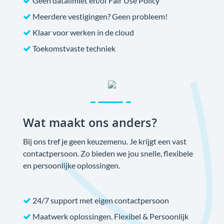
Geen datalimiet en/of Fair Use Policy
Meerdere vestigingen? Geen probleem!
Klaar voor werken in de cloud
Toekomstvaste techniek
Wat maakt ons anders?
Bij ons tref je geen keuzemenu. Je krijgt een vast
contactpersoon. Zo bieden we jou snelle, flexibele
en persoonlijke oplossingen.
24/7 support met eigen contactpersoon
Maatwerk oplossingen. Flexibel & Persoonlijk