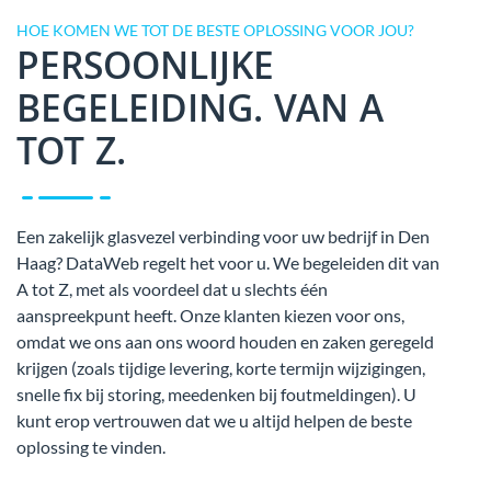
HOE KOMEN WE TOT DE BESTE OPLOSSING VOOR JOU?
PERSOONLIJKE
BEGELEIDING. VAN A
TOT Z.
Een zakelijk glasvezel verbinding voor uw bedrijf in Den
Haag? DataWeb regelt het voor u. We begeleiden dit van
A tot Z, met als voordeel dat u slechts één
aanspreekpunt heeft. Onze klanten kiezen voor ons,
omdat we ons aan ons woord houden en zaken geregeld
krijgen (zoals tijdige levering, korte termijn wijzigingen,
snelle fix bij storing, meedenken bij foutmeldingen). U
kunt erop vertrouwen dat we u altijd helpen de beste
oplossing te vinden.