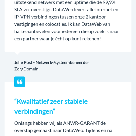
uitstekend netwerk met een uptime die de 99,9%
SLA ver overstijgt. DataWeb levert alle internet en
IP-VPN verbindingen tussen onze 2 kantoor
vestigingen en colocaties. Ik kan DataWeb van
harte aanbevelen voor iedereen die op zoek is naar
een partner waar je écht op kunt rekenen!
Jelle Post - Netwerk-/systeembeheerder
ZorgDomein
“Kwalitatief zeer stabiele
verbindingen”
Onlangs hebben wij als ANWR-GARANT de
overstap gemaakt naar DataWeb. Tijdens en na