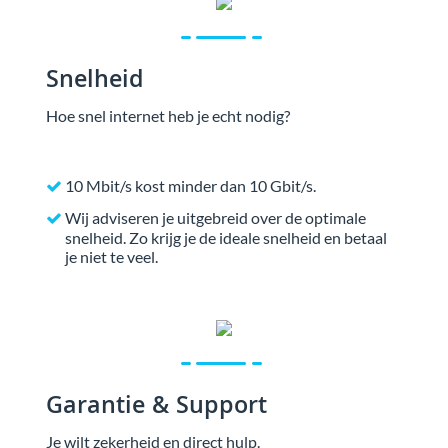
Snelheid
Hoe snel internet heb je echt nodig?
10 Mbit/s kost minder dan 10 Gbit/s.
Wij adviseren je uitgebreid over de optimale
snelheid. Zo krijg je de ideale snelheid en betaal
je niet te veel.
Garantie & Support
Je wilt zekerheid en direct hulp.