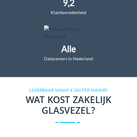
9,2
Klanttevredenheid
Alle
Datacenters in Nederland
LEVERBAAR VANAF € 260 PER MAAND
WAT KOST ZAKELIJK
GLASVEZEL?