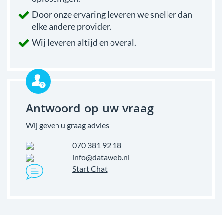
Door onze ervaring leveren we sneller dan
elke andere provider.
Wij leveren altijd en overal.
Antwoord op uw vraag
Wij geven u graag advies
070 381 92 18
info@dataweb.nl
Start Chat