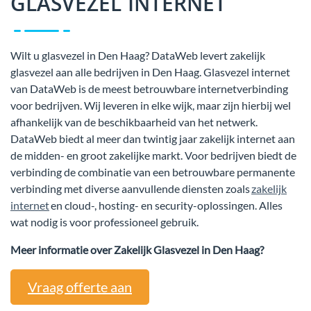
GLASVEZEL INTERNET
Wilt u glasvezel in Den Haag? DataWeb levert zakelijk
glasvezel aan alle bedrijven in Den Haag. Glasvezel internet
van DataWeb is de meest betrouwbare internetverbinding
voor bedrijven. Wij leveren in elke wijk, maar zijn hierbij wel
afhankelijk van de beschikbaarheid van het netwerk.
DataWeb biedt al meer dan twintig jaar zakelijk internet aan
de midden- en groot zakelijke markt. Voor bedrijven biedt de
verbinding de combinatie van een betrouwbare permanente
verbinding met diverse aanvullende diensten zoals
zakelijk
internet
en cloud-, hosting- en security-oplossingen. Alles
wat nodig is voor professioneel gebruik.
Meer informatie over Zakelijk Glasvezel in Den Haag?
Vraag offerte aan