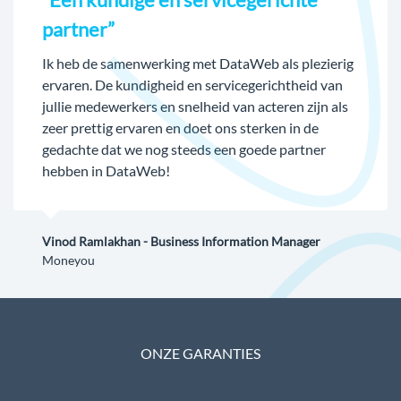
partner”
Ik heb de samenwerking met DataWeb als plezierig
ervaren. De kundigheid en servicegerichtheid van
jullie medewerkers en snelheid van acteren zijn als
zeer prettig ervaren en doet ons sterken in de
gedachte dat we nog steeds een goede partner
hebben in DataWeb!
Vinod Ramlakhan - Business Information Manager
Moneyou
ONZE GARANTIES