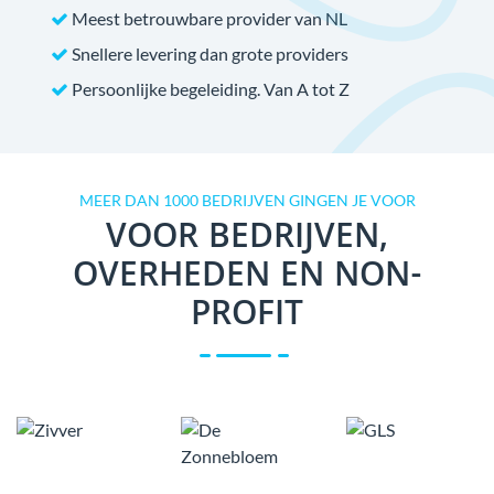
Meest betrouwbare provider van NL
Snellere levering dan grote providers
Persoonlijke begeleiding. Van A tot Z
MEER DAN 1000 BEDRIJVEN GINGEN JE VOOR
VOOR BEDRIJVEN,
OVERHEDEN EN NON-
PROFIT