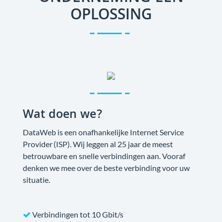
OPLOSSING
Wat doen we?
DataWeb is een onafhankelijke Internet Service
Provider (ISP). Wij leggen al 25 jaar de meest
betrouwbare en snelle verbindingen aan. Vooraf
denken we mee over de beste verbinding voor uw
situatie.
Verbindingen tot 10 Gbit/s