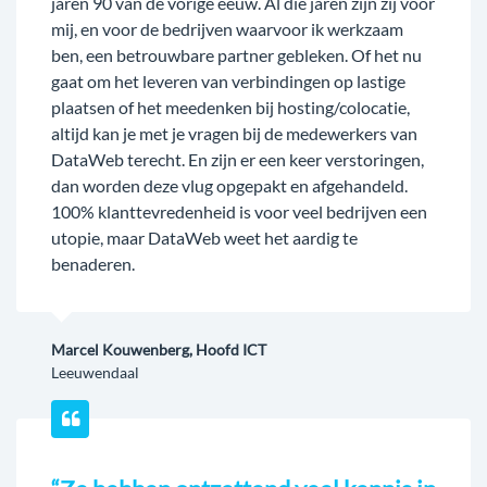
jaren 90 van de vorige eeuw. Al die jaren zijn zij voor
mij, en voor de bedrijven waarvoor ik werkzaam
ben, een betrouwbare partner gebleken. Of het nu
gaat om het leveren van verbindingen op lastige
plaatsen of het meedenken bij hosting/colocatie,
altijd kan je met je vragen bij de medewerkers van
DataWeb terecht. En zijn er een keer verstoringen,
dan worden deze vlug opgepakt en afgehandeld.
100% klanttevredenheid is voor veel bedrijven een
utopie, maar DataWeb weet het aardig te
benaderen.
Marcel Kouwenberg, Hoofd ICT
Leeuwendaal