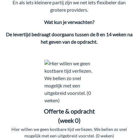
En als iets kleinere partij zijn we net iets flexibeler dan
grotere providers.
Wat kun je verwachten?
De levertijd bedraagt doorgaans tussen de 8 en 14 weken na
het
geven van de opdracht.
Offerte & opdracht
(week 0)
Hier willen we geen kostbare tijd verliezen. We bellen zo snel
mogelijk met een uitgebreid voorstel. (0 weken)