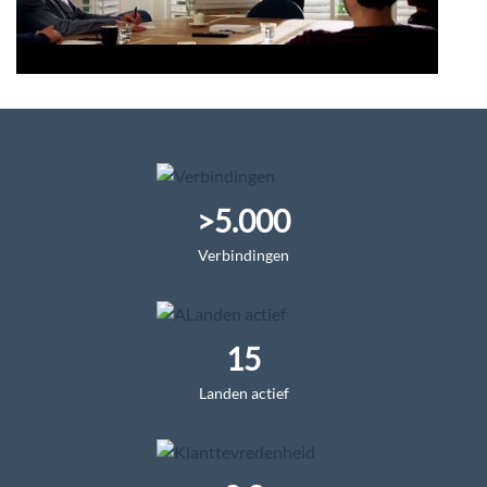
>5.000
Verbindingen
15
Landen actief