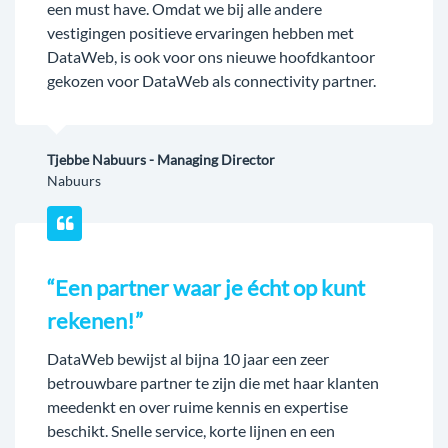
een must have. Omdat we bij alle andere
vestigingen positieve ervaringen hebben met
DataWeb, is ook voor ons nieuwe hoofdkantoor
gekozen voor DataWeb als connectivity partner.
Tjebbe Nabuurs - Managing Director
Nabuurs
“Een partner waar je écht op kunt
rekenen!”
DataWeb bewijst al bijna 10 jaar een zeer
betrouwbare partner te zijn die met haar klanten
meedenkt en over ruime kennis en expertise
beschikt. Snelle service, korte lijnen en een