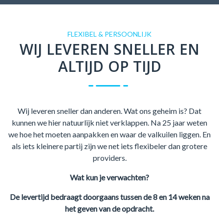
FLEXIBEL & PERSOONLIJK
WIJ LEVEREN SNELLER EN
ALTIJD OP TIJD
Wij leveren sneller dan anderen. Wat ons geheim is? Dat
kunnen we hier natuurlijk niet verklappen. Na 25 jaar weten
we hoe het moeten aanpakken en waar de valkuilen liggen. En
als iets kleinere partij zijn we net iets flexibeler dan grotere
providers.
Wat kun je verwachten?
De levertijd bedraagt doorgaans tussen de 8 en 14 weken na
het
geven van de opdracht.