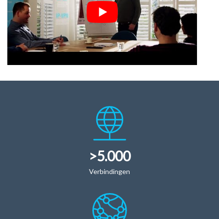
>5.000
Verbindingen