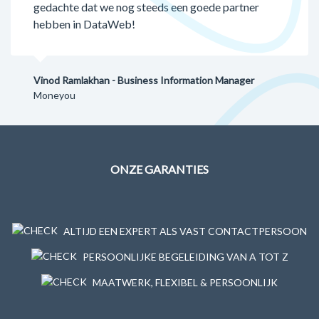
gedachte dat we nog steeds een goede partner
hebben in DataWeb!
Vinod Ramlakhan - Business Information Manager
Moneyou
ONZE GARANTIES
ALTIJD EEN EXPERT ALS VAST CONTACTPERSOON
PERSOONLIJKE BEGELEIDING VAN A TOT Z
MAATWERK, FLEXIBEL & PERSOONLIJK