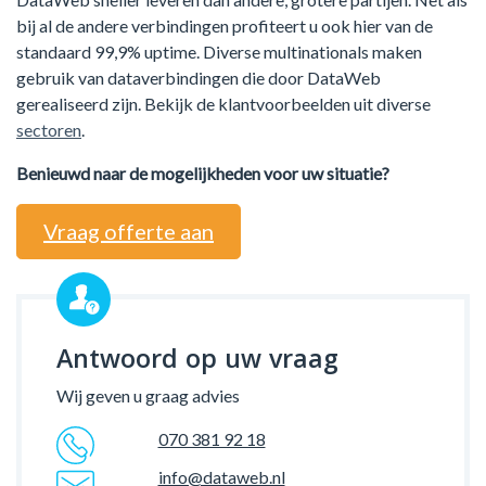
bij al de andere verbindingen profiteert u ook hier van de
standaard 99,9% uptime. Diverse multinationals maken
gebruik van dataverbindingen die door DataWeb
gerealiseerd zijn. Bekijk de klantvoorbeelden uit diverse
sectoren
.
Benieuwd naar de mogelijkheden voor uw situatie?
Vraag offerte aan
Antwoord op uw vraag
Wij geven u graag advies
070 381 92 18
info@dataweb.nl