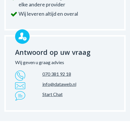
elke andere provider
Wij leveren altijd en overal
Antwoord op uw vraag
Wij geven u graag advies
070 381 92 18
info@dataweb.nl
Start Chat