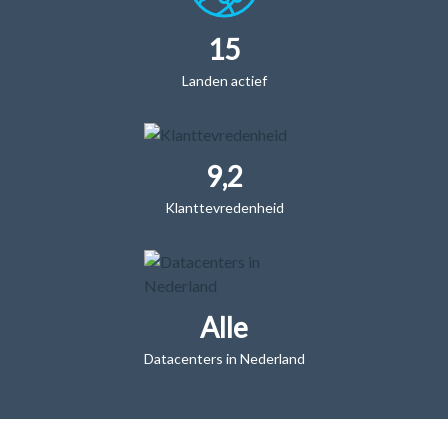
15
Landen actief
9,2
Klanttevredenheid
Alle
Datacenters in Nederland