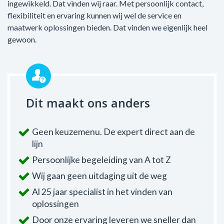
ingewikkeld. Dat vinden wij raar. Met persoonlijk contact,
flexibiliteit en ervaring kunnen wij wel de service en
maatwerk oplossingen bieden. Dat vinden we eigenlijk heel
gewoon.
Dit maakt ons anders
Geen keuzemenu. De expert direct aan de
lijn
Persoonlijke begeleiding van A tot Z
Wij gaan geen uitdaging uit de weg
Al 25 jaar specialist in het vinden van
oplossingen
Door onze ervaring leveren we sneller dan