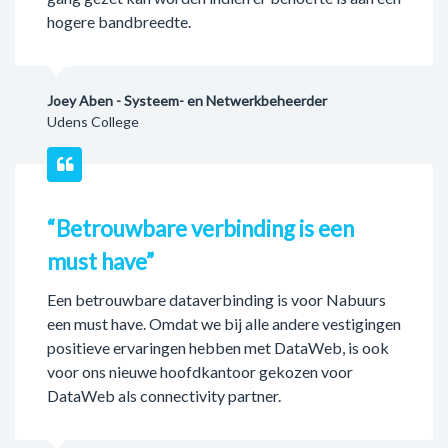
hogere bandbreedte.
Joey Aben - Systeem- en Netwerkbeheerder
Udens College
“Betrouwbare verbinding is een
must have”
Een betrouwbare dataverbinding is voor Nabuurs
een must have. Omdat we bij alle andere vestigingen
positieve ervaringen hebben met DataWeb, is ook
voor ons nieuwe hoofdkantoor gekozen voor
DataWeb als connectivity partner.