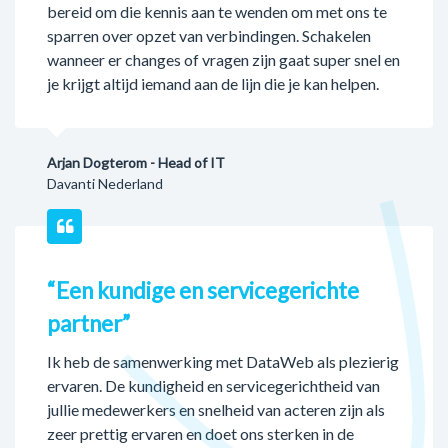
bereid om die kennis aan te wenden om met ons te
sparren over opzet van verbindingen. Schakelen
wanneer er changes of vragen zijn gaat super snel en
je krijgt altijd iemand aan de lijn die je kan helpen.
Arjan Dogterom - Head of IT
Davanti Nederland
“Een kundige en servicegerichte
partner”
Ik heb de samenwerking met DataWeb als plezierig
ervaren. De kundigheid en servicegerichtheid van
jullie medewerkers en snelheid van acteren zijn als
zeer prettig ervaren en doet ons sterken in de