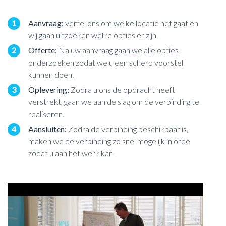
1
Aanvraag:
vertel ons om welke locatie het gaat en
wij gaan uitzoeken welke opties er zijn.
2
Offerte:
Na uw aanvraag gaan we alle opties
onderzoeken zodat we u een scherp voorstel
kunnen doen.
3
Oplevering:
Zodra u ons de opdracht heeft
verstrekt, gaan we aan de slag om de verbinding te
realiseren.
4
Aansluiten:
Zodra de verbinding beschikbaar is,
maken we de verbinding zo snel mogelijk in orde
zodat u aan het werk kan.