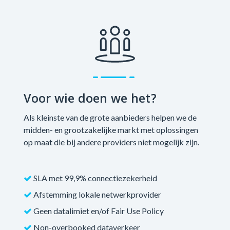
Voor wie doen we het?
Als kleinste van de grote aanbieders helpen we de
midden- en grootzakelijke markt met oplossingen
op maat die bij andere providers niet mogelijk zijn.
SLA met 99,9% connectiezekerheid
Afstemming lokale netwerkprovider
Geen datalimiet en/of Fair Use Policy
Non-overbooked dataverkeer