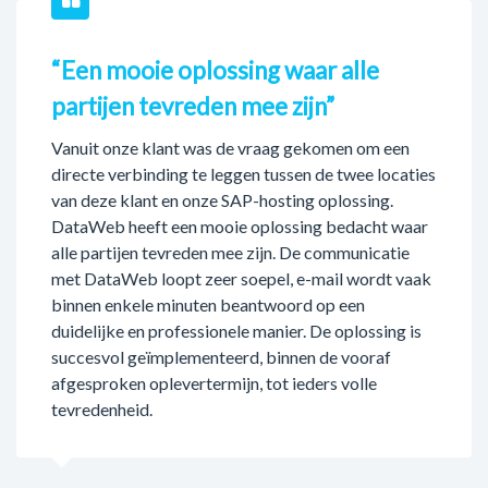
“Een mooie oplossing waar alle
partijen tevreden mee zijn”
Vanuit onze klant was de vraag gekomen om een
directe verbinding te leggen tussen de twee locaties
van deze klant en onze SAP-hosting oplossing.
DataWeb heeft een mooie oplossing bedacht waar
alle partijen tevreden mee zijn. De communicatie
met DataWeb loopt zeer soepel, e-mail wordt vaak
binnen enkele minuten beantwoord op een
duidelijke en professionele manier. De oplossing is
succesvol geïmplementeerd, binnen de vooraf
afgesproken oplevertermijn, tot ieders volle
tevredenheid.