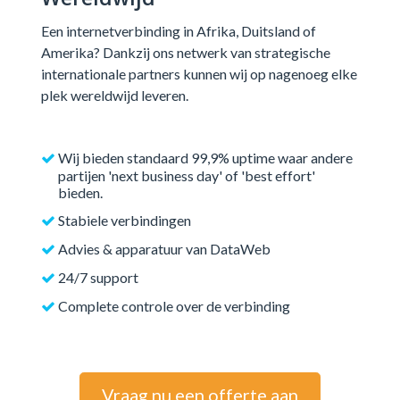
Wereldwijd
Een internetverbinding in Afrika, Duitsland of
Amerika? Dankzij ons netwerk van strategische
internationale partners kunnen wij op nagenoeg elke
plek wereldwijd leveren.
Wij bieden standaard 99,9% uptime waar andere
partijen 'next business day' of 'best effort'
bieden.
Stabiele verbindingen
Advies & apparatuur van DataWeb
24/7 support
Complete controle over de verbinding
Vraag nu een offerte aan