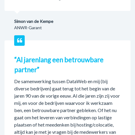
Simon van de Kempe
ANWR-Garant
“Al jarenlang een betrouwbare
partner”
De samenwerking tussen DataWeb en mij (bij
diverse bedrijven) gaat terug tot het begin van de
jaren 90 van de vorige eeuw. Al die jaren zijn zij voor
mij, en voor de bedrijven waarvoor ik werkzaam
ben, een betrouwbare partner gebleken. Of het nu
gaat om het leveren van verbindingen op lastige
plaatsen of het meedenken bij hosting/colocatie,
altijd kan je met je vragen bij de medewerkers van