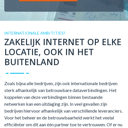
INTERNATIONALE AMBITITIES?
ZAKELIJK INTERNET OP ELKE
LOCATIE, OOK IN HET
BUITENLAND
Zoals bijna alle bedrijven, zijn ook internationale bedrijven
sterk afhankelijk van betrouwbare dataverbindingen. Het
koppelen van deze verbindingen binnen bestaande
netwerken kan een uitdaging zijn. In veel gevallen zijn
bedrijven hiervoor afhankelijk van verschillende leveranciers.
Voor het beheer en de betrouwbaarheid werkt het veelal
efficiënter om dit aan één partner toe te vertrouwen. Of er nu