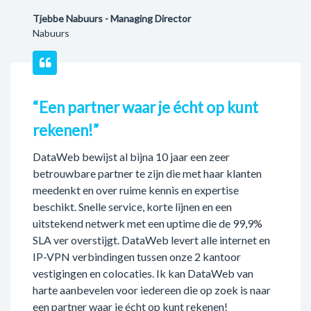
Tjebbe Nabuurs - Managing Director
Nabuurs
“Een partner waar je écht op kunt
rekenen!”
DataWeb bewijst al bijna 10 jaar een zeer
betrouwbare partner te zijn die met haar klanten
meedenkt en over ruime kennis en expertise
beschikt. Snelle service, korte lijnen en een
uitstekend netwerk met een uptime die de 99,9%
SLA ver overstijgt. DataWeb levert alle internet en
IP-VPN verbindingen tussen onze 2 kantoor
vestigingen en colocaties. Ik kan DataWeb van
harte aanbevelen voor iedereen die op zoek is naar
een partner waar je écht op kunt rekenen!