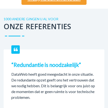
1000 ANDERE GINGEN U AL VOOR
ONZE REFERENTIES
“Redundantie is noodzakelijk”
DataWeb heeft goed meegedacht in onze situatie.
De redundante opzet geeft ons het vertrouwen dat
we nodig hebben. Dit is belangrijk voor ons juist op
de momenten dat er geen ruimte is voor technische
problemen.