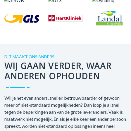
DIT MAAKT ONS ANDERS
WIJ GAAN VERDER, WAAR
ANDEREN OPHOUDEN
Wil je net even anders, sneller, betrouwbaarder of gewoon
meer of niet-standaard mogelijkheden? Dan loop je al snel
tegen de beperkingen aan van de grote leveranciers. Vaak is
maatwerk niet mogelijk. En als je elke keer een ander persoon
spreekt, worden niet-standaard oplossingen ineens heel