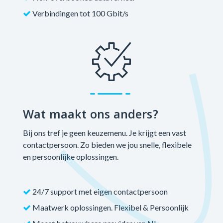
Verbindingen tot 100 Gbit/s
Wat maakt ons anders?
Bij ons tref je geen keuzemenu. Je krijgt een vast
contactpersoon. Zo bieden we jou snelle, flexibele
en persoonlijke oplossingen.
24/7 support met eigen contactpersoon
Maatwerk oplossingen. Flexibel & Persoonlijk