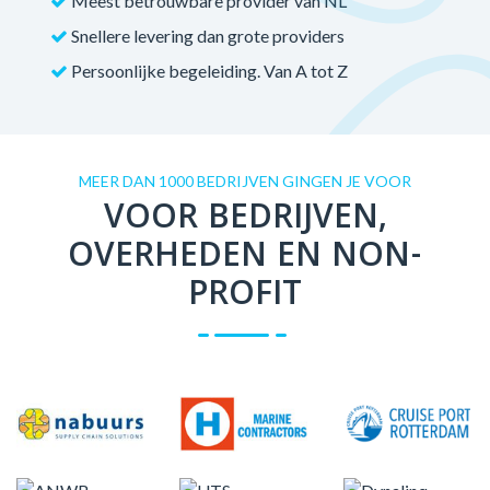
Meest betrouwbare provider van NL
Snellere levering dan grote providers
Persoonlijke begeleiding. Van A tot Z
MEER DAN 1000 BEDRIJVEN GINGEN JE VOOR
VOOR BEDRIJVEN,
OVERHEDEN EN NON-
PROFIT