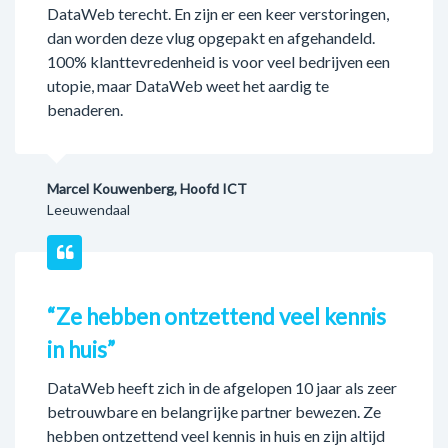
DataWeb terecht. En zijn er een keer verstoringen,
dan worden deze vlug opgepakt en afgehandeld.
100% klanttevredenheid is voor veel bedrijven een
utopie, maar DataWeb weet het aardig te
benaderen.
Marcel Kouwenberg, Hoofd ICT
Leeuwendaal
“Ze hebben ontzettend veel kennis
in huis”
DataWeb heeft zich in de afgelopen 10 jaar als zeer
betrouwbare en belangrijke partner bewezen. Ze
hebben ontzettend veel kennis in huis en zijn altijd