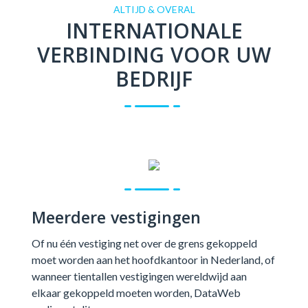
ALTIJD & OVERAL
INTERNATIONALE
VERBINDING VOOR UW
BEDRIJF
Meerdere vestigingen
Of nu één vestiging net over de grens gekoppeld
moet worden aan het hoofdkantoor in Nederland, of
wanneer tientallen vestigingen wereldwijd aan
elkaar gekoppeld moeten worden, DataWeb