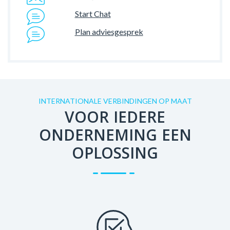
Start Chat
Plan adviesgesprek
INTERNATIONALE VERBINDINGEN OP MAAT
VOOR IEDERE
ONDERNEMING EEN
OPLOSSING