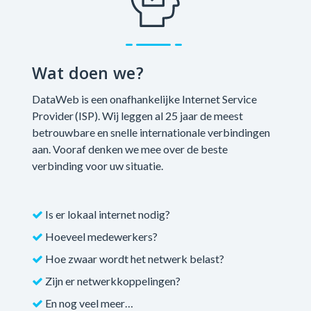
Wat doen we?
DataWeb is een onafhankelijke Internet Service
Provider (ISP). Wij leggen al 25 jaar de meest
betrouwbare en snelle internationale verbindingen
aan. Vooraf denken we mee over de beste
verbinding voor uw situatie.
Is er lokaal internet nodig?
Hoeveel medewerkers?
Hoe zwaar wordt het netwerk belast?
Zijn er netwerkkoppelingen?
En nog veel meer…