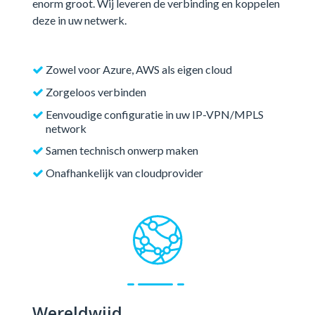
enorm groot. Wij leveren de verbinding en koppelen
deze in uw netwerk.
Zowel voor Azure, AWS als eigen cloud
Zorgeloos verbinden
Eenvoudige configuratie in uw IP-VPN/MPLS
network
Samen technisch onwerp maken
Onafhankelijk van cloudprovider