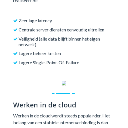
realiseert dit.
Zeer lage latency
Centrale server diensten eenvoudig uitrollen
Veiligheid (alle data blijft binnen het eigen
netwerk)
Lagere beheer kosten
Lagere Single-Point-Of-Failure
Werken in de cloud
Werken in de cloud wordt steeds populairder. Het
belang van een stabiele internetverbinding is dan