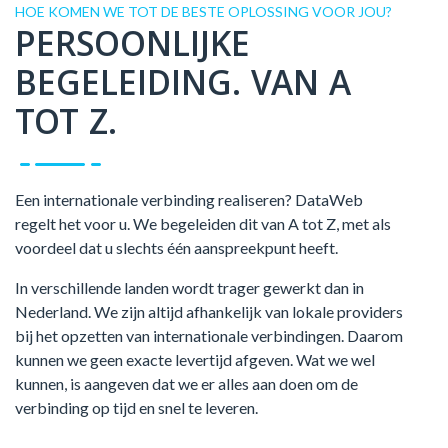
HOE KOMEN WE TOT DE BESTE OPLOSSING VOOR JOU?
PERSOONLIJKE
BEGELEIDING. VAN A
TOT Z.
Een internationale verbinding realiseren? DataWeb
regelt het voor u. We begeleiden dit van A tot Z, met als
voordeel dat u slechts één aanspreekpunt heeft.
In verschillende landen wordt trager gewerkt dan in
Nederland. We zijn altijd afhankelijk van lokale providers
bij het opzetten van internationale verbindingen. Daarom
kunnen we geen exacte levertijd afgeven. Wat we wel
kunnen, is aangeven dat we er alles aan doen om de
verbinding op tijd en snel te leveren.