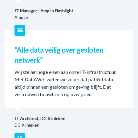
IT Manager - Ampco Flashlight
Ampco
“Alle data veilig over gesloten
netwerk”
Wij stellen hoge eisen aan onze IT-infrastructuur.
Met DataWeb weten we zeker dat patiëntdata
altijd binnen een gesloten omgeving blijft. Dat
vertrouwen bouwt zich op over jaren.
IT Architect, DC Klinieken
DC Klinieken