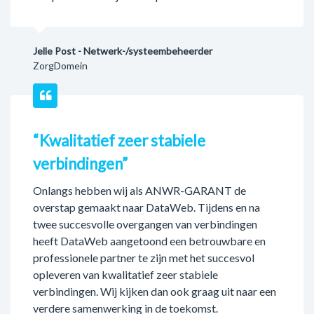
Jelle Post - Netwerk-/systeembeheerder
ZorgDomein
“Kwalitatief zeer stabiele
verbindingen”
Onlangs hebben wij als ANWR-GARANT de
overstap gemaakt naar DataWeb. Tijdens en na
twee succesvolle overgangen van verbindingen
heeft DataWeb aangetoond een betrouwbare en
professionele partner te zijn met het succesvol
opleveren van kwalitatief zeer stabiele
verbindingen. Wij kijken dan ook graag uit naar een
verdere samenwerking in de toekomst.