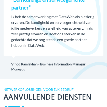
partner”
Ik heb de samenwerking met DataWeb als plezierig
ervaren. De kundigheid en servicegerichtheid van
jullie medewerkers en snelheid van acteren zijn als
zeer prettig ervaren en doet ons sterken in de
gedachte dat we nog steeds een goede partner
hebben in DataWeb!
Vinod Ramlakhan - Business Information Manager
Moneyou
NETWERKOPLOSSINGEN VOOR ELK BEDRIJF
AANVULLENDE DIENSTEN