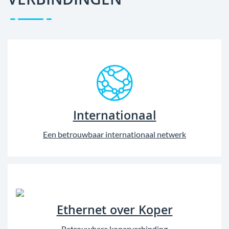
VERBINDINGEN
Internationaal
Een betrouwbaar internationaal netwerk
Ethernet over Koper
Betrouwbare koperverbinding