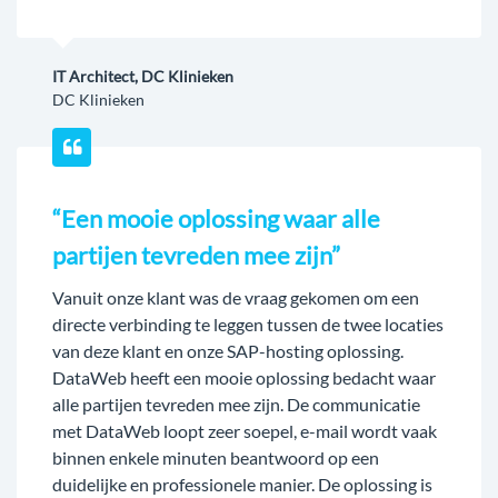
IT Architect, DC Klinieken
DC Klinieken
“Een mooie oplossing waar alle
partijen tevreden mee zijn”
Vanuit onze klant was de vraag gekomen om een
directe verbinding te leggen tussen de twee locaties
van deze klant en onze SAP-hosting oplossing.
DataWeb heeft een mooie oplossing bedacht waar
alle partijen tevreden mee zijn. De communicatie
met DataWeb loopt zeer soepel, e-mail wordt vaak
binnen enkele minuten beantwoord op een
duidelijke en professionele manier. De oplossing is