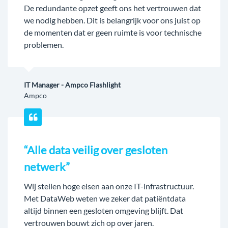
De redundante opzet geeft ons het vertrouwen dat
we nodig hebben. Dit is belangrijk voor ons juist op
de momenten dat er geen ruimte is voor technische
problemen.
IT Manager - Ampco Flashlight
Ampco
“Alle data veilig over gesloten
netwerk”
Wij stellen hoge eisen aan onze IT-infrastructuur.
Met DataWeb weten we zeker dat patiëntdata
altijd binnen een gesloten omgeving blijft. Dat
vertrouwen bouwt zich op over jaren.