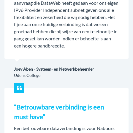
aanvraag die DataWeb heeft gedaan voor ons eigen
IPv6 Provider Independent subnet geven ons alle
flexibiliteit en zekerheid die wij nodig hebben. Het
fijne aan onze huidige verbinding is dat we een
groeipad hebben die bij wijze van een telefoontje in
gang gezet kan worden indien er behoefte is aan
een hogere bandbreedte.
Joey Aben - Systeem- en Netwerkbeheerder
Udens College
“Betrouwbare verbinding is een
must have”
Een betrouwbare dataverbinding is voor Nabuurs