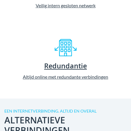
Veilig intern gesloten netwerk
Redundantie
Altijd online met redundante verbindingen
EEN INTERNETVERBINDING. ALTIJD EN OVERAL
ALTERNATIEVE