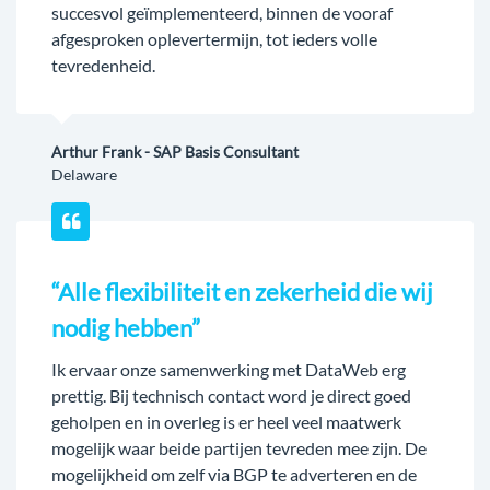
succesvol geïmplementeerd, binnen de vooraf
afgesproken oplevertermijn, tot ieders volle
tevredenheid.
Arthur Frank - SAP Basis Consultant
Delaware
“Alle flexibiliteit en zekerheid die wij
nodig hebben”
Ik ervaar onze samenwerking met DataWeb erg
prettig. Bij technisch contact word je direct goed
geholpen en in overleg is er heel veel maatwerk
mogelijk waar beide partijen tevreden mee zijn. De
mogelijkheid om zelf via BGP te adverteren en de