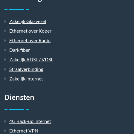
Zakelijk Glasvezel
Ethernet over Koper
Ethernet over Radio
Dark fiber
Zakelijk ADSL / VDSL
Straalverbinding
Zakelijk internet
Diensten
4G Back-up internet
Ethernet VPN