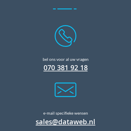
bel ons voor al uw vragen
070 381 92 18
e-mail specifieke wensen
sales@dataweb.nl