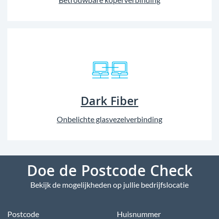
Dark Fiber
Onbelichte glasvezelverbinding
Doe de Postcode Check
Bekijk de mogelijkheden op jullie bedrijfslocatie
Postcode
Huisnummer