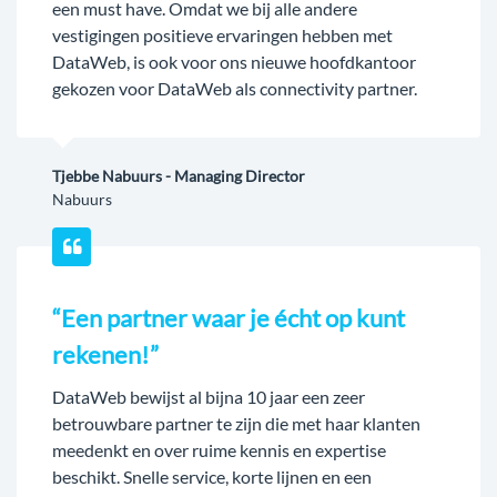
een must have. Omdat we bij alle andere
vestigingen positieve ervaringen hebben met
DataWeb, is ook voor ons nieuwe hoofdkantoor
gekozen voor DataWeb als connectivity partner.
Tjebbe Nabuurs - Managing Director
Nabuurs
“Een partner waar je écht op kunt
rekenen!”
DataWeb bewijst al bijna 10 jaar een zeer
betrouwbare partner te zijn die met haar klanten
meedenkt en over ruime kennis en expertise
beschikt. Snelle service, korte lijnen en een