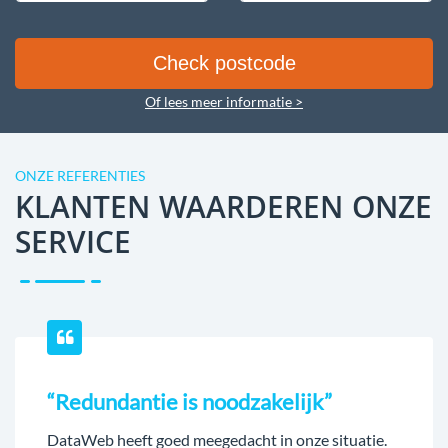
Of lees meer informatie >
ONZE REFERENTIES
KLANTEN WAARDEREN ONZE
SERVICE
“Redundantie is noodzakelijk”
DataWeb heeft goed meegedacht in onze situatie.