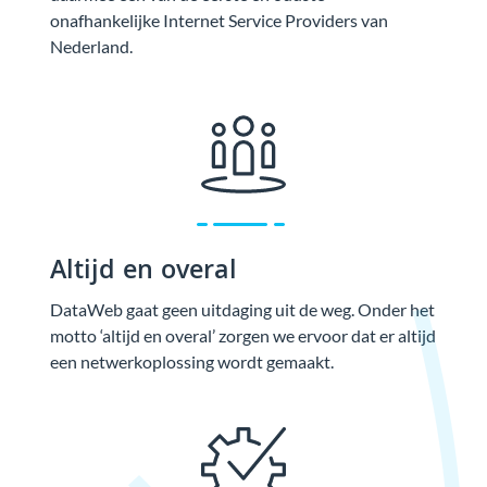
onafhankelijke Internet Service Providers van
Nederland.
Altijd en overal
DataWeb gaat geen uitdaging uit de weg. Onder het
motto ‘altijd en overal’ zorgen we ervoor dat er altijd
een netwerkoplossing wordt gemaakt.