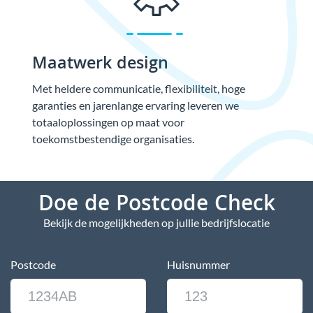
Maatwerk design
Met heldere communicatie, flexibiliteit, hoge
garanties en jarenlange ervaring leveren we
totaaloplossingen op maat voor
toekomstbestendige organisaties.
Doe de Postcode Check
Bekijk de mogelijkheden op jullie bedrijfslocatie
Postcode
Huisnummer