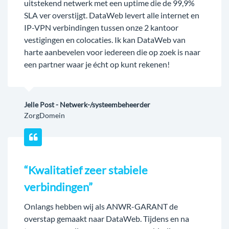
uitstekend netwerk met een uptime die de 99,9%
SLA ver overstijgt. DataWeb levert alle internet en
IP-VPN verbindingen tussen onze 2 kantoor
vestigingen en colocaties. Ik kan DataWeb van
harte aanbevelen voor iedereen die op zoek is naar
een partner waar je écht op kunt rekenen!
Jelle Post - Netwerk-/systeembeheerder
ZorgDomein
“Kwalitatief zeer stabiele
verbindingen”
Onlangs hebben wij als ANWR-GARANT de
overstap gemaakt naar DataWeb. Tijdens en na