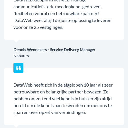
communicatief sterk, meedenkend, gedreven,
flexibel en vooral een betrouwbare partner!
DataWeb weet altijd de juiste oplossing te leveren
voor onze 25 vestigingen.
Dennis Wennekers - Service Delivery Manager
Nabuurs
DataWeb heeft zich in de afgelopen 10 jaar als zeer
betrouwbare en belangrijke partner bewezen. Ze
hebben ontzettend veel kennis in huis en zijn altijd
bereid om die kennis aan te wenden om met ons te
sparren over opzet van verbindingen.