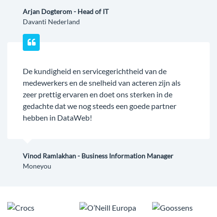
Arjan Dogterom - Head of IT
Davanti Nederland
De kundigheid en servicegerichtheid van de
medewerkers en de snelheid van acteren zijn als
zeer prettig ervaren en doet ons sterken in de
gedachte dat we nog steeds een goede partner
hebben in DataWeb!
Vinod Ramlakhan - Business Information Manager
Moneyou