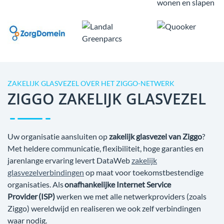
ZAKELIJK GLASVEZEL OVER HET ZIGGO-NETWERK
ZIGGO ZAKELIJK GLASVEZEL
Uw organisatie aansluiten op
zakelijk glasvezel van Ziggo
?
Met heldere communicatie, flexibiliteit, hoge garanties en
jarenlange ervaring levert DataWeb
zakelijk
glasvezelverbindingen
op maat voor toekomstbestendige
organisaties. Als
onafhankelijke Internet Service
Provider (ISP)
werken we met alle netwerkproviders (zoals
Ziggo) wereldwijd en realiseren we ook zelf verbindingen
waar nodig.