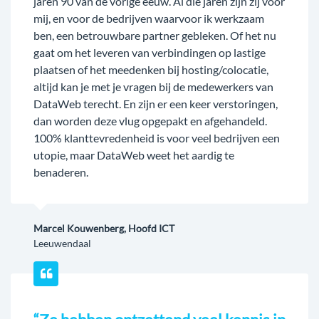
jaren 90 van de vorige eeuw. Al die jaren zijn zij voor
mij, en voor de bedrijven waarvoor ik werkzaam
ben, een betrouwbare partner gebleken. Of het nu
gaat om het leveren van verbindingen op lastige
plaatsen of het meedenken bij hosting/colocatie,
altijd kan je met je vragen bij de medewerkers van
DataWeb terecht. En zijn er een keer verstoringen,
dan worden deze vlug opgepakt en afgehandeld.
100% klanttevredenheid is voor veel bedrijven een
utopie, maar DataWeb weet het aardig te
benaderen.
Marcel Kouwenberg, Hoofd ICT
Leeuwendaal