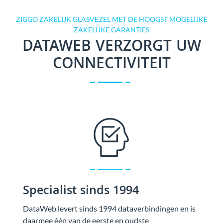
ZIGGO ZAKELIJK GLASVEZEL MET DE HOOGST MOGELIJKE
ZAKELIJKE GARANTIES
DATAWEB VERZORGT UW
CONNECTIVITEIT
Specialist sinds 1994
DataWeb levert sinds 1994 dataverbindingen en is
daarmee één van de eerste en oudste