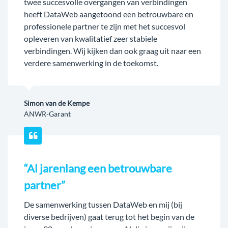
twee succesvolle overgangen van verbindingen
heeft DataWeb aangetoond een betrouwbare en
professionele partner te zijn met het succesvol
opleveren van kwalitatief zeer stabiele
verbindingen. Wij kijken dan ook graag uit naar een
verdere samenwerking in de toekomst.
Simon van de Kempe
ANWR-Garant
“Al jarenlang een betrouwbare
partner”
De samenwerking tussen DataWeb en mij (bij
diverse bedrijven) gaat terug tot het begin van de