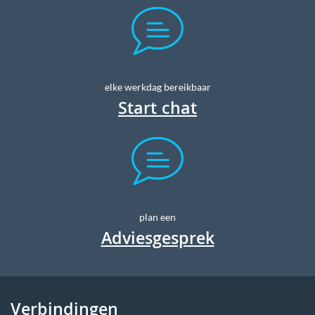
elke werkdag bereikbaar
Start chat
plan een
Adviesgesprek
Verbindingen