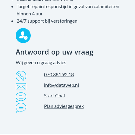
Target repair/responstijd in geval van calamiteiten
binnen 4 uur
24/7 support bij verstoringen
Antwoord op uw vraag
Wij geven u graag advies
070 381 92 18
info@dataweb.nl
Start Chat
Plan adviesgesprek