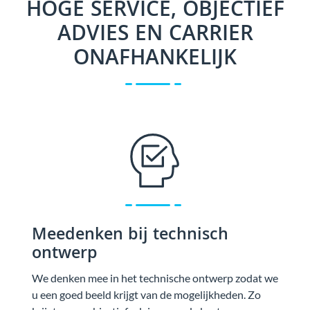
HOGE SERVICE, OBJECTIEF
ADVIES EN CARRIER
ONAFHANKELIJK
Meedenken bij technisch
ontwerp
We denken mee in het technische ontwerp zodat we
u een goed beeld krijgt van de mogelijkheden. Zo