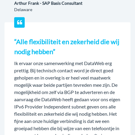
Arthur Frank - SAP Basis Consultant
Delaware
“Alle flexibiliteit en zekerheid die wij
nodig hebben”
Ik ervaar onze samenwerking met DataWeb erg
prettig. Bij technisch contact word je direct goed
geholpen en in overleg is er heel veel maatwerk
mogelijk waar beide partijen tevreden mee zijn. De
mogelijkheid om zelf via BGP te adverteren en de
aanvraag die DataWeb heeft gedaan voor ons eigen
IPv6 Provider Independent subnet geven ons alle
flexibiliteit en zekerheid die wij nodig hebben. Het
fijne aan onze huidige verbinding is dat we een
groeipad hebben die bij wijze van een telefoontje in