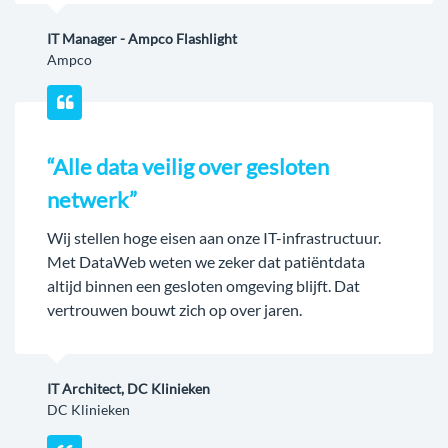
IT Manager - Ampco Flashlight
Ampco
“Alle data veilig over gesloten
netwerk”
Wij stellen hoge eisen aan onze IT-infrastructuur.
Met DataWeb weten we zeker dat patiëntdata
altijd binnen een gesloten omgeving blijft. Dat
vertrouwen bouwt zich op over jaren.
IT Architect, DC Klinieken
DC Klinieken