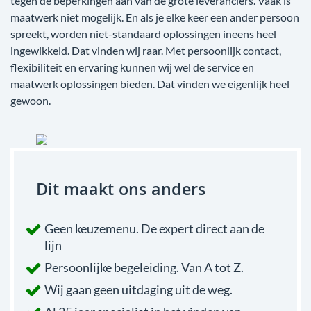
tegen de beperkingen aan van de grote leveranciers. Vaak is
maatwerk niet mogelijk. En als je elke keer een ander persoon
spreekt, worden niet-standaard oplossingen ineens heel
ingewikkeld. Dat vinden wij raar. Met persoonlijk contact,
flexibiliteit en ervaring kunnen wij wel de service en
maatwerk oplossingen bieden. Dat vinden we eigenlijk heel
gewoon.
Dit maakt ons anders
Geen keuzemenu. De expert direct aan de
lijn
Persoonlijke begeleiding. Van A tot Z.
Wij gaan geen uitdaging uit de weg.