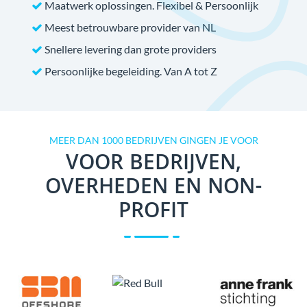
Maatwerk oplossingen. Flexibel & Persoonlijk
Meest betrouwbare provider van NL
Snellere levering dan grote providers
Persoonlijke begeleiding. Van A tot Z
MEER DAN 1000 BEDRIJVEN GINGEN JE VOOR
VOOR BEDRIJVEN,
OVERHEDEN EN NON-
PROFIT