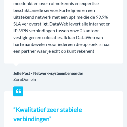
meedenkt en over ruime kennis en expertise
beschikt. Snelle service, korte lijnen en een
uitstekend netwerk met een uptime die de 99,9%
SLA ver overstijgt. DataWeb levert alle internet en
IP-VPN verbindingen tussen onze 2 kantoor
vestigingen en colocaties. Ik kan DataWeb van
harte aanbevelen voor iedereen die op zoek is naar
een partner waar je écht op kunt rekenen!
Jelle Post - Netwerk-/systeembeheerder
ZorgDomein
“Kwalitatief zeer stabiele
verbindingen”