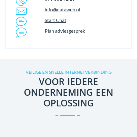
info@dataweb.nl
Start Chat
Plan adviesgesprek
VEILIGE EN SNELLE INTERNETVERBINDING
VOOR IEDERE
ONDERNEMING EEN
OPLOSSING