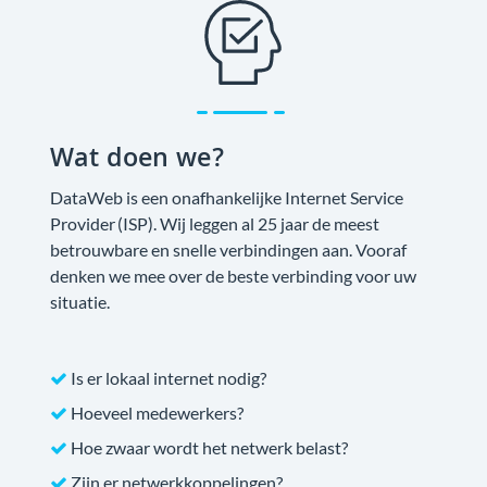
Wat doen we?
DataWeb is een onafhankelijke Internet Service
Provider (ISP). Wij leggen al 25 jaar de meest
betrouwbare en snelle verbindingen aan. Vooraf
denken we mee over de beste verbinding voor uw
situatie.
Is er lokaal internet nodig?
Hoeveel medewerkers?
Hoe zwaar wordt het netwerk belast?
Zijn er netwerkkoppelingen?