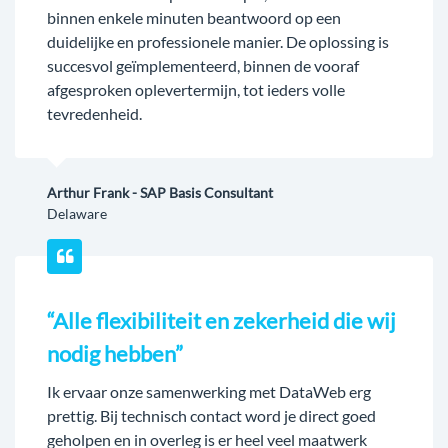
binnen enkele minuten beantwoord op een
duidelijke en professionele manier. De oplossing is
succesvol geïmplementeerd, binnen de vooraf
afgesproken oplevertermijn, tot ieders volle
tevredenheid.
Arthur Frank - SAP Basis Consultant
Delaware
“Alle flexibiliteit en zekerheid die wij
nodig hebben”
Ik ervaar onze samenwerking met DataWeb erg
prettig. Bij technisch contact word je direct goed
geholpen en in overleg is er heel veel maatwerk