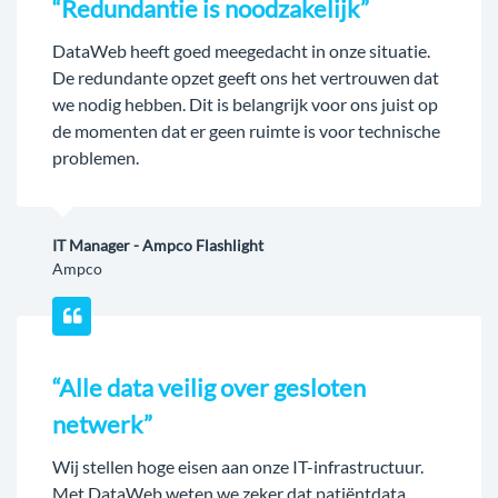
“Redundantie is noodzakelijk”
DataWeb heeft goed meegedacht in onze situatie.
De redundante opzet geeft ons het vertrouwen dat
we nodig hebben. Dit is belangrijk voor ons juist op
de momenten dat er geen ruimte is voor technische
problemen.
IT Manager - Ampco Flashlight
Ampco
“Alle data veilig over gesloten
netwerk”
Wij stellen hoge eisen aan onze IT-infrastructuur.
Met DataWeb weten we zeker dat patiëntdata