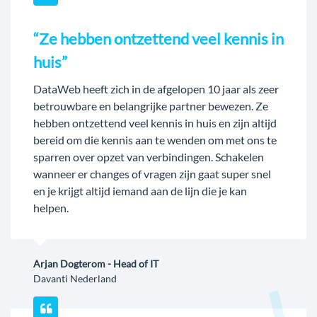
“Ze hebben ontzettend veel kennis in
huis”
DataWeb heeft zich in de afgelopen 10 jaar als zeer
betrouwbare en belangrijke partner bewezen. Ze
hebben ontzettend veel kennis in huis en zijn altijd
bereid om die kennis aan te wenden om met ons te
sparren over opzet van verbindingen. Schakelen
wanneer er changes of vragen zijn gaat super snel
en je krijgt altijd iemand aan de lijn die je kan
helpen.
Arjan Dogterom - Head of IT
Davanti Nederland