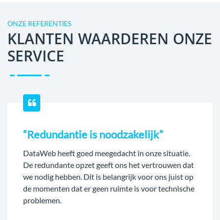
ONZE REFERENTIES
KLANTEN WAARDEREN ONZE
SERVICE
“Redundantie is noodzakelijk”
DataWeb heeft goed meegedacht in onze situatie.
De redundante opzet geeft ons het vertrouwen dat
we nodig hebben. Dit is belangrijk voor ons juist op
de momenten dat er geen ruimte is voor technische
problemen.