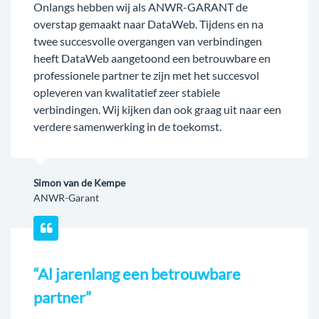
Onlangs hebben wij als ANWR-GARANT de
overstap gemaakt naar DataWeb. Tijdens en na
twee succesvolle overgangen van verbindingen
heeft DataWeb aangetoond een betrouwbare en
professionele partner te zijn met het succesvol
opleveren van kwalitatief zeer stabiele
verbindingen. Wij kijken dan ook graag uit naar een
verdere samenwerking in de toekomst.
Simon van de Kempe
ANWR-Garant
“Al jarenlang een betrouwbare
partner”