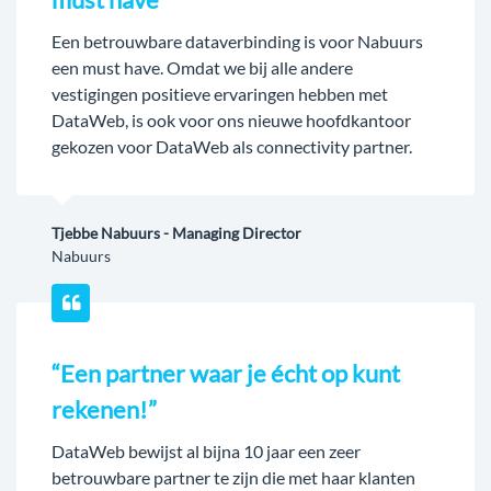
Een betrouwbare dataverbinding is voor Nabuurs
een must have. Omdat we bij alle andere
vestigingen positieve ervaringen hebben met
DataWeb, is ook voor ons nieuwe hoofdkantoor
gekozen voor DataWeb als connectivity partner.
Tjebbe Nabuurs - Managing Director
Nabuurs
“Een partner waar je écht op kunt
rekenen!”
DataWeb bewijst al bijna 10 jaar een zeer
betrouwbare partner te zijn die met haar klanten