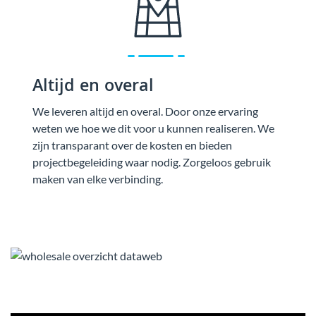
Altijd en overal
We leveren altijd en overal. Door onze ervaring
weten we hoe we dit voor u kunnen realiseren. We
zijn transparant over de kosten en bieden
projectbegeleiding waar nodig. Zorgeloos gebruik
maken van elke verbinding.