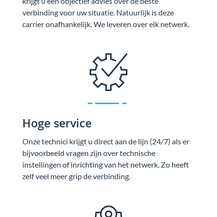
krijgt u een objectief advies over de beste
verbinding voor uw situatie. Natuurlijk is deze
carrier onafhankelijk. We leveren over elk netwerk.
Hoge service
Onze technici krijgt u direct aan de lijn (24/7) als er
bijvoorbeeld vragen zijn over technische
instellingen of inrichting van het netwerk. Zo heeft
zelf veel meer grip de verbinding.