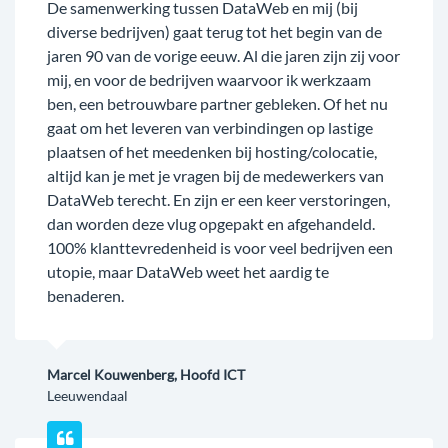
De samenwerking tussen DataWeb en mij (bij
diverse bedrijven) gaat terug tot het begin van de
jaren 90 van de vorige eeuw. Al die jaren zijn zij voor
mij, en voor de bedrijven waarvoor ik werkzaam
ben, een betrouwbare partner gebleken. Of het nu
gaat om het leveren van verbindingen op lastige
plaatsen of het meedenken bij hosting/colocatie,
altijd kan je met je vragen bij de medewerkers van
DataWeb terecht. En zijn er een keer verstoringen,
dan worden deze vlug opgepakt en afgehandeld.
100% klanttevredenheid is voor veel bedrijven een
utopie, maar DataWeb weet het aardig te
benaderen.
Marcel Kouwenberg, Hoofd ICT
Leeuwendaal