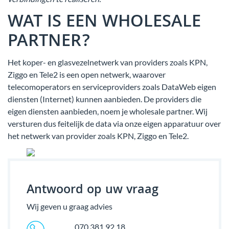
WAT IS EEN WHOLESALE
PARTNER?
Het koper- en glasvezelnetwerk van providers zoals KPN,
Ziggo en Tele2 is een open netwerk, waarover
telecomoperators en serviceproviders zoals DataWeb eigen
diensten (Internet) kunnen aanbieden. De providers die
eigen diensten aanbieden, noem je wholesale partner. Wij
versturen dus feitelijk de data via onze eigen apparatuur over
het netwerk van provider zoals KPN, Ziggo en Tele2.
Antwoord op uw vraag
Wij geven u graag advies
070 381 92 18