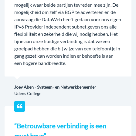
mogelijk waar beide partijen tevreden mee zijn. De
mogelijkheid om zelf via BGP te adverteren en de
aanvraag die DataWeb heeft gedaan voor ons eigen
IPv6 Provider Independent subnet geven ons alle
flexibiliteit en zekerheid die wij nodig hebben. Het
fijne aan onze huidige verbinding is dat we een
groeipad hebben die bij wijze van een telefoontje in
gang gezet kan worden indien er behoefte is aan
een hogere bandbreedte.
Joey Aben - Systeem- en Netwerkbeheerder
Udens College
“Betrouwbare verbinding is een
must have”