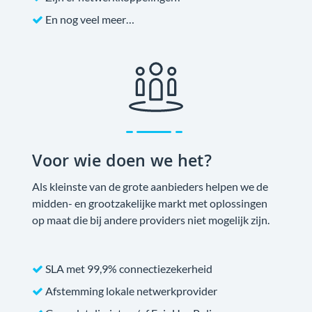
En nog veel meer…
Voor wie doen we het?
Als kleinste van de grote aanbieders helpen we de
midden- en grootzakelijke markt met oplossingen
op maat die bij andere providers niet mogelijk zijn.
SLA met 99,9% connectiezekerheid
Afstemming lokale netwerkprovider