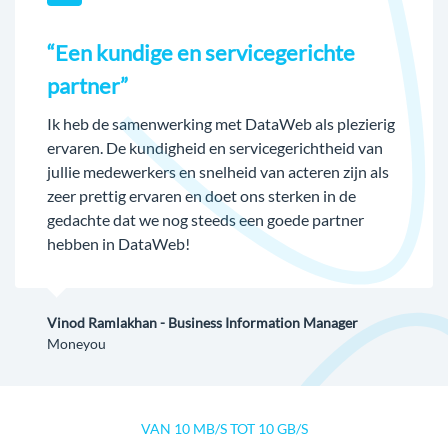
“Een kundige en servicegerichte
partner”
Ik heb de samenwerking met DataWeb als plezierig
ervaren. De kundigheid en servicegerichtheid van
jullie medewerkers en snelheid van acteren zijn als
zeer prettig ervaren en doet ons sterken in de
gedachte dat we nog steeds een goede partner
hebben in DataWeb!
Vinod Ramlakhan - Business Information Manager
Moneyou
VAN 10 MB/S TOT 10 GB/S