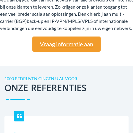
bij onze klanten te leveren. Zo krijgen onze klanten toegang tot
een veel breder scala aan oplossingen. Denk hierbij aan multi-
carrier (BGP)back-up en IP-VPN/MPLS/VPLS of internationale
verbindingen die eenvoudig te koppelen zijn in uw eigen netwerk.
Vraag informatie aan
1000 BEDRIJVEN GINGEN U AL VOOR
ONZE REFERENTIES