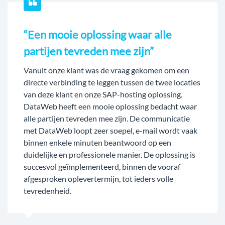
“Een mooie oplossing waar alle
partijen tevreden mee zijn”
Vanuit onze klant was de vraag gekomen om een
directe verbinding te leggen tussen de twee locaties
van deze klant en onze SAP-hosting oplossing.
DataWeb heeft een mooie oplossing bedacht waar
alle partijen tevreden mee zijn. De communicatie
met DataWeb loopt zeer soepel, e-mail wordt vaak
binnen enkele minuten beantwoord op een
duidelijke en professionele manier. De oplossing is
succesvol geïmplementeerd, binnen de vooraf
afgesproken oplevertermijn, tot ieders volle
tevredenheid.