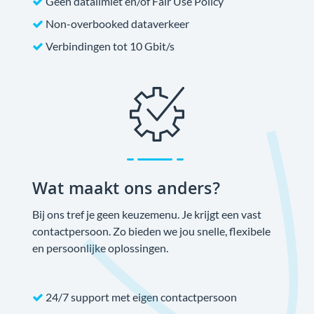
Geen datalimiet en/of Fair Use Policy
Non-overbooked dataverkeer
Verbindingen tot 10 Gbit/s
Wat maakt ons anders?
Bij ons tref je geen keuzemenu. Je krijgt een vast
contactpersoon. Zo bieden we jou snelle, flexibele
en persoonlijke oplossingen.
24/7 support met eigen contactpersoon