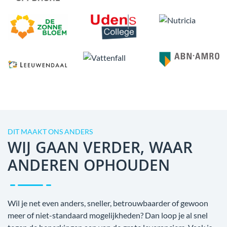
DIT MAAKT ONS ANDERS
WIJ GAAN VERDER, WAAR
ANDEREN OPHOUDEN
Wil je net even anders, sneller, betrouwbaarder of gewoon
meer of niet-standaard mogelijkheden? Dan loop je al snel