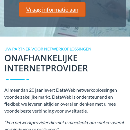
Vraag informatie aan
UW PARTNER VOOR NETWERKOPLOSSINGEN
ONAFHANKELIJKE
INTERNETPROVIDER
Al meer dan 20 jaar levert DataWeb netwerkoplossingen
voor de zakelijke markt. DataWeb is ondersteunend en
flexibel; we leveren altijd en overal en denken met u mee
voor de beste verbinding voor uw situatie.
“Een netwerkprovider die met u meedenkt om snel en overal
verbindingen te realiseren.”