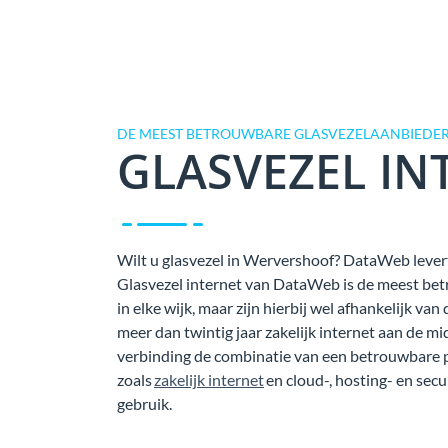
DE MEEST BETROUWBARE GLASVEZELAANBIEDE
GLASVEZEL IN
Wilt u glasvezel in Wervershoof? DataWeb levert 
Glasvezel internet van DataWeb is de meest bet
in elke wijk, maar zijn hierbij wel afhankelijk 
meer dan twintig jaar zakelijk internet aan de mi
verbinding de combinatie van een betrouwbare 
zoals
zakelijk internet
en cloud-, hosting- en secu
gebruik.