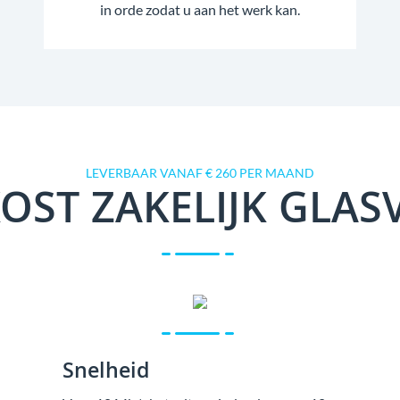
in orde zodat u aan het werk kan.
LEVERBAAR VANAF € 260 PER MAAND
OST ZAKELIJK GLAS
Snelheid