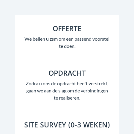
OFFERTE
We bellen u zsm om een passend voorstel
te doen.
OPDRACHT
Zodra u ons de opdracht heeft verstrekt,
gaan we aan de slag om de verbindingen
te realiseren.
SITE SURVEY (0-3 WEKEN)