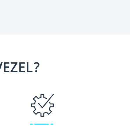
VEZEL?