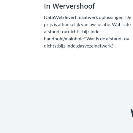
In Wervershoof
DataWeb levert maatwerk oplossingen. De
prijs is afhankelijk van uw locatie. Wat is de
afstand tov dichtstbijzijnde
handhole/mainhole? Wat is de afstand tov
dichtstbijzijnde glasvezelnetwerk?