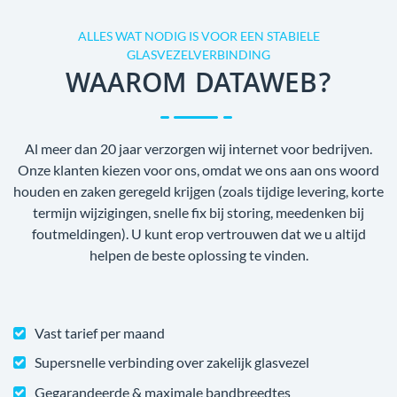
ALLES WAT NODIG IS VOOR EEN STABIELE
GLASVEZELVERBINDING
WAAROM DATAWEB?
Al meer dan 20 jaar verzorgen wij internet voor bedrijven.
Onze klanten kiezen voor ons, omdat we ons aan ons woord
houden en zaken geregeld krijgen (zoals tijdige levering, korte
termijn wijzigingen, snelle fix bij storing, meedenken bij
foutmeldingen). U kunt erop vertrouwen dat we u altijd
helpen de beste oplossing te vinden.
Vast tarief per maand
Supersnelle verbinding over zakelijk glasvezel
Gegarandeerde & maximale bandbreedtes