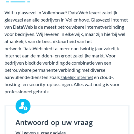
Wilt u glasvezel in Vollenhove? DataWeb levert zakelijk
glasvezel aan alle bedrijven in Vollenhove. Glasvezel internet
van DataWeb is de meest betrouwbare internetverbinding
voor bedrijven. Wij leveren in elke wijk, maar zijn hierbij wel
afhankelijk van de beschikbaarheid van het
netwerk.DataWeb biedt al meer dan twintig jaar zakelijk
internet aan de midden- en groot zakelijke markt. Voor
bedrijven biedt de verbinding de combinatie van een
betrouwbare permanente verbinding met diverse
aanvullende diensten zoals
zakelijk internet
en cloud-,
hosting- en security-oplossingen. Alles wat nodig is voor
professioneel gebruik.
Antwoord op uw vraag
Wij geven u graag advies