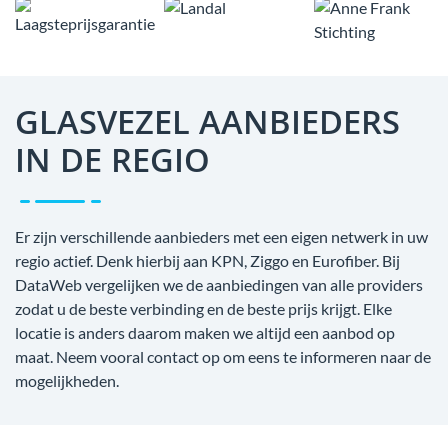
GLASVEZEL AANBIEDERS
IN DE REGIO
Er zijn verschillende aanbieders met een eigen netwerk in uw
regio actief. Denk hierbij aan KPN, Ziggo en Eurofiber. Bij
DataWeb vergelijken we de aanbiedingen van alle providers
zodat u de beste verbinding en de beste prijs krijgt. Elke
locatie is anders daarom maken we altijd een aanbod op
maat. Neem vooral contact op om eens te informeren naar de
mogelijkheden.