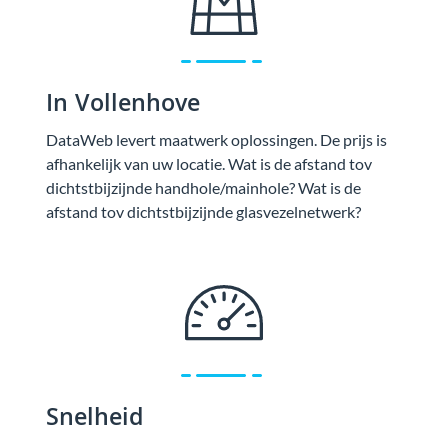
In Vollenhove
DataWeb levert maatwerk oplossingen. De prijs is
afhankelijk van uw locatie. Wat is de afstand tov
dichtstbijzijnde handhole/mainhole? Wat is de
afstand tov dichtstbijzijnde glasvezelnetwerk?
Snelheid