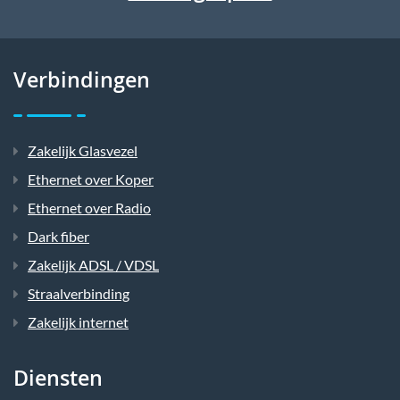
Verbindingen
Zakelijk Glasvezel
Ethernet over Koper
Ethernet over Radio
Dark fiber
Zakelijk ADSL / VDSL
Straalverbinding
Zakelijk internet
Diensten