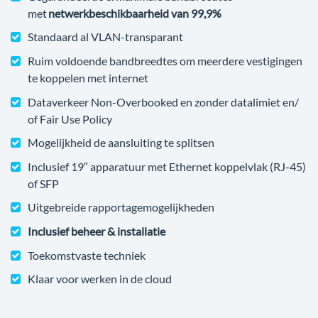
met
netwerkbeschikbaarheid van 99,9%
Standaard al VLAN-transparant
Ruim voldoende bandbreedtes om meerdere vestigingen
te koppelen met internet
Dataverkeer Non-Overbooked en zonder datalimiet en/
of Fair Use Policy
Mogelijkheid de aansluiting te splitsen
Inclusief 19″ apparatuur met Ethernet koppelvlak (RJ-45)
of SFP
Uitgebreide rapportagemogelijkheden
Inclusief beheer & installatie
Toekomstvaste techniek
Klaar voor werken in de cloud