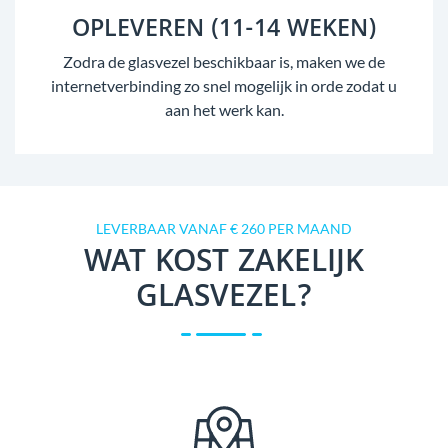
OPLEVEREN (11-14 WEKEN)
Zodra de glasvezel beschikbaar is, maken we de
internetverbinding zo snel mogelijk in orde zodat u
aan het werk kan.
LEVERBAAR VANAF € 260 PER MAAND
WAT KOST ZAKELIJK
GLASVEZEL?