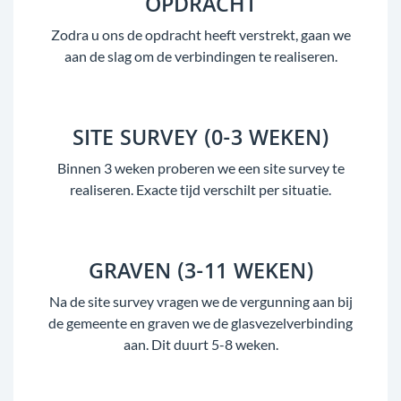
OPDRACHT
Zodra u ons de opdracht heeft verstrekt, gaan we
aan de slag om de verbindingen te realiseren.
SITE SURVEY (0-3 WEKEN)
Binnen 3 weken proberen we een site survey te
realiseren. Exacte tijd verschilt per situatie.
GRAVEN (3-11 WEKEN)
Na de site survey vragen we de vergunning aan bij
de gemeente en graven we de glasvezelverbinding
aan. Dit duurt 5-8 weken.