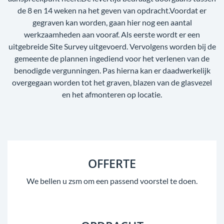
de 8 en 14 weken na het geven van opdracht.Voordat er
gegraven kan worden, gaan hier nog een aantal
werkzaamheden aan vooraf. Als eerste wordt er een
uitgebreide Site Survey uitgevoerd. Vervolgens worden bij de
gemeente de plannen ingediend voor het verlenen van de
benodigde vergunningen. Pas hierna kan er daadwerkelijk
overgegaan worden tot het graven, blazen van de glasvezel
en het afmonteren op locatie.
OFFERTE
We bellen u zsm om een passend voorstel te doen.