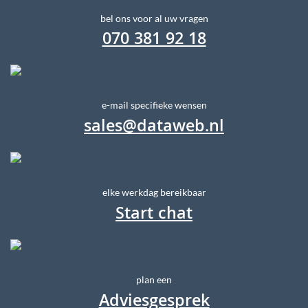
bel ons voor al uw vragen
070 381 92 18
e-mail specifieke wensen
sales@dataweb.nl
elke werkdag bereikbaar
Start chat
plan een
Adviesgesprek