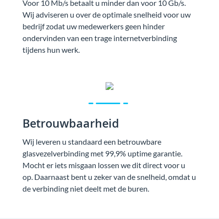
Voor 10 Mb/s betaalt u minder dan voor 10 Gb/s.
Wij adviseren u over de optimale snelheid voor uw
bedrijf zodat uw medewerkers geen hinder
ondervinden van een trage internetverbinding
tijdens hun werk.
Betrouwbaarheid
Wij leveren u standaard een betrouwbare
glasvezelverbinding met 99,9% uptime garantie.
Mocht er iets misgaan lossen we dit direct voor u
op. Daarnaast bent u zeker van de snelheid, omdat u
de verbinding niet deelt met de buren.