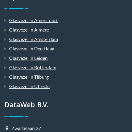
Glasvezel in Amersfoort
Glasvezel in Almere
Glasvezel in Amsterdam
Glasvezel in Den Haag
Glasvezel in Leiden
Glasvezel in Rotterdam
Glasvezel in Tilburg
Glasvezel in Utrecht
DataWeb B.V.
Zwartelaan 27