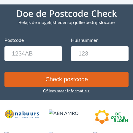
Doe de Postcode Check
Bekijk de mogelijkheden op jullie bedrijfslocatie
Postcode
Huisnummer
Of lees meer informatie >