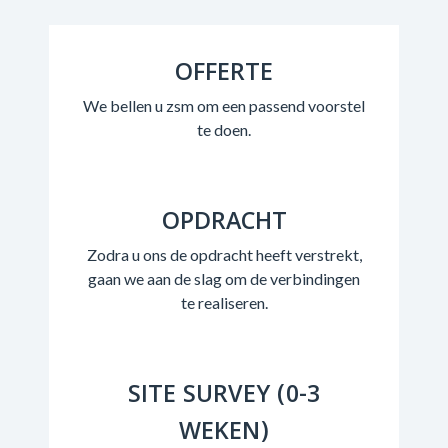
OFFERTE
We bellen u zsm om een passend voorstel
te doen.
OPDRACHT
Zodra u ons de opdracht heeft verstrekt,
gaan we aan de slag om de verbindingen
te realiseren.
SITE SURVEY (0-3
WEKEN)