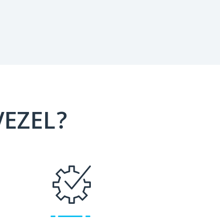
VEZEL?