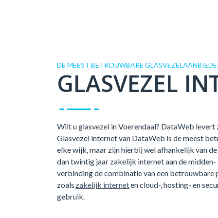
DE MEEST BETROUWBARE GLASVEZELAANBIEDE
GLASVEZEL IN
Wilt u glasvezel in Voerendaal? DataWeb levert z
Glasvezel internet van DataWeb is de meest betr
elke wijk, maar zijn hierbij wel afhankelijk van
dan twintig jaar zakelijk internet aan de midden-
verbinding de combinatie van een betrouwbare 
zoals
zakelijk internet
en cloud-, hosting- en secu
gebruik.