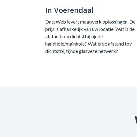
In Voerendaal
DataWeb levert maatwerk oplossingen. De
prijs is afhankelijk van uw locatie. Wat is de
afstand tov dichtstbijzijnde
handhole/mainhole? Wat is de afstand tov
dichtstbijzijnde glasvezelnetwerk?