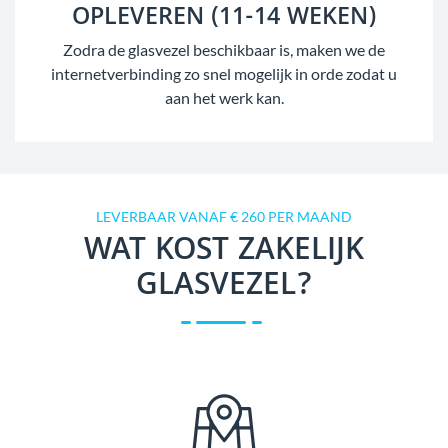
OPLEVEREN (11-14 WEKEN)
Zodra de glasvezel beschikbaar is, maken we de
internetverbinding zo snel mogelijk in orde zodat u
aan het werk kan.
LEVERBAAR VANAF € 260 PER MAAND
WAT KOST ZAKELIJK
GLASVEZEL?