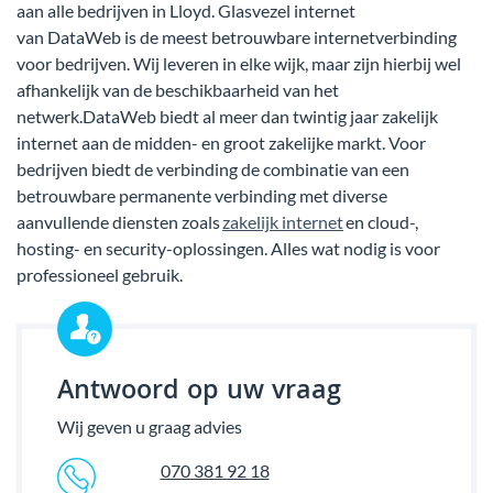
aan alle bedrijven in Lloyd. Glasvezel internet
van DataWeb is de meest betrouwbare internetverbinding
voor bedrijven. Wij leveren in elke wijk, maar zijn hierbij wel
afhankelijk van de beschikbaarheid van het
netwerk.DataWeb biedt al meer dan twintig jaar zakelijk
internet aan de midden- en groot zakelijke markt. Voor
bedrijven biedt de verbinding de combinatie van een
betrouwbare permanente verbinding met diverse
aanvullende diensten zoals
zakelijk internet
en cloud-,
hosting- en security-oplossingen. Alles wat nodig is voor
professioneel gebruik.
Antwoord op uw vraag
Wij geven u graag advies
070 381 92 18