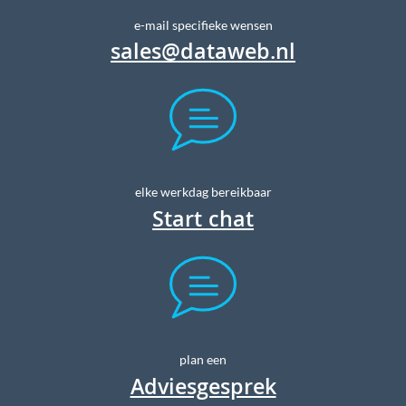
e-mail specifieke wensen
sales@dataweb.nl
elke werkdag bereikbaar
Start chat
plan een
Adviesgesprek