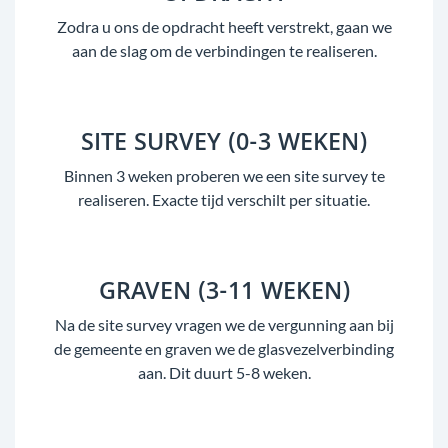
Zodra u ons de opdracht heeft verstrekt, gaan we
aan de slag om de verbindingen te realiseren.
SITE SURVEY (0-3 WEKEN)
Binnen 3 weken proberen we een site survey te
realiseren. Exacte tijd verschilt per situatie.
GRAVEN (3-11 WEKEN)
Na de site survey vragen we de vergunning aan bij
de gemeente en graven we de glasvezelverbinding
aan. Dit duurt 5-8 weken.