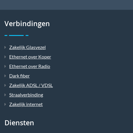
Verbindingen
Zakelijk Glasvezel
Ethernet over Koper
Ethernet over Radio
Dark fiber
Zakelijk ADSL / VDSL
Straalverbinding
Zakelijk internet
Diensten