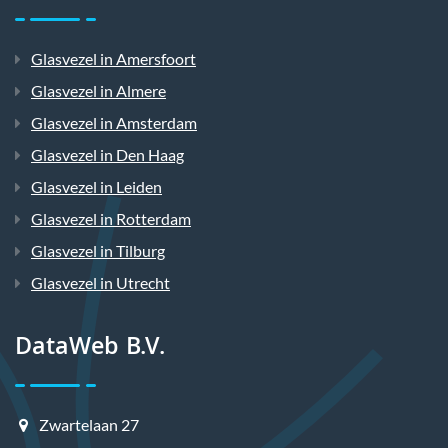
Glasvezel in Amersfoort
Glasvezel in Almere
Glasvezel in Amsterdam
Glasvezel in Den Haag
Glasvezel in Leiden
Glasvezel in Rotterdam
Glasvezel in Tilburg
Glasvezel in Utrecht
DataWeb B.V.
Zwartelaan 27