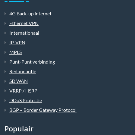
4G Back-up internet
Ethernet VPN
Internationaal
IP-VPN
MPLS
Punt-Punt verbinding
Redundantie
SD WAN
VRRP / HSRP
DDoS Protectie
BGP – Border Gateway Protocol
Populair