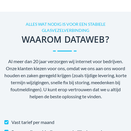
ALLES WAT NODIG IS VOOR EEN STABIELE
GLASVEZELVERBINDING
WAAROM DATAWEB?
Al meer dan 20 jaar verzorgen wij internet voor bedrijven.
Onze klanten kiezen voor ons, omdat we ons aan ons woord
houden en zaken geregeld krijgen (zoals tijdige levering, korte
termijn wijzigingen, snelle fix bij storing, meedenken bij
foutmeldingen). U kunt erop vertrouwen dat we u altijd
helpen de beste oplossing te vinden.
Vast tarief per maand