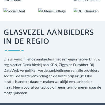
GLASVEZEL AANBIEDERS
IN DE REGIO
Er zijn verschillende aanbieders met een eigen netwerk in uw
regio actief. Denk hierbij aan KPN, Ziggo en Eurofiber. Bij
DataWeb vergelijken we de aanbiedingen van alle providers
zodat u de beste verbinding en de beste prijs krijgt. Elke
locatie is anders daarom maken we altijd een aanbod op
maat. Neem vooral contact op om eens te informeren naar de
mogelijkheden.