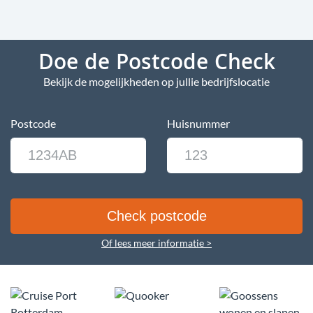
Doe de Postcode Check
Bekijk de mogelijkheden op jullie bedrijfslocatie
Postcode
Huisnummer
Of lees meer informatie >