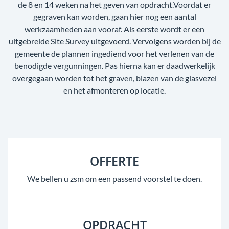
de 8 en 14 weken na het geven van opdracht.Voordat er
gegraven kan worden, gaan hier nog een aantal
werkzaamheden aan vooraf. Als eerste wordt er een
uitgebreide Site Survey uitgevoerd. Vervolgens worden bij de
gemeente de plannen ingediend voor het verlenen van de
benodigde vergunningen. Pas hierna kan er daadwerkelijk
overgegaan worden tot het graven, blazen van de glasvezel
en het afmonteren op locatie.
OFFERTE
We bellen u zsm om een passend voorstel te doen.
OPDRACHT