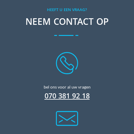
HEEFT U EEN VRAAG?
NEEM CONTACT OP
bel ons voor al uw vragen
070 381 92 18