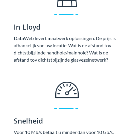
In Lloyd
DataWeb levert maatwerk oplossingen. De prijs is
afhankelijk van uw locatie. Wat is de afstand tov
dichtstbijzijnde handhole/mainhole? Wat is de
afstand tov dichtstbijzijnde glasvezelnetwerk?
Snelheid
Voor 10 Mb/s betaalt u minder dan voor 10 Gb/s.