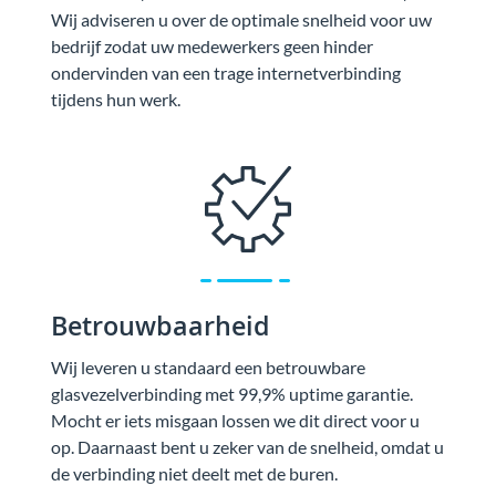
Wij adviseren u over de optimale snelheid voor uw
bedrijf zodat uw medewerkers geen hinder
ondervinden van een trage internetverbinding
tijdens hun werk.
Betrouwbaarheid
Wij leveren u standaard een betrouwbare
glasvezelverbinding met 99,9% uptime garantie.
Mocht er iets misgaan lossen we dit direct voor u
op. Daarnaast bent u zeker van de snelheid, omdat u
de verbinding niet deelt met de buren.