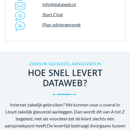
info@dataweb.nl
Start Chat
Plan adviesgesprek
ZAKELIJK GLASVEZEL AANLEGGEN IN
HOE SNEL LEVERT
DATAWEB?
Internet zakelijk gebruiken? We kunnen voor u overal in
Lloyd zakelijk glasvezel aanleggen. Dan wordt dit van A tot Z
begeleid, met als voordeel dat de klant slechts één
aanspreekpunt heeft.De levertijd bedraagt doorgaans tussen