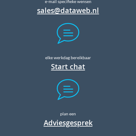
e-mail specifieke wensen
sales@dataweb.nl
elke werkdag bereikbaar
Start chat
plan een
Adviesgesprek