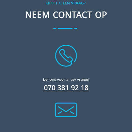
HEEFT U EEN VRAAG?
NEEM CONTACT OP
bel ons voor al uw vragen
070 381 92 18