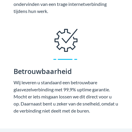
ondervinden van een trage internetverbinding
tijdens hun werk.
Betrouwbaarheid
Wij leveren u standaard een betrouwbare
glasvezelverbinding met 99,9% uptime garantie.
Mocht er iets misgaan lossen we dit direct voor u
op. Daarnaast bent u zeker van de snelheid, omdat u
de verbinding niet deelt met de buren.