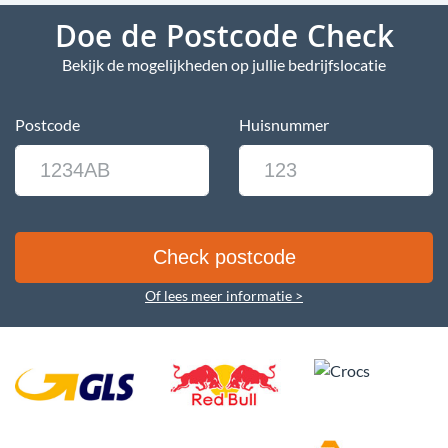
Doe de Postcode Check
Bekijk de mogelijkheden op jullie bedrijfslocatie
Postcode
Huisnummer
Of lees meer informatie >