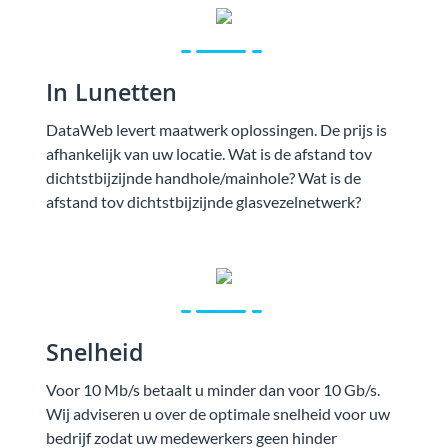
In Lunetten
DataWeb levert maatwerk oplossingen. De prijs is
afhankelijk van uw locatie. Wat is de afstand tov
dichtstbijzijnde handhole/mainhole? Wat is de
afstand tov dichtstbijzijnde glasvezelnetwerk?
Snelheid
Voor 10 Mb/s betaalt u minder dan voor 10 Gb/s.
Wij adviseren u over de optimale snelheid voor uw
bedrijf zodat uw medewerkers geen hinder