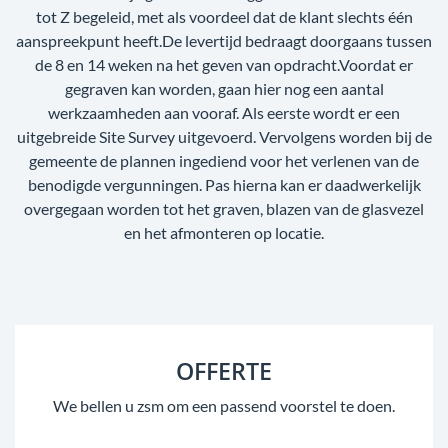
tot Z begeleid, met als voordeel dat de klant slechts één
aanspreekpunt heeft.De levertijd bedraagt doorgaans tussen
de 8 en 14 weken na het geven van opdracht.Voordat er
gegraven kan worden, gaan hier nog een aantal
werkzaamheden aan vooraf. Als eerste wordt er een
uitgebreide Site Survey uitgevoerd. Vervolgens worden bij de
gemeente de plannen ingediend voor het verlenen van de
benodigde vergunningen. Pas hierna kan er daadwerkelijk
overgegaan worden tot het graven, blazen van de glasvezel
en het afmonteren op locatie.
OFFERTE
We bellen u zsm om een passend voorstel te doen.