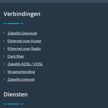
Verbindingen
Zakelijk Glasvezel
Ethernet over Koper
Ethernet over Radio
Dark fiber
Zakelijk ADSL / VDSL
Straalverbinding
Zakelijk internet
Diensten