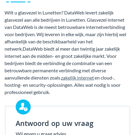
Wilt u glasvezel in Lunetten? DataWeb levert zakelijk
glasvezel aan alle bedrijven in Lunetten. Glasvezel internet
van DataWeb is de meest betrouwbare internetverbinding
voor bedrijven. Wij leveren in elke wijk, maar zijn hierbij wel
afhankelijk van de beschikbaarheid van het
netwerk.DataWeb biedt al meer dan twintig jaar zakelijk
internet aan de midden- en groot zakelijke markt. Voor
bedrijven biedt de verbinding de combinatie van een
betrouwbare permanente verbinding met diverse
aanvullende diensten zoals
zakelijk internet
en cloud-,
hosting- en security-oplossingen. Alles wat nodig is voor
professioneel gebruik.
Antwoord op uw vraag
Wij geven u graag advies