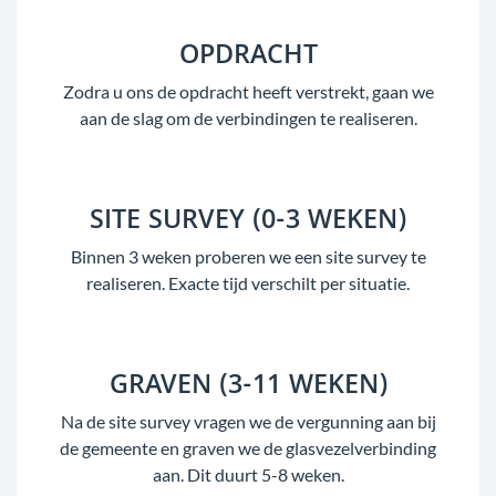
OPDRACHT
Zodra u ons de opdracht heeft verstrekt, gaan we
aan de slag om de verbindingen te realiseren.
SITE SURVEY (0-3 WEKEN)
Binnen 3 weken proberen we een site survey te
realiseren. Exacte tijd verschilt per situatie.
GRAVEN (3-11 WEKEN)
Na de site survey vragen we de vergunning aan bij
de gemeente en graven we de glasvezelverbinding
aan. Dit duurt 5-8 weken.