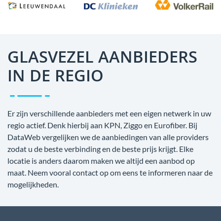
GLASVEZEL AANBIEDERS
IN DE REGIO
Er zijn verschillende aanbieders met een eigen netwerk in uw
regio actief. Denk hierbij aan KPN, Ziggo en Eurofiber. Bij
DataWeb vergelijken we de aanbiedingen van alle providers
zodat u de beste verbinding en de beste prijs krijgt. Elke
locatie is anders daarom maken we altijd een aanbod op
maat. Neem vooral contact op om eens te informeren naar de
mogelijkheden.