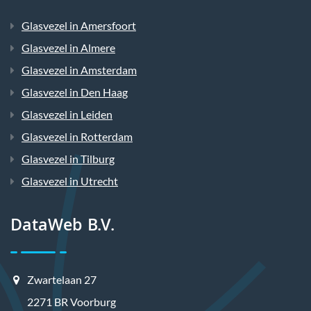
Glasvezel in Amersfoort
Glasvezel in Almere
Glasvezel in Amsterdam
Glasvezel in Den Haag
Glasvezel in Leiden
Glasvezel in Rotterdam
Glasvezel in Tilburg
Glasvezel in Utrecht
DataWeb B.V.
Zwartelaan 27
2271 BR Voorburg