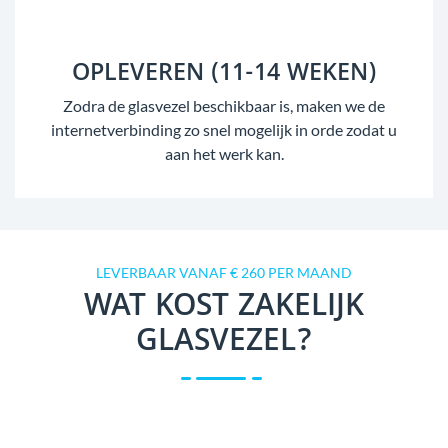
OPLEVEREN (11-14 WEKEN)
Zodra de glasvezel beschikbaar is, maken we de
internetverbinding zo snel mogelijk in orde zodat u
aan het werk kan.
LEVERBAAR VANAF € 260 PER MAAND
WAT KOST ZAKELIJK
GLASVEZEL?