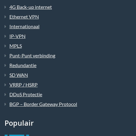
4G Back-up internet
Ethernet VPN
Internationaal
IP-VPN
MPLS
Punt-Punt verbinding
Redundantie
SD WAN
VRRP / HSRP
DDoS Protectie
BGP – Border Gateway Protocol
Populair