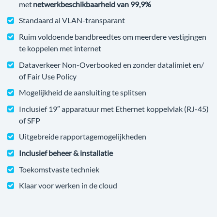
met
netwerkbeschikbaarheid van 99,9%
Standaard al VLAN-transparant
Ruim voldoende bandbreedtes om meerdere vestigingen
te koppelen met internet
Dataverkeer Non-Overbooked en zonder datalimiet en/
of Fair Use Policy
Mogelijkheid de aansluiting te splitsen
Inclusief 19″ apparatuur met Ethernet koppelvlak (RJ-45)
of SFP
Uitgebreide rapportagemogelijkheden
Inclusief beheer & installatie
Toekomstvaste techniek
Klaar voor werken in de cloud