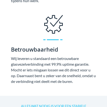
tijdens hun werk.
Betrouwbaarheid
Wij leveren u standaard een betrouwbare
glasvezelverbinding met 99,9% uptime garantie.
Mocht er iets misgaan lossen we dit direct voor u
op. Daarnaast bent u zeker van de snelheid, omdat u
de verbinding niet deelt met de buren.
ALLES WAT NODIG IS VOOR EEN STABIELE