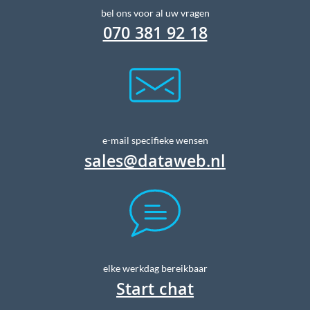
bel ons voor al uw vragen
070 381 92 18
e-mail specifieke wensen
sales@dataweb.nl
elke werkdag bereikbaar
Start chat