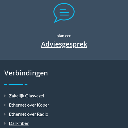
plan een
Adviesgesprek
Verbindingen
Zakelijk Glasvezel
Ethernet over Koper
Ethernet over Radio
Dark fiber