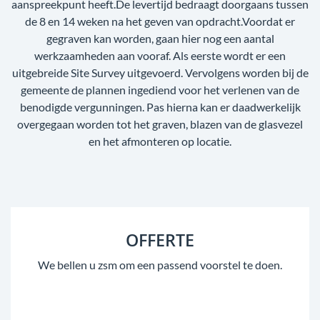
aanspreekpunt heeft.De levertijd bedraagt doorgaans tussen
de 8 en 14 weken na het geven van opdracht.Voordat er
gegraven kan worden, gaan hier nog een aantal
werkzaamheden aan vooraf. Als eerste wordt er een
uitgebreide Site Survey uitgevoerd. Vervolgens worden bij de
gemeente de plannen ingediend voor het verlenen van de
benodigde vergunningen. Pas hierna kan er daadwerkelijk
overgegaan worden tot het graven, blazen van de glasvezel
en het afmonteren op locatie.
OFFERTE
We bellen u zsm om een passend voorstel te doen.