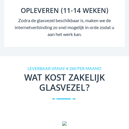
OPLEVEREN (11-14 WEKEN)
Zodra de glasvezel beschikbaar is, maken we de
internetverbinding zo snel mogelijk in orde zodat u
aan het werk kan.
LEVERBAAR VANAF € 260 PER MAAND
WAT KOST ZAKELIJK
GLASVEZEL?