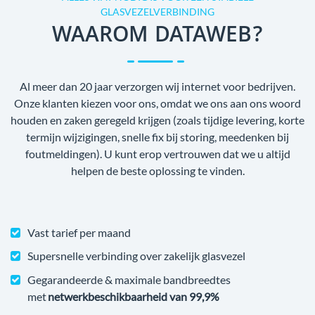
GLASVEZELVERBINDING
WAAROM DATAWEB?
Al meer dan 20 jaar verzorgen wij internet voor bedrijven.
Onze klanten kiezen voor ons, omdat we ons aan ons woord
houden en zaken geregeld krijgen (zoals tijdige levering, korte
termijn wijzigingen, snelle fix bij storing, meedenken bij
foutmeldingen). U kunt erop vertrouwen dat we u altijd
helpen de beste oplossing te vinden.
Vast tarief per maand
Supersnelle verbinding over zakelijk glasvezel
Gegarandeerde & maximale bandbreedtes
met
netwerkbeschikbaarheid van 99,9%