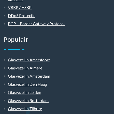
VRRP / HSRP
DDoS Protectie
BGP – Border Gateway Protocol
Populair
Glasvezel in Amersfoort
Glasvezel in Almere
Glasvezel in Amsterdam
Glasvezel in Den Haag
Glasvezel in Leiden
Glasvezel in Rotterdam
Glasvezel in Tilburg