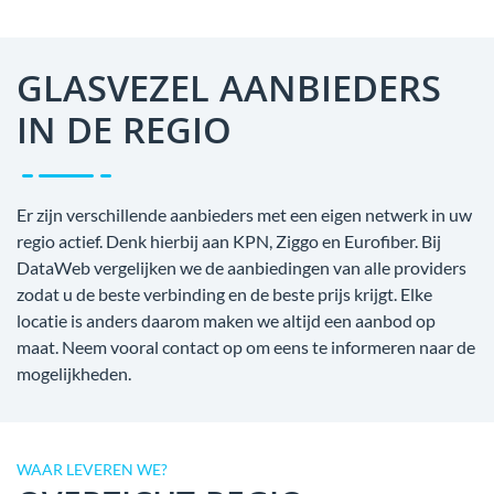
GLASVEZEL AANBIEDERS
IN DE REGIO
Er zijn verschillende aanbieders met een eigen netwerk in uw
regio actief. Denk hierbij aan KPN, Ziggo en Eurofiber. Bij
DataWeb vergelijken we de aanbiedingen van alle providers
zodat u de beste verbinding en de beste prijs krijgt. Elke
locatie is anders daarom maken we altijd een aanbod op
maat. Neem vooral contact op om eens te informeren naar de
mogelijkheden.
WAAR LEVEREN WE?