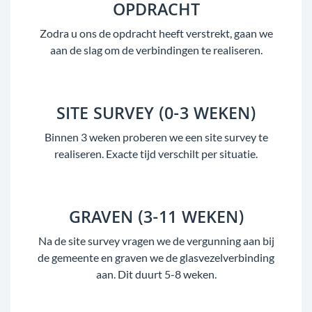
OPDRACHT
Zodra u ons de opdracht heeft verstrekt, gaan we
aan de slag om de verbindingen te realiseren.
SITE SURVEY (0-3 WEKEN)
Binnen 3 weken proberen we een site survey te
realiseren. Exacte tijd verschilt per situatie.
GRAVEN (3-11 WEKEN)
Na de site survey vragen we de vergunning aan bij
de gemeente en graven we de glasvezelverbinding
aan. Dit duurt 5-8 weken.