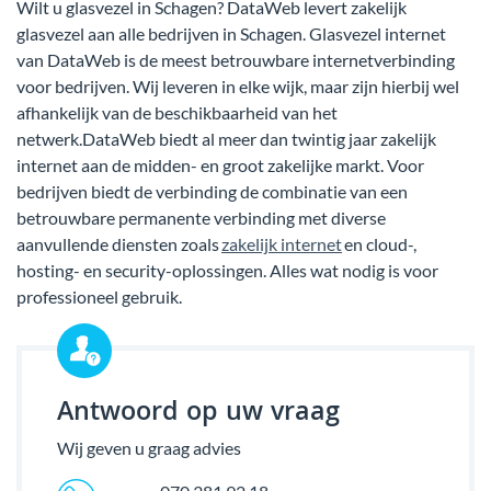
Wilt u glasvezel in Schagen? DataWeb levert zakelijk
glasvezel aan alle bedrijven in Schagen. Glasvezel internet
van DataWeb is de meest betrouwbare internetverbinding
voor bedrijven. Wij leveren in elke wijk, maar zijn hierbij wel
afhankelijk van de beschikbaarheid van het
netwerk.DataWeb biedt al meer dan twintig jaar zakelijk
internet aan de midden- en groot zakelijke markt. Voor
bedrijven biedt de verbinding de combinatie van een
betrouwbare permanente verbinding met diverse
aanvullende diensten zoals
zakelijk internet
en cloud-,
hosting- en security-oplossingen. Alles wat nodig is voor
professioneel gebruik.
Antwoord op uw vraag
Wij geven u graag advies