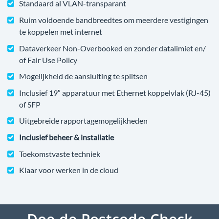
Standaard al VLAN-transparant
Ruim voldoende bandbreedtes om meerdere vestigingen
te koppelen met internet
Dataverkeer Non-Overbooked en zonder datalimiet en/
of Fair Use Policy
Mogelijkheid de aansluiting te splitsen
Inclusief 19″ apparatuur met Ethernet koppelvlak (RJ-45)
of SFP
Uitgebreide rapportagemogelijkheden
Inclusief beheer & installatie
Toekomstvaste techniek
Klaar voor werken in de cloud