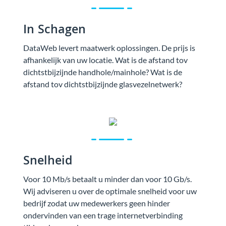
In Schagen
DataWeb levert maatwerk oplossingen. De prijs is
afhankelijk van uw locatie. Wat is de afstand tov
dichtstbijzijnde handhole/mainhole? Wat is de
afstand tov dichtstbijzijnde glasvezelnetwerk?
Snelheid
Voor 10 Mb/s betaalt u minder dan voor 10 Gb/s.
Wij adviseren u over de optimale snelheid voor uw
bedrijf zodat uw medewerkers geen hinder
ondervinden van een trage internetverbinding