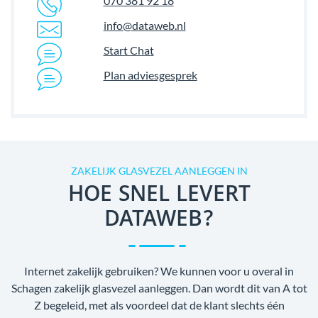
070 381 92 18
info@dataweb.nl
Start Chat
Plan adviesgesprek
ZAKELIJK GLASVEZEL AANLEGGEN IN
HOE SNEL LEVERT
DATAWEB?
Internet zakelijk gebruiken? We kunnen voor u overal in
Schagen zakelijk glasvezel aanleggen. Dan wordt dit van A tot
Z begeleid, met als voordeel dat de klant slechts één