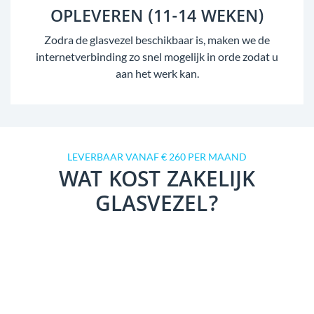
OPLEVEREN (11-14 WEKEN)
Zodra de glasvezel beschikbaar is, maken we de
internetverbinding zo snel mogelijk in orde zodat u
aan het werk kan.
LEVERBAAR VANAF € 260 PER MAAND
WAT KOST ZAKELIJK
GLASVEZEL?