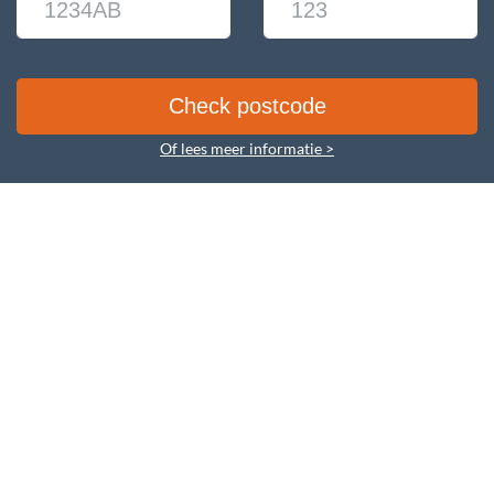
Of lees meer informatie >