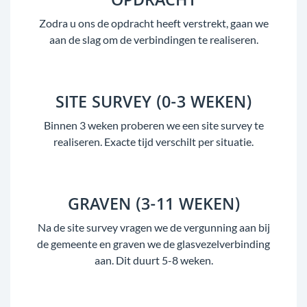
OPDRACHT
Zodra u ons de opdracht heeft verstrekt, gaan we
aan de slag om de verbindingen te realiseren.
SITE SURVEY (0-3 WEKEN)
Binnen 3 weken proberen we een site survey te
realiseren. Exacte tijd verschilt per situatie.
GRAVEN (3-11 WEKEN)
Na de site survey vragen we de vergunning aan bij
de gemeente en graven we de glasvezelverbinding
aan. Dit duurt 5-8 weken.