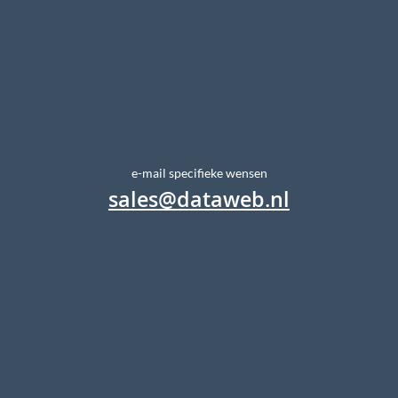
e-mail specifieke wensen
sales@dataweb.nl