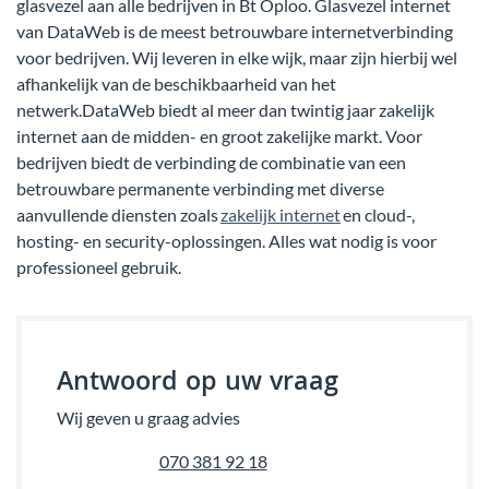
glasvezel aan alle bedrijven in Bt Oploo. Glasvezel internet
van DataWeb is de meest betrouwbare internetverbinding
voor bedrijven. Wij leveren in elke wijk, maar zijn hierbij wel
afhankelijk van de beschikbaarheid van het
netwerk.DataWeb biedt al meer dan twintig jaar zakelijk
internet aan de midden- en groot zakelijke markt. Voor
bedrijven biedt de verbinding de combinatie van een
betrouwbare permanente verbinding met diverse
aanvullende diensten zoals
zakelijk internet
en cloud-,
hosting- en security-oplossingen. Alles wat nodig is voor
professioneel gebruik.
Antwoord op uw vraag
Wij geven u graag advies
070 381 92 18