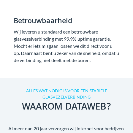
Betrouwbaarheid
Wij leveren u standaard een betrouwbare
glasvezelverbinding met 99,9% uptime garantie.
Mocht er iets misgaan lossen we dit direct voor u
op. Daarnaast bent u zeker van de snelheid, omdat u
de verbinding niet deelt met de buren.
ALLES WAT NODIG IS VOOR EEN STABIELE
GLASVEZELVERBINDING
WAAROM DATAWEB?
Al meer dan 20 jaar verzorgen wij internet voor bedrijven.