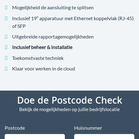
Mogelijkheid de aansluiting te splitsen
Inclusief 19″ apparatuur met Ethernet koppelvlak (RJ-45)
of SFP
Uitgebreide rapportagemogelijkheden
Inclusief beheer & installatie
Toekomstvaste techniek
Klaar voor werken in de cloud
Doe de Postcode Check
Bekijk de mogelijkheden op jullie bedrijfslocatie
Postcode
Huisnummer