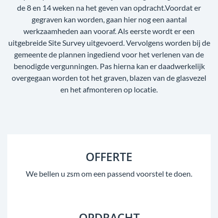
de 8 en 14 weken na het geven van opdracht.Voordat er
gegraven kan worden, gaan hier nog een aantal
werkzaamheden aan vooraf. Als eerste wordt er een
uitgebreide Site Survey uitgevoerd. Vervolgens worden bij de
gemeente de plannen ingediend voor het verlenen van de
benodigde vergunningen. Pas hierna kan er daadwerkelijk
overgegaan worden tot het graven, blazen van de glasvezel
en het afmonteren op locatie.
OFFERTE
We bellen u zsm om een passend voorstel te doen.