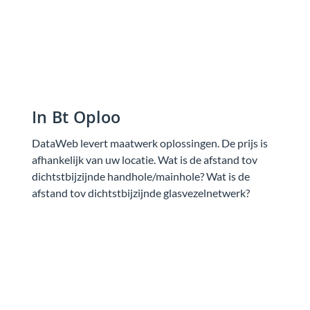
In Bt Oploo
DataWeb levert maatwerk oplossingen. De prijs is
afhankelijk van uw locatie. Wat is de afstand tov
dichtstbijzijnde handhole/mainhole? Wat is de
afstand tov dichtstbijzijnde glasvezelnetwerk?