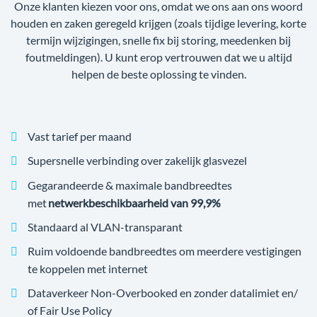
Onze klanten kiezen voor ons, omdat we ons aan ons woord
houden en zaken geregeld krijgen (zoals tijdige levering, korte
termijn wijzigingen, snelle fix bij storing, meedenken bij
foutmeldingen). U kunt erop vertrouwen dat we u altijd
helpen de beste oplossing te vinden.
Vast tarief per maand
Supersnelle verbinding over zakelijk glasvezel
Gegarandeerde & maximale bandbreedtes
met
netwerkbeschikbaarheid van 99,9%
Standaard al VLAN-transparant
Ruim voldoende bandbreedtes om meerdere vestigingen
te koppelen met internet
Dataverkeer Non-Overbooked en zonder datalimiet en/
of Fair Use Policy