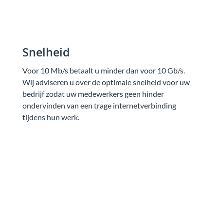
Snelheid
Voor 10 Mb/s betaalt u minder dan voor 10 Gb/s.
Wij adviseren u over de optimale snelheid voor uw
bedrijf zodat uw medewerkers geen hinder
ondervinden van een trage internetverbinding
tijdens hun werk.