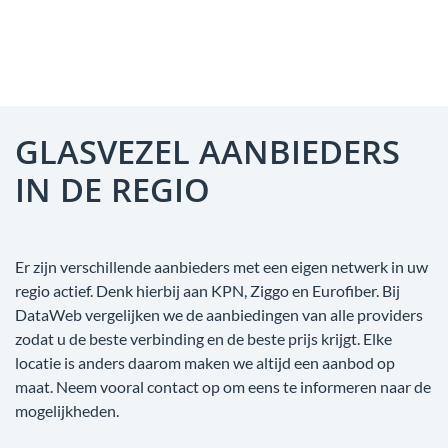
GLASVEZEL AANBIEDERS
IN DE REGIO
Er zijn verschillende aanbieders met een eigen netwerk in uw
regio actief. Denk hierbij aan KPN, Ziggo en Eurofiber. Bij
DataWeb vergelijken we de aanbiedingen van alle providers
zodat u de beste verbinding en de beste prijs krijgt. Elke
locatie is anders daarom maken we altijd een aanbod op
maat. Neem vooral contact op om eens te informeren naar de
mogelijkheden.