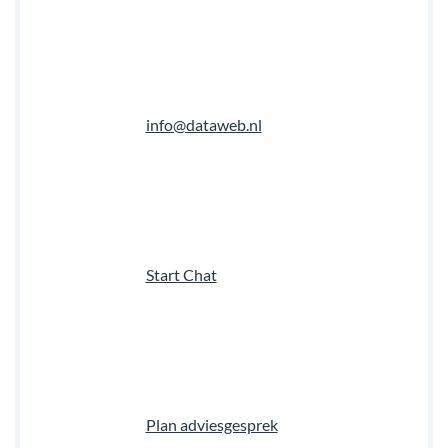
info@dataweb.nl
Start Chat
Plan adviesgesprek