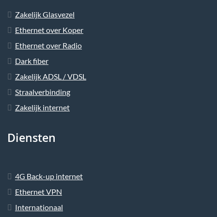
Zakelijk Glasvezel
Ethernet over Koper
Ethernet over Radio
Dark fiber
Zakelijk ADSL / VDSL
Straalverbinding
Zakelijk internet
Diensten
4G Back-up internet
Ethernet VPN
Internationaal