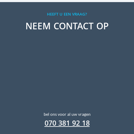
HEEFT U EEN VRAAG?
NEEM CONTACT OP
bel ons voor al uw vragen
070 381 92 18