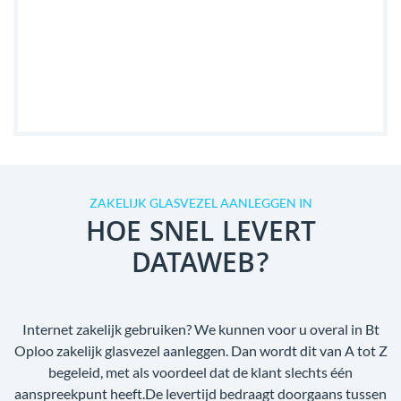
ZAKELIJK GLASVEZEL AANLEGGEN IN
HOE SNEL LEVERT
DATAWEB?
Internet zakelijk gebruiken? We kunnen voor u overal in Bt
Oploo zakelijk glasvezel aanleggen. Dan wordt dit van A tot Z
begeleid, met als voordeel dat de klant slechts één
aanspreekpunt heeft.De levertijd bedraagt doorgaans tussen