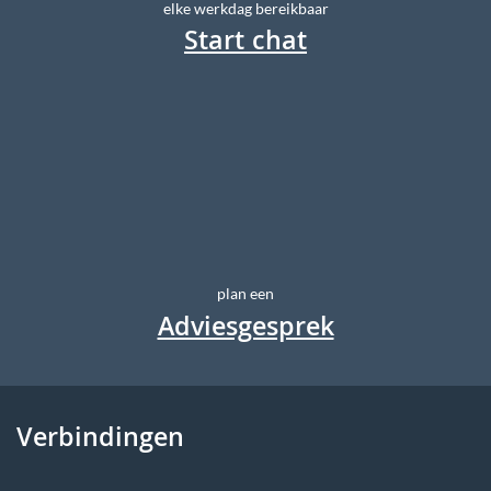
elke werkdag bereikbaar
Start chat
plan een
Adviesgesprek
Verbindingen