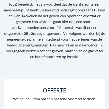
tot Z begeleid, met als voordeel dat de klant slechts één
aanspreekpunt heeft.De levertijd bedraagt doorgaans tussen
de 8 en 14 weken na het geven van opdracht.Voordat er
gegraven kan worden, gaan hier nog een aantal
werkzaamheden aan vooraf. Als eerste wordt er een
uitgebreide Site Survey uitgevoerd. Vervolgens worden bij de
gemeente de plannen ingediend voor het verlenen van de
benodigde vergunningen. Pas hierna kan er daadwerkelijk
overgegaan worden tot het graven, blazen van de glasvezel
en het afmonteren op locatie.
OFFERTE
We bellen u zsm om een passend voorstel te doen.