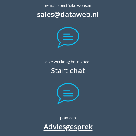
e-mail specifieke wensen
sales@dataweb.nl
elke werkdag bereikbaar
Start chat
plan een
Adviesgesprek