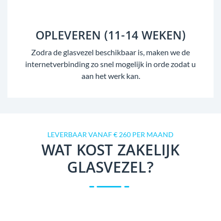
OPLEVEREN (11-14 WEKEN)
Zodra de glasvezel beschikbaar is, maken we de
internetverbinding zo snel mogelijk in orde zodat u
aan het werk kan.
LEVERBAAR VANAF € 260 PER MAAND
WAT KOST ZAKELIJK
GLASVEZEL?