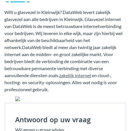
Wilt u glasvezel in Kleinwijk? DataWeb levert zakelijk
glasvezel aan alle bedrijven in Kleinwijk. Glasvezel internet
van DataWeb is de meest betrouwbare internetverbinding
voor bedrijven. Wij leveren in elke wijk, maar zijn hierbij wel
afhankelijk van de beschikbaarheid van het
netwerk.DataWeb biedt al meer dan twintig jaar zakelijk
internet aan de midden- en groot zakelijke markt. Voor
bedrijven biedt de verbinding de combinatie van een
betrouwbare permanente verbinding met diverse
aanvullende diensten zoals
zakelijk internet
en cloud-,
hosting- en security-oplossingen. Alles wat nodig is voor
professioneel gebruik.
Antwoord op uw vraag
Wij geven u graag advies