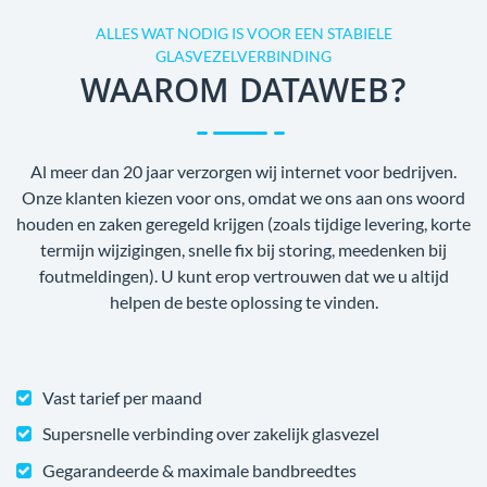
ALLES WAT NODIG IS VOOR EEN STABIELE
GLASVEZELVERBINDING
WAAROM DATAWEB?
Al meer dan 20 jaar verzorgen wij internet voor bedrijven.
Onze klanten kiezen voor ons, omdat we ons aan ons woord
houden en zaken geregeld krijgen (zoals tijdige levering, korte
termijn wijzigingen, snelle fix bij storing, meedenken bij
foutmeldingen). U kunt erop vertrouwen dat we u altijd
helpen de beste oplossing te vinden.
Vast tarief per maand
Supersnelle verbinding over zakelijk glasvezel
Gegarandeerde & maximale bandbreedtes