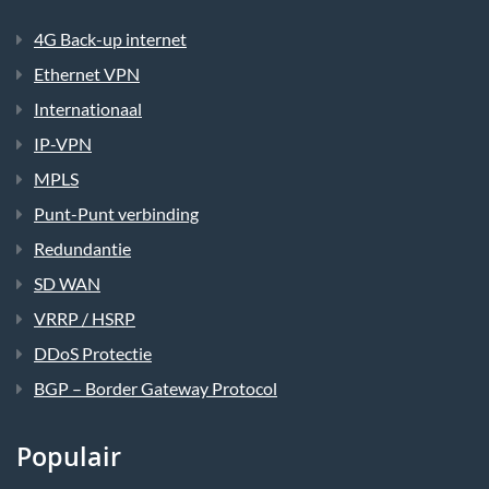
4G Back-up internet
Ethernet VPN
Internationaal
IP-VPN
MPLS
Punt-Punt verbinding
Redundantie
SD WAN
VRRP / HSRP
DDoS Protectie
BGP – Border Gateway Protocol
Populair