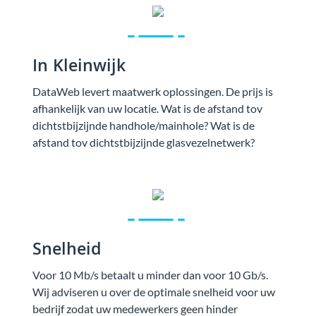
In Kleinwijk
DataWeb levert maatwerk oplossingen. De prijs is
afhankelijk van uw locatie. Wat is de afstand tov
dichtstbijzijnde handhole/mainhole? Wat is de
afstand tov dichtstbijzijnde glasvezelnetwerk?
Snelheid
Voor 10 Mb/s betaalt u minder dan voor 10 Gb/s.
Wij adviseren u over de optimale snelheid voor uw
bedrijf zodat uw medewerkers geen hinder