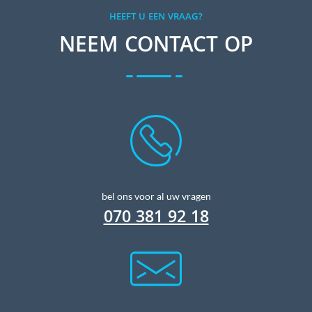
HEEFT U EEN VRAAG?
NEEM CONTACT OP
bel ons voor al uw vragen
070 381 92 18