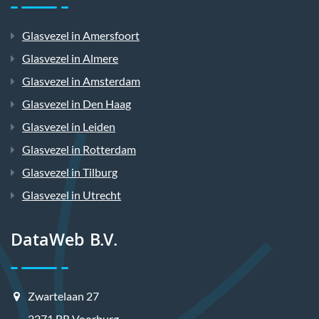
Glasvezel in Amersfoort
Glasvezel in Almere
Glasvezel in Amsterdam
Glasvezel in Den Haag
Glasvezel in Leiden
Glasvezel in Rotterdam
Glasvezel in Tilburg
Glasvezel in Utrecht
DataWeb B.V.
Zwartelaan 27
2271 BR Voorburg