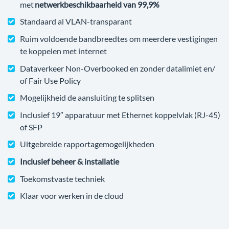
met
netwerkbeschikbaarheid van 99,9%
Standaard al VLAN-transparant
Ruim voldoende bandbreedtes om meerdere vestigingen
te koppelen met internet
Dataverkeer Non-Overbooked en zonder datalimiet en/
of Fair Use Policy
Mogelijkheid de aansluiting te splitsen
Inclusief 19″ apparatuur met Ethernet koppelvlak (RJ-45)
of SFP
Uitgebreide rapportagemogelijkheden
Inclusief beheer & installatie
Toekomstvaste techniek
Klaar voor werken in de cloud