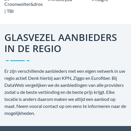
GLASVEZEL AANBIEDERS
IN DE REGIO
Er zijn verschillende aanbieders met een eigen netwerk in uw
regio actief. Denk hierbij aan KPN, Ziggo en Eurofiber. Bij
DataWeb vergelijken we de aanbiedingen van alle providers
zodat u de beste verbinding en de beste prijs krijgt. Elke
locatie is anders daarom maken we altijd een aanbod op
maat. Neem vooral contact op om eens te informeren naar de
mogelijkheden.