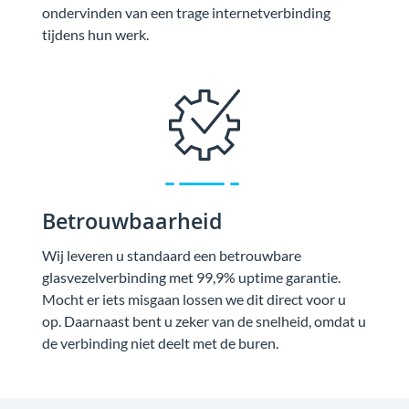
ondervinden van een trage internetverbinding
tijdens hun werk.
Betrouwbaarheid
Wij leveren u standaard een betrouwbare
glasvezelverbinding met 99,9% uptime garantie.
Mocht er iets misgaan lossen we dit direct voor u
op. Daarnaast bent u zeker van de snelheid, omdat u
de verbinding niet deelt met de buren.