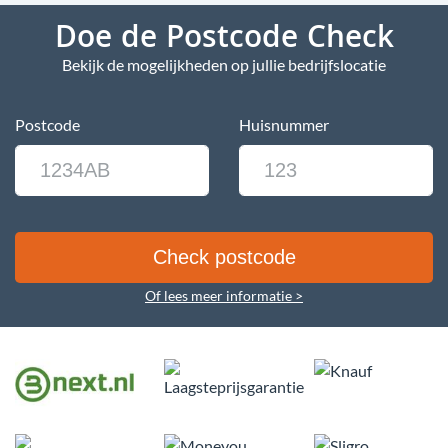
Doe de Postcode Check
Bekijk de mogelijkheden op jullie bedrijfslocatie
Postcode
Huisnummer
Of lees meer informatie >