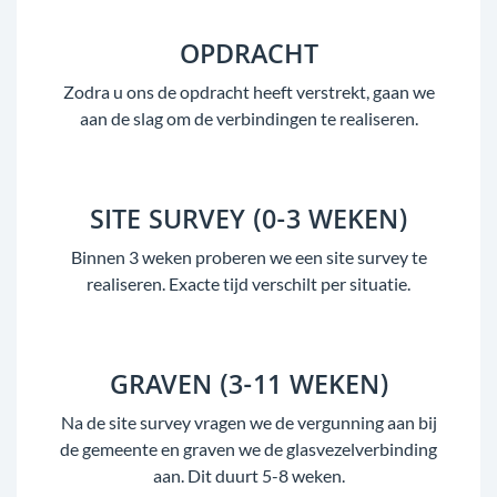
OPDRACHT
Zodra u ons de opdracht heeft verstrekt, gaan we
aan de slag om de verbindingen te realiseren.
SITE SURVEY (0-3 WEKEN)
Binnen 3 weken proberen we een site survey te
realiseren. Exacte tijd verschilt per situatie.
GRAVEN (3-11 WEKEN)
Na de site survey vragen we de vergunning aan bij
de gemeente en graven we de glasvezelverbinding
aan. Dit duurt 5-8 weken.