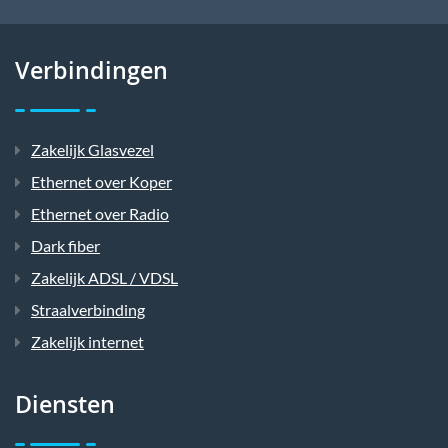
Verbindingen
Zakelijk Glasvezel
Ethernet over Koper
Ethernet over Radio
Dark fiber
Zakelijk ADSL / VDSL
Straalverbinding
Zakelijk internet
Diensten