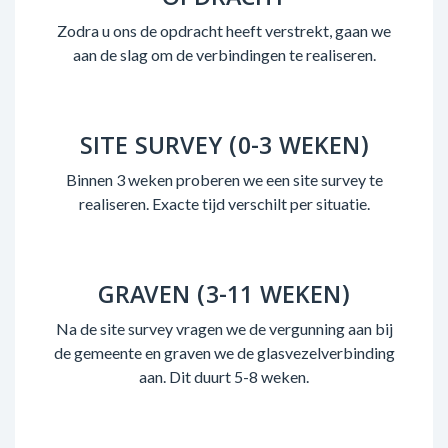
Zodra u ons de opdracht heeft verstrekt, gaan we
aan de slag om de verbindingen te realiseren.
SITE SURVEY (0-3 WEKEN)
Binnen 3 weken proberen we een site survey te
realiseren. Exacte tijd verschilt per situatie.
GRAVEN (3-11 WEKEN)
Na de site survey vragen we de vergunning aan bij
de gemeente en graven we de glasvezelverbinding
aan. Dit duurt 5-8 weken.