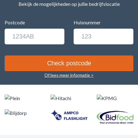
Bekijk de mogelijkheden op jullie bedrijfslocatie
Postcode
Huisnummer
Of lees meer informatie >