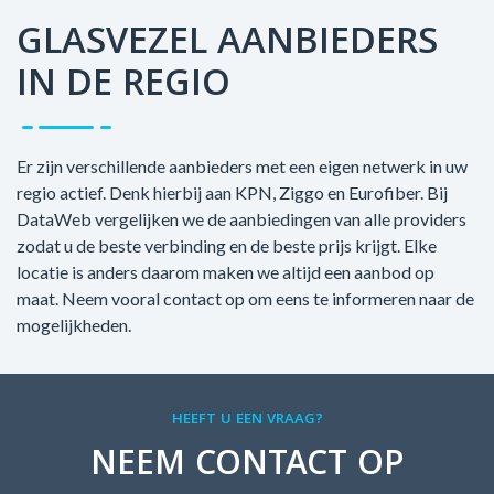
GLASVEZEL AANBIEDERS
IN DE REGIO
Er zijn verschillende aanbieders met een eigen netwerk in uw
regio actief. Denk hierbij aan KPN, Ziggo en Eurofiber. Bij
DataWeb vergelijken we de aanbiedingen van alle providers
zodat u de beste verbinding en de beste prijs krijgt. Elke
locatie is anders daarom maken we altijd een aanbod op
maat. Neem vooral contact op om eens te informeren naar de
mogelijkheden.
HEEFT U EEN VRAAG?
NEEM CONTACT OP