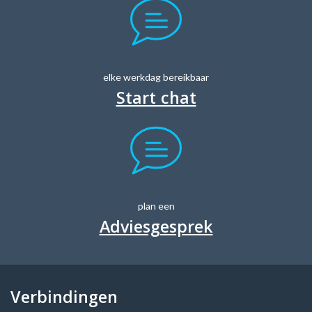
elke werkdag bereikbaar
Start chat
plan een
Adviesgesprek
Verbindingen