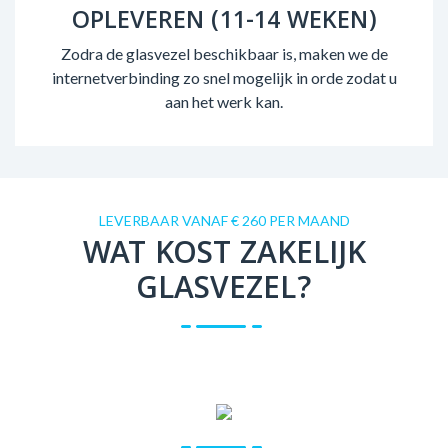
OPLEVEREN (11-14 WEKEN)
Zodra de glasvezel beschikbaar is, maken we de
internetverbinding zo snel mogelijk in orde zodat u
aan het werk kan.
LEVERBAAR VANAF € 260 PER MAAND
WAT KOST ZAKELIJK
GLASVEZEL?