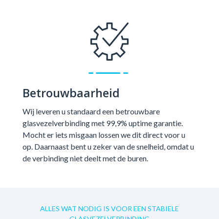
Betrouwbaarheid
Wij leveren u standaard een betrouwbare
glasvezelverbinding met 99,9% uptime garantie.
Mocht er iets misgaan lossen we dit direct voor u
op. Daarnaast bent u zeker van de snelheid, omdat u
de verbinding niet deelt met de buren.
ALLES WAT NODIG IS VOOR EEN STABIELE
GLASVEZELVERBINDING