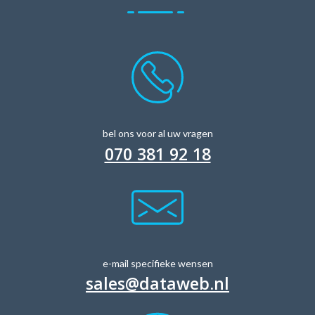
bel ons voor al uw vragen
070 381 92 18
e-mail specifieke wensen
sales@dataweb.nl