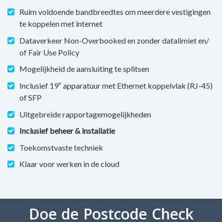
Ruim voldoende bandbreedtes om meerdere vestigingen
te koppelen met internet
Dataverkeer Non-Overbooked en zonder datalimiet en/
of Fair Use Policy
Mogelijkheid de aansluiting te splitsen
Inclusief 19″ apparatuur met Ethernet koppelvlak (RJ-45)
of SFP
Uitgebreide rapportagemogelijkheden
Inclusief beheer & installatie
Toekomstvaste techniek
Klaar voor werken in de cloud
Doe de Postcode Check