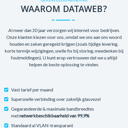
WAAROM DATAWEB?
Al meer dan 20 jaar verzorgen wij internet voor bedrijven.
Onze klanten kiezen voor ons, omdat we ons aan ons woord
houden en zaken geregeld krijgen (zoals tijdige levering,
korte termijn wijzigingen, snelle fix bij storing, meedenken bij
foutmeldingen). U kunt erop vertrouwen dat we u altijd
helpen de beste oplossing te vinden.
Vast tarief per maand
Supersnelle verbinding over zakelijk glasvezel
Gegarandeerde & maximale bandbreedtes
met
netwerkbeschikbaarheid van 99,9%
Standaard al VLAN-transparant