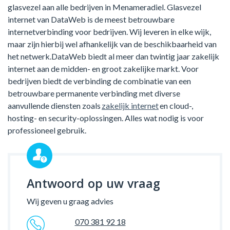
glasvezel aan alle bedrijven in Menameradiel. Glasvezel
internet van DataWeb is de meest betrouwbare
internetverbinding voor bedrijven. Wij leveren in elke wijk,
maar zijn hierbij wel afhankelijk van de beschikbaarheid van
het netwerk.DataWeb biedt al meer dan twintig jaar zakelijk
internet aan de midden- en groot zakelijke markt. Voor
bedrijven biedt de verbinding de combinatie van een
betrouwbare permanente verbinding met diverse
aanvullende diensten zoals
zakelijk internet
en cloud-,
hosting- en security-oplossingen. Alles wat nodig is voor
professioneel gebruik.
Antwoord op uw vraag
Wij geven u graag advies
070 381 92 18