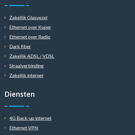
Zakelijk Glasvezel
Ethernet over Koper
Ethernet over Radio
Dark fiber
Zakelijk ADSL / VDSL
Straalverbinding
Zakelijk internet
Diensten
4G Back-up internet
Ethernet VPN