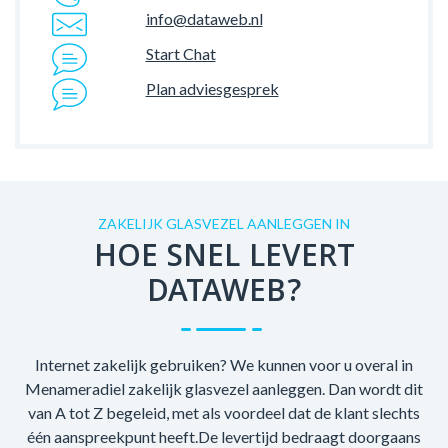
info@dataweb.nl
Start Chat
Plan adviesgesprek
ZAKELIJK GLASVEZEL AANLEGGEN IN
HOE SNEL LEVERT
DATAWEB?
Internet zakelijk gebruiken? We kunnen voor u overal in
Menameradiel zakelijk glasvezel aanleggen. Dan wordt dit
van A tot Z begeleid, met als voordeel dat de klant slechts
één aanspreekpunt heeft.De levertijd bedraagt doorgaans