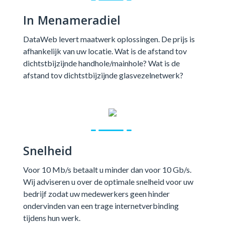
In Menameradiel
DataWeb levert maatwerk oplossingen. De prijs is
afhankelijk van uw locatie. Wat is de afstand tov
dichtstbijzijnde handhole/mainhole? Wat is de
afstand tov dichtstbijzijnde glasvezelnetwerk?
Snelheid
Voor 10 Mb/s betaalt u minder dan voor 10 Gb/s.
Wij adviseren u over de optimale snelheid voor uw
bedrijf zodat uw medewerkers geen hinder
ondervinden van een trage internetverbinding
tijdens hun werk.