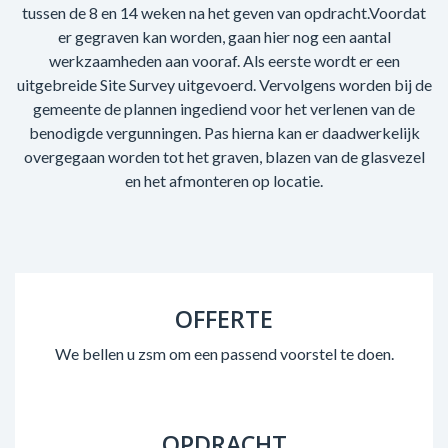
tussen de 8 en 14 weken na het geven van opdracht.Voordat
er gegraven kan worden, gaan hier nog een aantal
werkzaamheden aan vooraf. Als eerste wordt er een
uitgebreide Site Survey uitgevoerd. Vervolgens worden bij de
gemeente de plannen ingediend voor het verlenen van de
benodigde vergunningen. Pas hierna kan er daadwerkelijk
overgegaan worden tot het graven, blazen van de glasvezel
en het afmonteren op locatie.
OFFERTE
We bellen u zsm om een passend voorstel te doen.
OPDRACHT