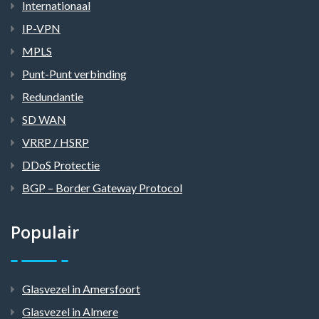
Internationaal
IP-VPN
MPLS
Punt-Punt verbinding
Redundantie
SD WAN
VRRP / HSRP
DDoS Protectie
BGP – Border Gateway Protocol
Populair
Glasvezel in Amersfoort
Glasvezel in Almere