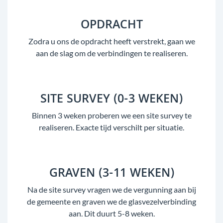
OPDRACHT
Zodra u ons de opdracht heeft verstrekt, gaan we
aan de slag om de verbindingen te realiseren.
SITE SURVEY (0-3 WEKEN)
Binnen 3 weken proberen we een site survey te
realiseren. Exacte tijd verschilt per situatie.
GRAVEN (3-11 WEKEN)
Na de site survey vragen we de vergunning aan bij
de gemeente en graven we de glasvezelverbinding
aan. Dit duurt 5-8 weken.