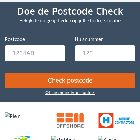
Doe de Postcode Check
Bekijk de mogelijkheden op jullie bedrijfslocatie
Postcode
Huisnummer
Of lees meer informatie >