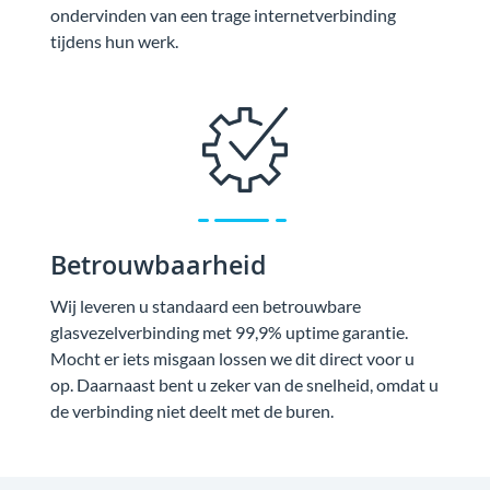
ondervinden van een trage internetverbinding
tijdens hun werk.
Betrouwbaarheid
Wij leveren u standaard een betrouwbare
glasvezelverbinding met 99,9% uptime garantie.
Mocht er iets misgaan lossen we dit direct voor u
op. Daarnaast bent u zeker van de snelheid, omdat u
de verbinding niet deelt met de buren.