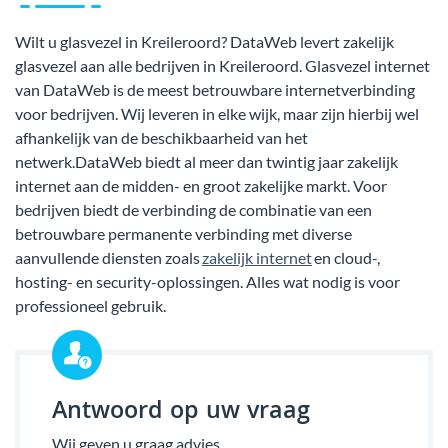
Wilt u glasvezel in Kreileroord? DataWeb levert zakelijk
glasvezel aan alle bedrijven in Kreileroord. Glasvezel internet
van DataWeb is de meest betrouwbare internetverbinding
voor bedrijven. Wij leveren in elke wijk, maar zijn hierbij wel
afhankelijk van de beschikbaarheid van het
netwerk.DataWeb biedt al meer dan twintig jaar zakelijk
internet aan de midden- en groot zakelijke markt. Voor
bedrijven biedt de verbinding de combinatie van een
betrouwbare permanente verbinding met diverse
aanvullende diensten zoals
zakelijk internet
en cloud-,
hosting- en security-oplossingen. Alles wat nodig is voor
professioneel gebruik.
Antwoord op uw vraag
Wij geven u graag advies