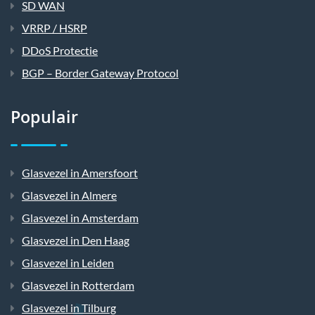
SD WAN
VRRP / HSRP
DDoS Protectie
BGP – Border Gateway Protocol
Populair
Glasvezel in Amersfoort
Glasvezel in Almere
Glasvezel in Amsterdam
Glasvezel in Den Haag
Glasvezel in Leiden
Glasvezel in Rotterdam
Glasvezel in Tilburg