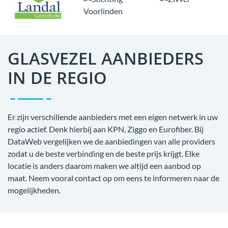
GLASVEZEL AANBIEDERS
IN DE REGIO
Er zijn verschillende aanbieders met een eigen netwerk in uw
regio actief. Denk hierbij aan KPN, Ziggo en Eurofiber. Bij
DataWeb vergelijken we de aanbiedingen van alle providers
zodat u de beste verbinding en de beste prijs krijgt. Elke
locatie is anders daarom maken we altijd een aanbod op
maat. Neem vooral contact op om eens te informeren naar de
mogelijkheden.