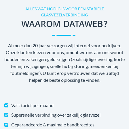
ALLES WAT NODIG IS VOOR EEN STABIELE
GLASVEZELVERBINDING
WAAROM DATAWEB?
Al meer dan 20 jaar verzorgen wij internet voor bedrijven.
Onze klanten kiezen voor ons, omdat we ons aan ons woord
houden en zaken geregeld krijgen (zoals tijdige levering, korte
termijn wijzigingen, snelle fix bij storing, meedenken bij
foutmeldingen). U kunt erop vertrouwen dat we u altijd
helpen de beste oplossing te vinden.
Vast tarief per maand
Supersnelle verbinding over zakelijk glasvezel
Gegarandeerde & maximale bandbreedtes