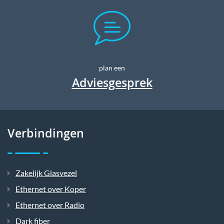
plan een
Adviesgesprek
Verbindingen
Zakelijk Glasvezel
Ethernet over Koper
Ethernet over Radio
Dark fiber