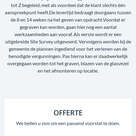
tot Z begeleid, met als voordeel dat de klant slechts één
aanspreekpunt heeft.De levertijd bedraagt doorgaans tussen
de 8 en 14 weken na het geven van opdracht.Voordat er
gegraven kan worden, gaan hier nog een aantal
werkzaamheden aan vooraf. Als eerste wordt er een
uitgebreide Site Survey uitgevoerd. Vervolgens worden bij de
gemeente de plannen ingediend voor het verlenen van de
benodigde vergunningen. Pas hierna kan er daadwerkelijk
overgegaan worden tot het graven, blazen van de glasvezel
en het afmonteren op locatie.
OFFERTE
We bellen u zsm om een passend voorstel te doen.