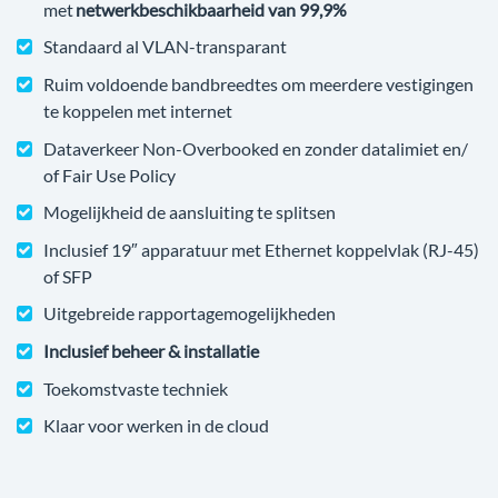
met
netwerkbeschikbaarheid van 99,9%
Standaard al VLAN-transparant
Ruim voldoende bandbreedtes om meerdere vestigingen
te koppelen met internet
Dataverkeer Non-Overbooked en zonder datalimiet en/
of Fair Use Policy
Mogelijkheid de aansluiting te splitsen
Inclusief 19″ apparatuur met Ethernet koppelvlak (RJ-45)
of SFP
Uitgebreide rapportagemogelijkheden
Inclusief beheer & installatie
Toekomstvaste techniek
Klaar voor werken in de cloud