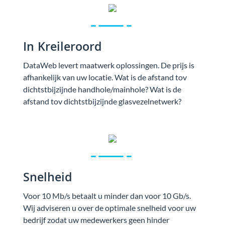
In Kreileroord
DataWeb levert maatwerk oplossingen. De prijs is
afhankelijk van uw locatie. Wat is de afstand tov
dichtstbijzijnde handhole/mainhole? Wat is de
afstand tov dichtstbijzijnde glasvezelnetwerk?
Snelheid
Voor 10 Mb/s betaalt u minder dan voor 10 Gb/s.
Wij adviseren u over de optimale snelheid voor uw
bedrijf zodat uw medewerkers geen hinder