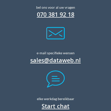
bel ons voor al uw vragen
070 381 92 18
e-mail specifieke wensen
sales@dataweb.nl
elke werkdag bereikbaar
Start chat