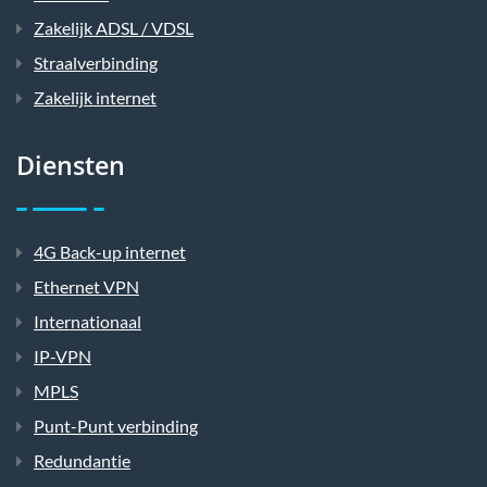
Zakelijk ADSL / VDSL
Straalverbinding
Zakelijk internet
Diensten
4G Back-up internet
Ethernet VPN
Internationaal
IP-VPN
MPLS
Punt-Punt verbinding
Redundantie