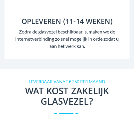
OPLEVEREN (11-14 WEKEN)
Zodra de glasvezel beschikbaar is, maken we de
internetverbinding zo snel mogelijk in orde zodat u
aan het werk kan.
LEVERBAAR VANAF € 260 PER MAAND
WAT KOST ZAKELIJK
GLASVEZEL?