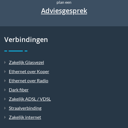
plan een
Adviesgesprek
Verbindingen
Zakelijk Glasvezel
Ethernet over Koper
Ethernet over Radio
Dark fiber
Zakelijk ADSL / VDSL
Straalverbinding
Zakelijk internet