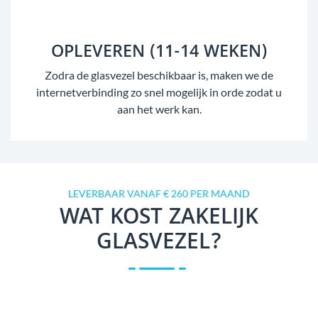
OPLEVEREN (11-14 WEKEN)
Zodra de glasvezel beschikbaar is, maken we de
internetverbinding zo snel mogelijk in orde zodat u
aan het werk kan.
LEVERBAAR VANAF € 260 PER MAAND
WAT KOST ZAKELIJK
GLASVEZEL?