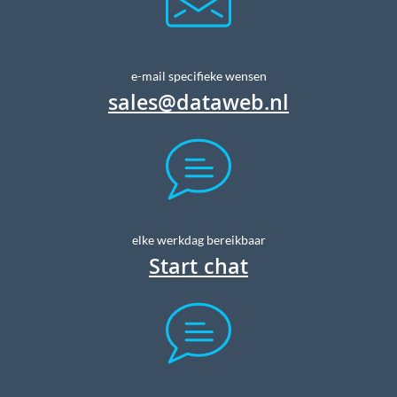
e-mail specifieke wensen
sales@dataweb.nl
elke werkdag bereikbaar
Start chat