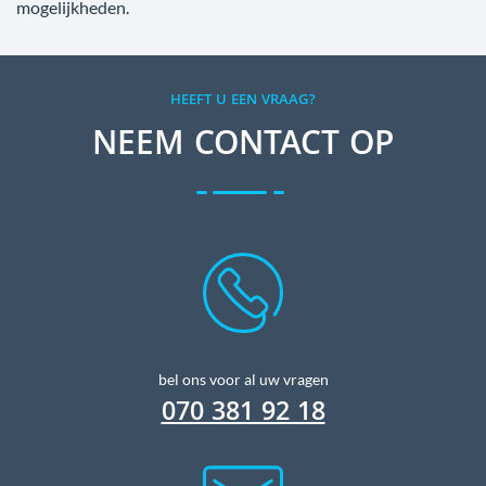
mogelijkheden.
HEEFT U EEN VRAAG?
NEEM CONTACT OP
bel ons voor al uw vragen
070 381 92 18