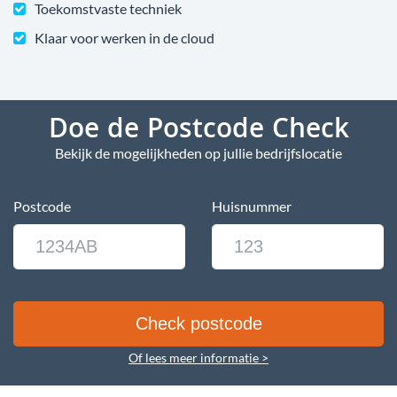
Toekomstvaste techniek
Klaar voor werken in de cloud
Doe de Postcode Check
Bekijk de mogelijkheden op jullie bedrijfslocatie
Postcode
Huisnummer
Of lees meer informatie >