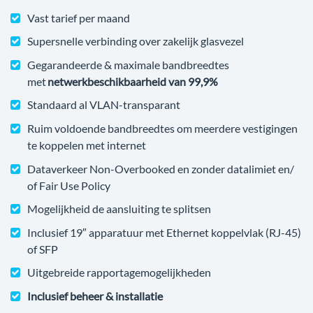
Vast tarief per maand
Supersnelle verbinding over zakelijk glasvezel
Gegarandeerde & maximale bandbreedtes
met
netwerkbeschikbaarheid van 99,9%
Standaard al VLAN-transparant
Ruim voldoende bandbreedtes om meerdere vestigingen
te koppelen met internet
Dataverkeer Non-Overbooked en zonder datalimiet en/
of Fair Use Policy
Mogelijkheid de aansluiting te splitsen
Inclusief 19″ apparatuur met Ethernet koppelvlak (RJ-45)
of SFP
Uitgebreide rapportagemogelijkheden
Inclusief beheer & installatie