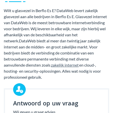
Wilt u glasvezel in Berflo Es E? DataWeb levert zakelijk
glasvezel aan alle bedrijven in Berflo Es E. Glasvezel internet
van DataWeb is de meest betrouwbare internetverbinding
voor bedrijven. Wij leveren in elke wijk, maar zijn hierbij wel
afhankelijk van de beschikbaarheid van het
netwerk.DataWeb biedt al meer dan twintig jaar zakelijk
internet aan de midden- en groot zakelijke markt. Voor
bedrijven biedt de verbinding de combinatie van een
betrouwbare permanente verbinding met diverse
aanvullende diensten zoals
zakelijk internet
en cloud-,
hosting- en security-oplossingen. Alles wat nodig is voor
professioneel gebruik.
Antwoord op uw vraag
Wij geven u graag advies