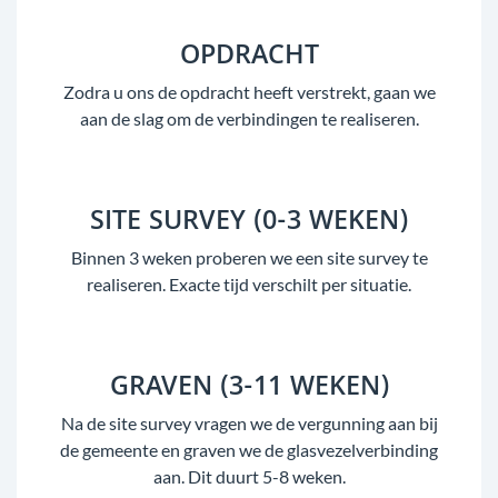
OPDRACHT
Zodra u ons de opdracht heeft verstrekt, gaan we
aan de slag om de verbindingen te realiseren.
SITE SURVEY (0-3 WEKEN)
Binnen 3 weken proberen we een site survey te
realiseren. Exacte tijd verschilt per situatie.
GRAVEN (3-11 WEKEN)
Na de site survey vragen we de vergunning aan bij
de gemeente en graven we de glasvezelverbinding
aan. Dit duurt 5-8 weken.