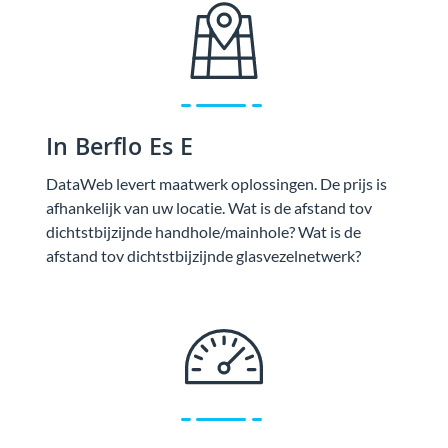
In Berflo Es E
DataWeb levert maatwerk oplossingen. De prijs is
afhankelijk van uw locatie. Wat is de afstand tov
dichtstbijzijnde handhole/mainhole? Wat is de
afstand tov dichtstbijzijnde glasvezelnetwerk?