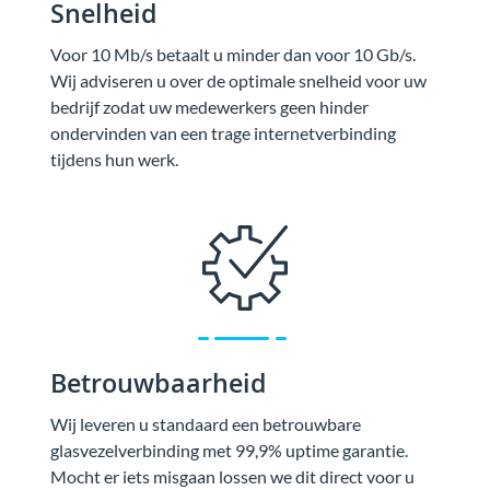
Snelheid
Voor 10 Mb/s betaalt u minder dan voor 10 Gb/s.
Wij adviseren u over de optimale snelheid voor uw
bedrijf zodat uw medewerkers geen hinder
ondervinden van een trage internetverbinding
tijdens hun werk.
Betrouwbaarheid
Wij leveren u standaard een betrouwbare
glasvezelverbinding met 99,9% uptime garantie.
Mocht er iets misgaan lossen we dit direct voor u