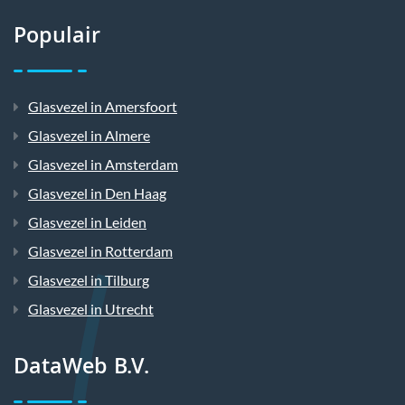
Populair
Glasvezel in Amersfoort
Glasvezel in Almere
Glasvezel in Amsterdam
Glasvezel in Den Haag
Glasvezel in Leiden
Glasvezel in Rotterdam
Glasvezel in Tilburg
Glasvezel in Utrecht
DataWeb B.V.