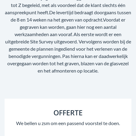
tot Z begeleid, met als voordeel dat de klant slechts één
aanspreekpunt heeft.De levertijd bedraagt doorgaans tussen
de 8 en 14 weken na het geven van opdracht.Voordat er
gegraven kan worden, gaan hier nog een aantal
werkzaamheden aan vooraf. Als eerste wordt er een
uitgebreide Site Survey uitgevoerd. Vervolgens worden bij de
gemeente de plannen ingediend voor het verlenen van de
benodigde vergunningen. Pas hierna kan er daadwerkelijk
overgegaan worden tot het graven, blazen van de glasvezel
en het afmonteren op locatie.
OFFERTE
We bellen u zsm om een passend voorstel te doen.