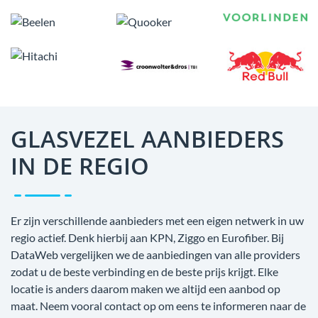
GLASVEZEL AANBIEDERS
IN DE REGIO
Er zijn verschillende aanbieders met een eigen netwerk in uw
regio actief. Denk hierbij aan KPN, Ziggo en Eurofiber. Bij
DataWeb vergelijken we de aanbiedingen van alle providers
zodat u de beste verbinding en de beste prijs krijgt. Elke
locatie is anders daarom maken we altijd een aanbod op
maat. Neem vooral contact op om eens te informeren naar de