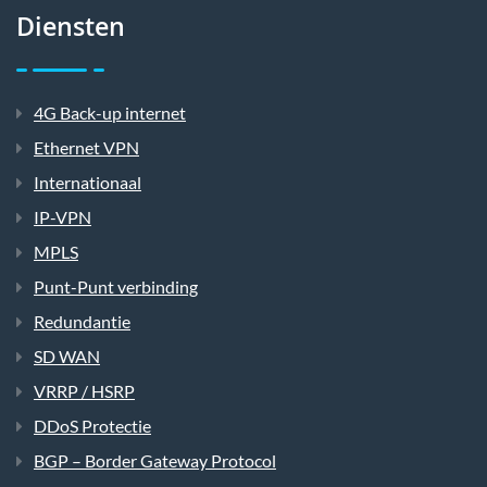
Diensten
4G Back-up internet
Ethernet VPN
Internationaal
IP-VPN
MPLS
Punt-Punt verbinding
Redundantie
SD WAN
VRRP / HSRP
DDoS Protectie
BGP – Border Gateway Protocol