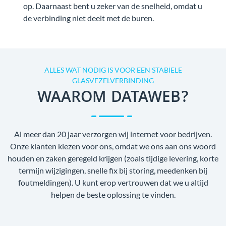
op. Daarnaast bent u zeker van de snelheid, omdat u
de verbinding niet deelt met de buren.
ALLES WAT NODIG IS VOOR EEN STABIELE
GLASVEZELVERBINDING
WAAROM DATAWEB?
Al meer dan 20 jaar verzorgen wij internet voor bedrijven.
Onze klanten kiezen voor ons, omdat we ons aan ons woord
houden en zaken geregeld krijgen (zoals tijdige levering, korte
termijn wijzigingen, snelle fix bij storing, meedenken bij
foutmeldingen). U kunt erop vertrouwen dat we u altijd
helpen de beste oplossing te vinden.