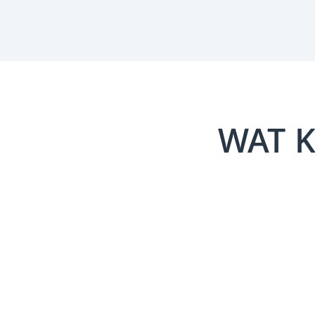
WAT K