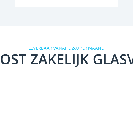
LEVERBAAR VANAF € 260 PER MAAND
OST ZAKELIJK GLAS