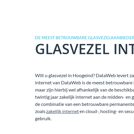
DE MEEST BETROUWBARE GLASVEZELAANBIEDER
GLASVEZEL IN
Wilt u glasvezel in Hoogeind? DataWeb levert zak
internet van DataWeb is de meest betrouwbare in
maar zijn hierbij wel afhankelijk van de beschi
twintig jaar zakelijk internet aan de midden- en 
de combinatie van een betrouwbare permanente 
zoals
zakelijk internet
en cloud-, hosting- en secu
gebruik.