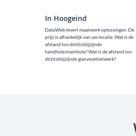
In Hoogeind
DataWeb levert maatwerk oplossingen. De
prijs is afhankelijk van uw locatie. Wat is de
afstand tov dichtstbijzijnde
handhole/mainhole? Wat is de afstand tov
dichtstbijzijnde glasvezelnetwerk?