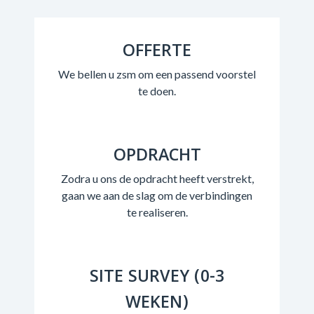
OFFERTE
We bellen u zsm om een passend voorstel
te doen.
OPDRACHT
Zodra u ons de opdracht heeft verstrekt,
gaan we aan de slag om de verbindingen
te realiseren.
SITE SURVEY (0-3
WEKEN)