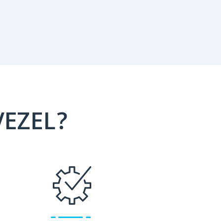
VEZEL?