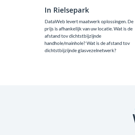
In Rielsepark
DataWeb levert maatwerk oplossingen. De
prijs is afhankelijk van uw locatie. Wat is de
afstand tov dichtstbijzijnde
handhole/mainhole? Wat is de afstand tov
dichtstbijzijnde glasvezelnetwerk?