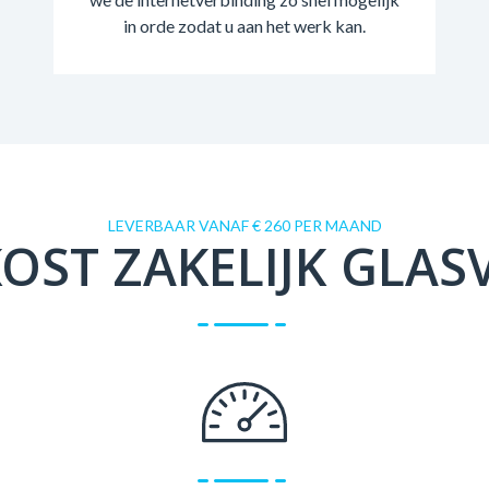
in orde zodat u aan het werk kan.
LEVERBAAR VANAF € 260 PER MAAND
OST ZAKELIJK GLAS