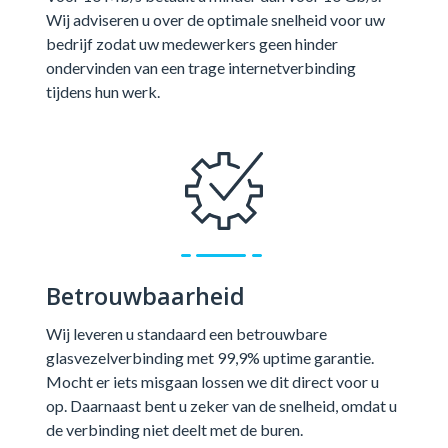
Wij adviseren u over de optimale snelheid voor uw
bedrijf zodat uw medewerkers geen hinder
ondervinden van een trage internetverbinding
tijdens hun werk.
Betrouwbaarheid
Wij leveren u standaard een betrouwbare
glasvezelverbinding met 99,9% uptime garantie.
Mocht er iets misgaan lossen we dit direct voor u
op. Daarnaast bent u zeker van de snelheid, omdat u
de verbinding niet deelt met de buren.