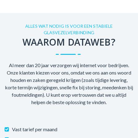
ALLES WAT NODIG IS VOOR EEN STABIELE
GLASVEZELVERBINDING
WAAROM DATAWEB?
Al meer dan 20 jaar verzorgen wij internet voor bedrijven.
Onze klanten kiezen voor ons, omdat we ons aan ons woord
houden en zaken geregeld krijgen (zoals tijdige levering,
korte termijn wijzigingen, snelle fix bij storing, meedenken bij
foutmeldingen). U kunt erop vertrouwen dat we u altijd
helpen de beste oplossing te vinden.
Vast tarief per maand