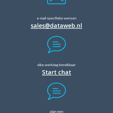
e-mail specifieke wensen
sales@dataweb.nl
elke werkdag bereikbaar
Start chat
plan een