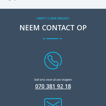
HEEFT U EEN VRAAG?
NEEM CONTACT OP
bel ons voor al uw vragen
070 381 92 18