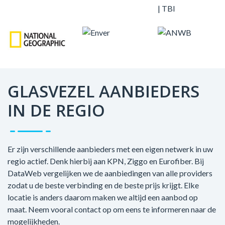
GLASVEZEL AANBIEDERS
IN DE REGIO
Er zijn verschillende aanbieders met een eigen netwerk in uw
regio actief. Denk hierbij aan KPN, Ziggo en Eurofiber. Bij
DataWeb vergelijken we de aanbiedingen van alle providers
zodat u de beste verbinding en de beste prijs krijgt. Elke
locatie is anders daarom maken we altijd een aanbod op
maat. Neem vooral contact op om eens te informeren naar de
mogelijkheden.