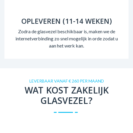
OPLEVEREN (11-14 WEKEN)
Zodra de glasvezel beschikbaar is, maken we de
internetverbinding zo snel mogelijk in orde zodat u
aan het werk kan.
LEVERBAAR VANAF € 260 PER MAAND
WAT KOST ZAKELIJK
GLASVEZEL?