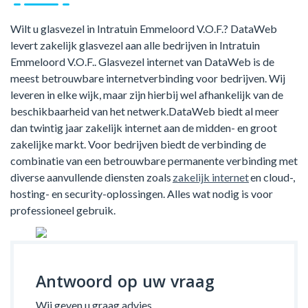
Wilt u glasvezel in Intratuin Emmeloord V.O.F.? DataWeb
levert zakelijk glasvezel aan alle bedrijven in Intratuin
Emmeloord V.O.F.. Glasvezel internet van DataWeb is de
meest betrouwbare internetverbinding voor bedrijven. Wij
leveren in elke wijk, maar zijn hierbij wel afhankelijk van de
beschikbaarheid van het netwerk.DataWeb biedt al meer
dan twintig jaar zakelijk internet aan de midden- en groot
zakelijke markt. Voor bedrijven biedt de verbinding de
combinatie van een betrouwbare permanente verbinding met
diverse aanvullende diensten zoals
zakelijk internet
en cloud-,
hosting- en security-oplossingen. Alles wat nodig is voor
professioneel gebruik.
Antwoord op uw vraag
Wij geven u graag advies