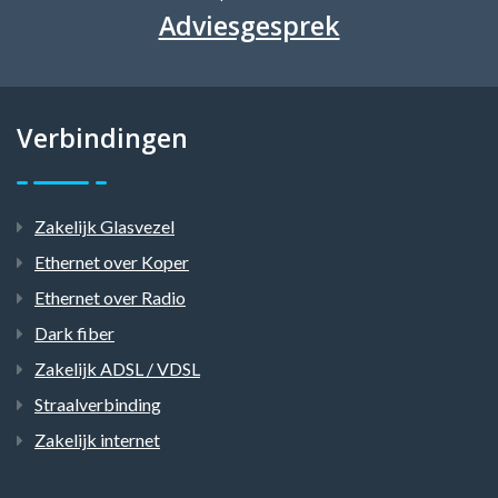
Adviesgesprek
Verbindingen
Zakelijk Glasvezel
Ethernet over Koper
Ethernet over Radio
Dark fiber
Zakelijk ADSL / VDSL
Straalverbinding
Zakelijk internet