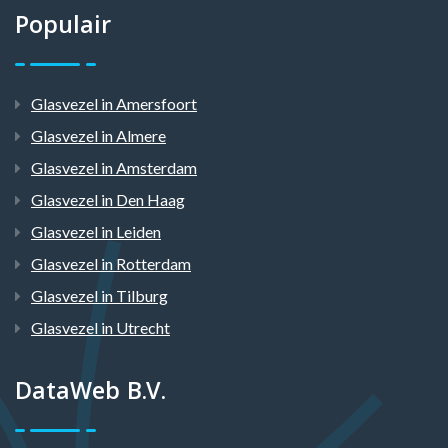
Populair
Glasvezel in Amersfoort
Glasvezel in Almere
Glasvezel in Amsterdam
Glasvezel in Den Haag
Glasvezel in Leiden
Glasvezel in Rotterdam
Glasvezel in Tilburg
Glasvezel in Utrecht
DataWeb B.V.