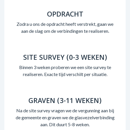
OPDRACHT
Zodra u ons de opdracht heeft verstrekt, gaan we
aan de slag om de verbindingen te realiseren.
SITE SURVEY (0-3 WEKEN)
Binnen 3 weken proberen we een site survey te
realiseren. Exacte tijd verschilt per situatie.
GRAVEN (3-11 WEKEN)
Na de site survey vragen we de vergunning aan bij
de gemeente en graven we de glasvezelverbinding
aan. Dit duurt 5-8 weken.