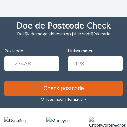
Doe de Postcode Check
Bekijk de mogelijkheden op jullie bedrijfslocatie
Postcode
Huisnummer
Of lees meer informatie >