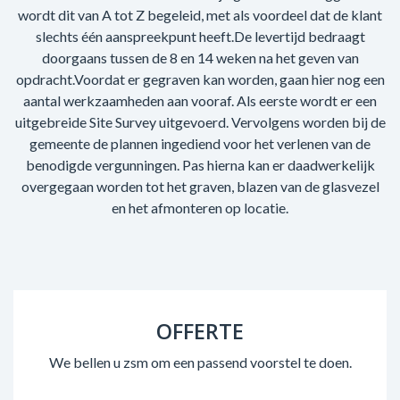
wordt dit van A tot Z begeleid, met als voordeel dat de klant
slechts één aanspreekpunt heeft.De levertijd bedraagt
doorgaans tussen de 8 en 14 weken na het geven van
opdracht.Voordat er gegraven kan worden, gaan hier nog een
aantal werkzaamheden aan vooraf. Als eerste wordt er een
uitgebreide Site Survey uitgevoerd. Vervolgens worden bij de
gemeente de plannen ingediend voor het verlenen van de
benodigde vergunningen. Pas hierna kan er daadwerkelijk
overgegaan worden tot het graven, blazen van de glasvezel
en het afmonteren op locatie.
OFFERTE
We bellen u zsm om een passend voorstel te doen.