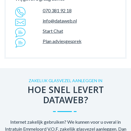
070 381 92 18
info@dataweb.nl
Start Chat
Plan adviesgesprek
ZAKELIJK GLASVEZEL AANLEGGEN IN
HOE SNEL LEVERT
DATAWEB?
Internet zakelijk gebruiken? We kunnen voor u overal in
Intratuin Emmeloord V.O.F. zakelijk glasvezel aanleggen. Dan