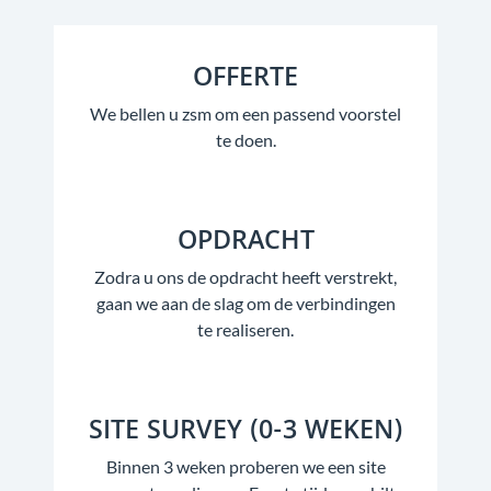
OFFERTE
We bellen u zsm om een passend voorstel
te doen.
OPDRACHT
Zodra u ons de opdracht heeft verstrekt,
gaan we aan de slag om de verbindingen
te realiseren.
SITE SURVEY (0-3 WEKEN)
Binnen 3 weken proberen we een site