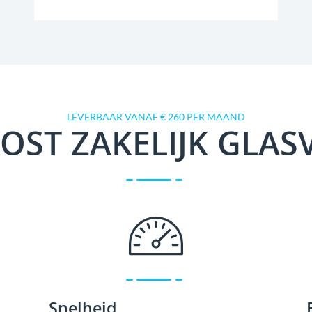
LEVERBAAR VANAF € 260 PER MAAND
OST ZAKELIJK GLAS
Snelheid