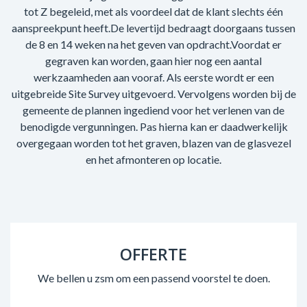
tot Z begeleid, met als voordeel dat de klant slechts één
aanspreekpunt heeft.De levertijd bedraagt doorgaans tussen
de 8 en 14 weken na het geven van opdracht.Voordat er
gegraven kan worden, gaan hier nog een aantal
werkzaamheden aan vooraf. Als eerste wordt er een
uitgebreide Site Survey uitgevoerd. Vervolgens worden bij de
gemeente de plannen ingediend voor het verlenen van de
benodigde vergunningen. Pas hierna kan er daadwerkelijk
overgegaan worden tot het graven, blazen van de glasvezel
en het afmonteren op locatie.
OFFERTE
We bellen u zsm om een passend voorstel te doen.