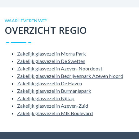
WAAR LEVEREN WE?
OVERZICHT REGIO
Zakelijk glasvezel in Morra Park
Zakelijk glasvezel in De Swetten
Zakelijk glasvezel in Azeven-Noordoost
Zakelijk glasvezel in Bedrijvenpark Azeven Noord
Zakelijk glasvezel in De Haven
Zakelijk glasvezel in Burmaniapark
Zakelijk glasvezel in Nijtap
Zakelijk glasvezel in Azeven-Zuid
Zakelijk glasvezel in Mlk Boulevard