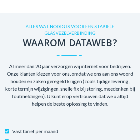
ALLES WAT NODIG IS VOOR EEN STABIELE
GLASVEZELVERBINDING
WAAROM DATAWEB?
Al meer dan 20 jaar verzorgen wij internet voor bedrijven.
Onze klanten kiezen voor ons, omdat we ons aan ons woord
houden en zaken geregeld krijgen (zoals tijdige levering,
korte termijn wijzigingen, snelle fix bij storing, meedenken bij
foutmeldingen). U kunt erop vertrouwen dat we u altijd
helpen de beste oplossing te vinden.
Vast tarief per maand