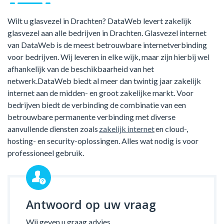
Wilt u glasvezel in Drachten? DataWeb levert zakelijk
glasvezel aan alle bedrijven in Drachten. Glasvezel internet
van DataWeb is de meest betrouwbare internetverbinding
voor bedrijven. Wij leveren in elke wijk, maar zijn hierbij wel
afhankelijk van de beschikbaarheid van het
netwerk.DataWeb biedt al meer dan twintig jaar zakelijk
internet aan de midden- en groot zakelijke markt. Voor
bedrijven biedt de verbinding de combinatie van een
betrouwbare permanente verbinding met diverse
aanvullende diensten zoals
zakelijk internet
en cloud-,
hosting- en security-oplossingen. Alles wat nodig is voor
professioneel gebruik.
Antwoord op uw vraag
Wij geven u graag advies