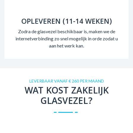
OPLEVEREN (11-14 WEKEN)
Zodra de glasvezel beschikbaar is, maken we de
internetverbinding zo snel mogelijk in orde zodat u
aan het werk kan.
LEVERBAAR VANAF € 260 PER MAAND
WAT KOST ZAKELIJK
GLASVEZEL?