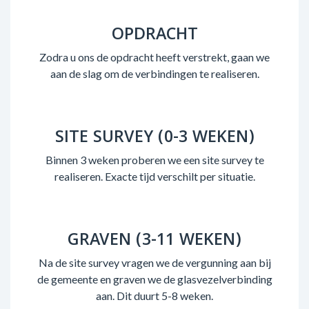
OPDRACHT
Zodra u ons de opdracht heeft verstrekt, gaan we
aan de slag om de verbindingen te realiseren.
SITE SURVEY (0-3 WEKEN)
Binnen 3 weken proberen we een site survey te
realiseren. Exacte tijd verschilt per situatie.
GRAVEN (3-11 WEKEN)
Na de site survey vragen we de vergunning aan bij
de gemeente en graven we de glasvezelverbinding
aan. Dit duurt 5-8 weken.