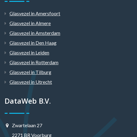
Glasvezel in Amersfoort
Glasvezel in Almere
Glasvezel in Amsterdam
Glasvezel in Den Haag
Glasvezel in Leiden
Glasvezel in Rotterdam
Glasvezel in Tilburg
Glasvezel in Utrecht
DataWeb B.V.
Zwartelaan 27
2271 BR Voorburg