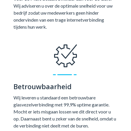
Wij adviseren u over de optimale snelheid voor uw
bedrijf zodat uw medewerkers geen hinder
ondervinden van een trage internetverbinding
tijdens hun werk.
Betrouwbaarheid
Wij leveren u standaard een betrouwbare
glasvezelverbinding met 99,9% uptime garantie.
Mocht er iets misgaan lossen we dit direct voor u
op. Daarnaast bent u zeker van de snelheid, omdat u
de verbinding niet deelt met de buren.