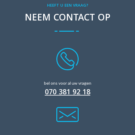
HEEFT U EEN VRAAG?
NEEM CONTACT OP
bel ons voor al uw vragen
070 381 92 18