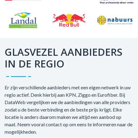
GLASVEZEL AANBIEDERS
IN DE REGIO
Er zijn verschillende aanbieders met een eigen netwerk in uw
regio actief. Denk hierbij aan KPN, Ziggo en Eurofiber. Bij
DataWeb vergelijken we de aanbiedingen van alle providers
zodat u de beste verbinding en de beste prijs krijgt. Elke
locatie is anders daarom maken we altijd een aanbod op
maat. Neem vooral contact op om eens te informeren naar de
mogelijkheden.