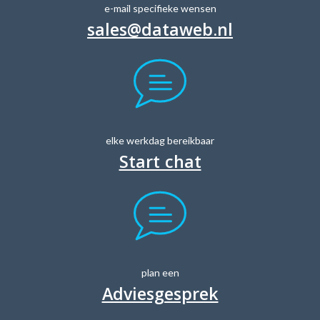
e-mail specifieke wensen
sales@dataweb.nl
elke werkdag bereikbaar
Start chat
plan een
Adviesgesprek