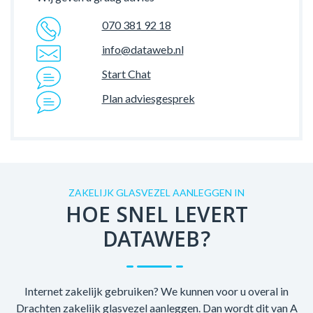
070 381 92 18
info@dataweb.nl
Start Chat
Plan adviesgesprek
ZAKELIJK GLASVEZEL AANLEGGEN IN
HOE SNEL LEVERT
DATAWEB?
Internet zakelijk gebruiken? We kunnen voor u overal in
Drachten zakelijk glasvezel aanleggen. Dan wordt dit van A