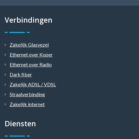
Verbindingen
Zakelijk Glasvezel
Ethernet over Koper
Ethernet over Radio
Dark fiber
Zakelijk ADSL / VDSL
Straalverbinding
Zakelijk internet
Diensten