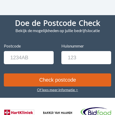
Doe de Postcode Check
Bekijk de mogelijkheden op jullie bedrijfslocatie
Postcode
Huisnummer
Of lees meer informatie >