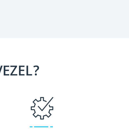
VEZEL?