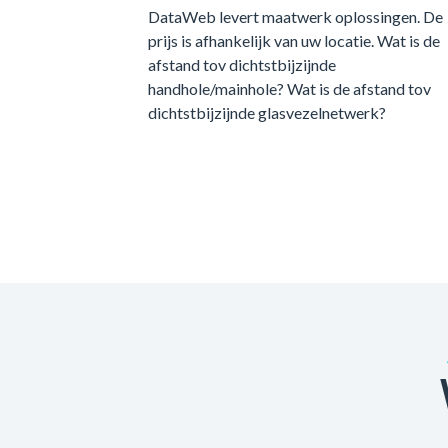
DataWeb levert maatwerk oplossingen. De
prijs is afhankelijk van uw locatie. Wat is de
afstand tov dichtstbijzijnde
handhole/mainhole? Wat is de afstand tov
dichtstbijzijnde glasvezelnetwerk?