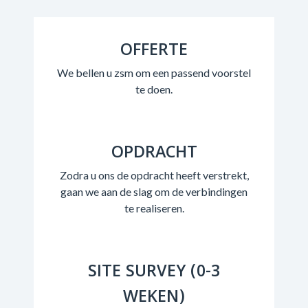
OFFERTE
We bellen u zsm om een passend voorstel
te doen.
OPDRACHT
Zodra u ons de opdracht heeft verstrekt,
gaan we aan de slag om de verbindingen
te realiseren.
SITE SURVEY (0-3
WEKEN)