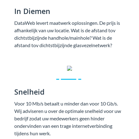
In Diemen
DataWeb levert maatwerk oplossingen. De prijs is
afhankelijk van uw locatie. Wat is de afstand tov
dichtstbijzijnde handhole/mainhole? Wat is de
afstand tov dichtstbijzijnde glasvezelnetwerk?
Snelheid
Voor 10 Mb/s betaalt u minder dan voor 10 Gb/s.
Wij adviseren u over de optimale snelheid voor uw
bedrijf zodat uw medewerkers geen hinder
ondervinden van een trage internetverbinding
tijdens hun werk.