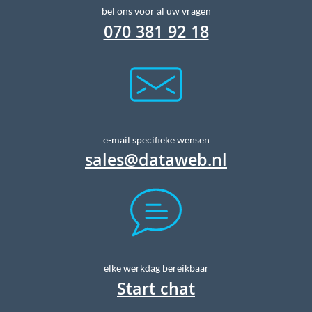
bel ons voor al uw vragen
070 381 92 18
e-mail specifieke wensen
sales@dataweb.nl
elke werkdag bereikbaar
Start chat