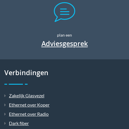
plan een
Adviesgesprek
Verbindingen
Zakelijk Glasvezel
Ethernet over Koper
Ethernet over Radio
Dark fiber