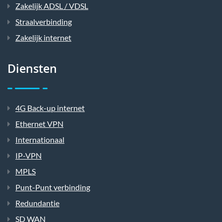
Zakelijk ADSL / VDSL
Straalverbinding
Zakelijk internet
Diensten
4G Back-up internet
Ethernet VPN
Internationaal
IP-VPN
MPLS
Punt-Punt verbinding
Redundantie
SD WAN