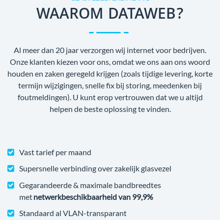
WAAROM DATAWEB?
Al meer dan 20 jaar verzorgen wij internet voor bedrijven.
Onze klanten kiezen voor ons, omdat we ons aan ons woord
houden en zaken geregeld krijgen (zoals tijdige levering, korte
termijn wijzigingen, snelle fix bij storing, meedenken bij
foutmeldingen). U kunt erop vertrouwen dat we u altijd
helpen de beste oplossing te vinden.
Vast tarief per maand
Supersnelle verbinding over zakelijk glasvezel
Gegarandeerde & maximale bandbreedtes
met
netwerkbeschikbaarheid van 99,9%
Standaard al VLAN-transparant