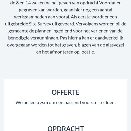
de 8 en 14 weken na het geven van opdracht.Voordat er
gegraven kan worden, gaan hier nog een aantal
werkzaamheden aan vooraf. Als eerste wordt er een
uitgebreide Site Survey uitgevoerd. Vervolgens worden bij de
gemeente de plannen ingediend voor het verlenen van de
benodigde vergunningen. Pas hierna kan er daadwerkelijk
overgegaan worden tot het graven, blazen van de glasvezel
en het afmonteren op locatie.
OFFERTE
We bellen u zsm om een passend voorstel te doen.
OPDRACHT