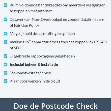
Ruim voldoende bandbreedtes om meerdere vestigingen
te koppelen met internet
Dataverkeer Non-Overbooked en zonder datalimiet en/
of Fair Use Policy
Mogelijkheid de aansluiting te splitsen
Inclusief 19″ apparatuur met Ethernet koppelvlak (RJ-45)
of SFP
Uitgebreide rapportagemogelijkheden
Inclusief beheer & installatie
Toekomstvaste techniek
Klaar voor werken in de cloud
Doe de Postcode Check