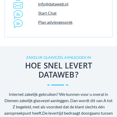
info@dataweb.nl
Start Chat
Plan adviesgesprek
ZAKELIJK GLASVEZEL AANLEGGEN IN
HOE SNEL LEVERT
DATAWEB?
Internet zakelijk gebruiken? We kunnen voor u overal in
Diemen zakelijk glasvezel aanleggen. Dan wordt dit van A tot
Z begeleid, met als voordeel dat de klant slechts één
aanspreekpunt heeft.De levertijd bedraagt doorgaans tussen