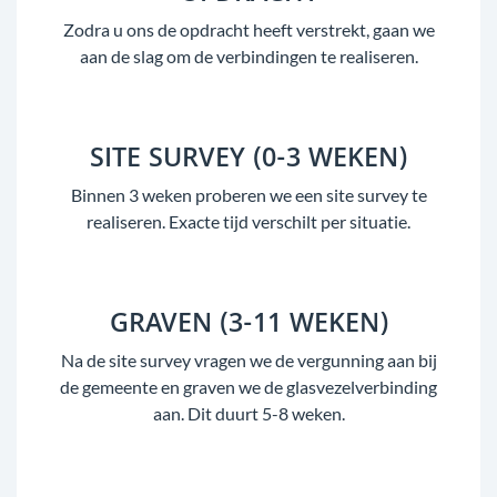
Zodra u ons de opdracht heeft verstrekt, gaan we
aan de slag om de verbindingen te realiseren.
SITE SURVEY (0-3 WEKEN)
Binnen 3 weken proberen we een site survey te
realiseren. Exacte tijd verschilt per situatie.
GRAVEN (3-11 WEKEN)
Na de site survey vragen we de vergunning aan bij
de gemeente en graven we de glasvezelverbinding
aan. Dit duurt 5-8 weken.