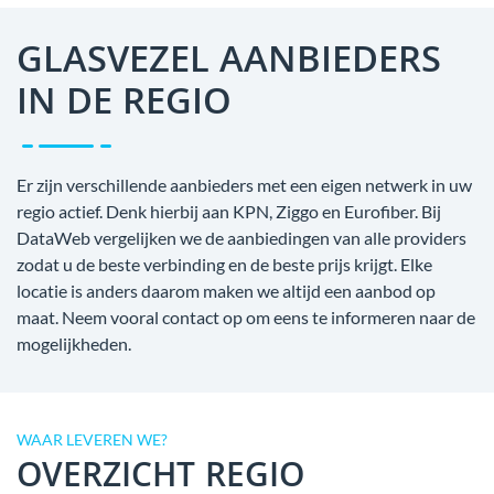
GLASVEZEL AANBIEDERS
IN DE REGIO
Er zijn verschillende aanbieders met een eigen netwerk in uw
regio actief. Denk hierbij aan KPN, Ziggo en Eurofiber. Bij
DataWeb vergelijken we de aanbiedingen van alle providers
zodat u de beste verbinding en de beste prijs krijgt. Elke
locatie is anders daarom maken we altijd een aanbod op
maat. Neem vooral contact op om eens te informeren naar de
mogelijkheden.
WAAR LEVEREN WE?
OVERZICHT REGIO