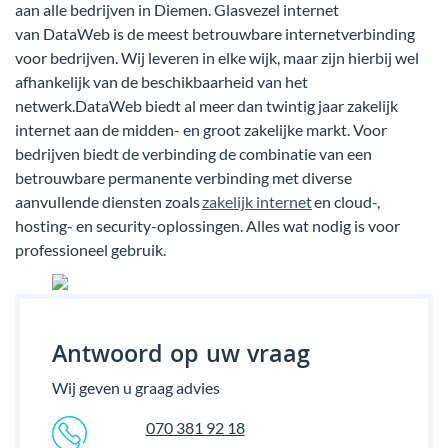
aan alle bedrijven in Diemen. Glasvezel internet
van DataWeb is de meest betrouwbare internetverbinding
voor bedrijven. Wij leveren in elke wijk, maar zijn hierbij wel
afhankelijk van de beschikbaarheid van het
netwerk.DataWeb biedt al meer dan twintig jaar zakelijk
internet aan de midden- en groot zakelijke markt. Voor
bedrijven biedt de verbinding de combinatie van een
betrouwbare permanente verbinding met diverse
aanvullende diensten zoals
zakelijk internet
en cloud-,
hosting- en security-oplossingen. Alles wat nodig is voor
professioneel gebruik.
Antwoord op uw vraag
Wij geven u graag advies
070 381 92 18