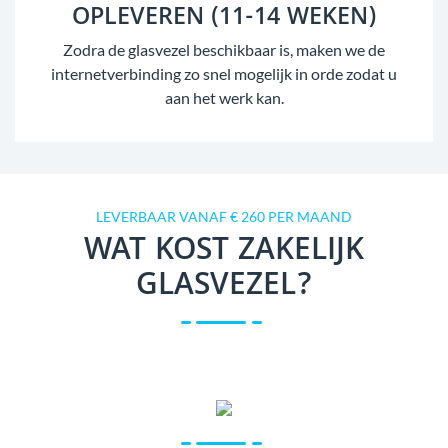
OPLEVEREN (11-14 WEKEN)
Zodra de glasvezel beschikbaar is, maken we de
internetverbinding zo snel mogelijk in orde zodat u
aan het werk kan.
LEVERBAAR VANAF € 260 PER MAAND
WAT KOST ZAKELIJK
GLASVEZEL?