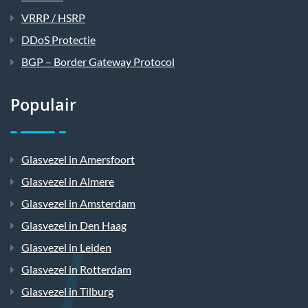
VRRP / HSRP
DDoS Protectie
BGP – Border Gateway Protocol
Populair
Glasvezel in Amersfoort
Glasvezel in Almere
Glasvezel in Amsterdam
Glasvezel in Den Haag
Glasvezel in Leiden
Glasvezel in Rotterdam
Glasvezel in Tilburg