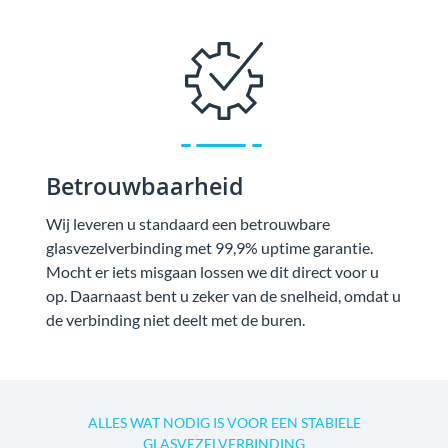
Betrouwbaarheid
Wij leveren u standaard een betrouwbare
glasvezelverbinding met 99,9% uptime garantie.
Mocht er iets misgaan lossen we dit direct voor u
op. Daarnaast bent u zeker van de snelheid, omdat u
de verbinding niet deelt met de buren.
ALLES WAT NODIG IS VOOR EEN STABIELE
GLASVEZELVERBINDING