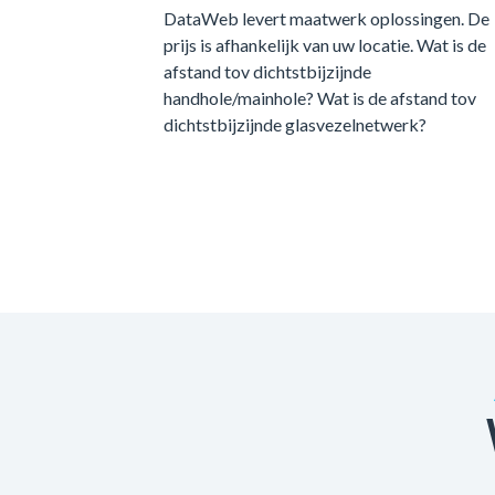
DataWeb levert maatwerk oplossingen. De
prijs is afhankelijk van uw locatie. Wat is de
afstand tov dichtstbijzijnde
handhole/mainhole? Wat is de afstand tov
dichtstbijzijnde glasvezelnetwerk?