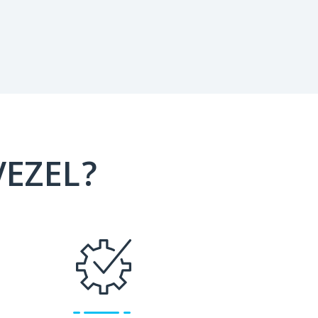
VEZEL?