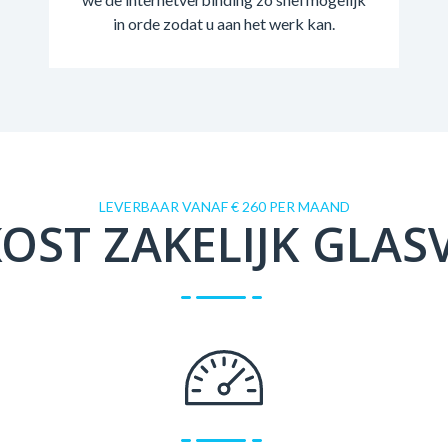
in orde zodat u aan het werk kan.
LEVERBAAR VANAF € 260 PER MAAND
OST ZAKELIJK GLAS