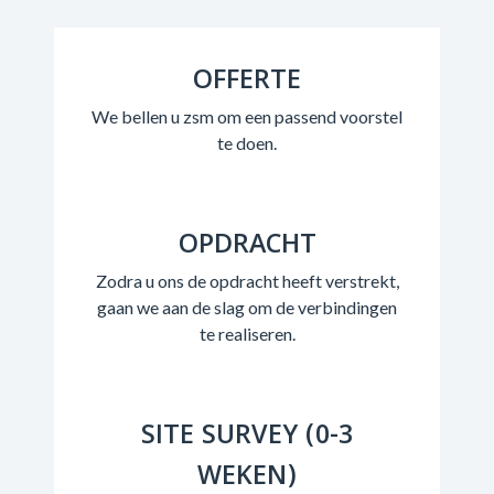
OFFERTE
We bellen u zsm om een passend voorstel
te doen.
OPDRACHT
Zodra u ons de opdracht heeft verstrekt,
gaan we aan de slag om de verbindingen
te realiseren.
SITE SURVEY (0-3
WEKEN)