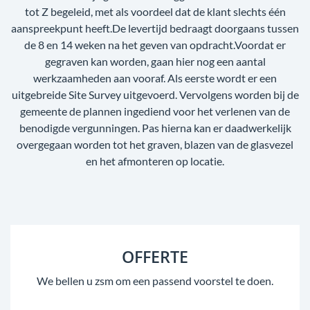
tot Z begeleid, met als voordeel dat de klant slechts één
aanspreekpunt heeft.De levertijd bedraagt doorgaans tussen
de 8 en 14 weken na het geven van opdracht.Voordat er
gegraven kan worden, gaan hier nog een aantal
werkzaamheden aan vooraf. Als eerste wordt er een
uitgebreide Site Survey uitgevoerd. Vervolgens worden bij de
gemeente de plannen ingediend voor het verlenen van de
benodigde vergunningen. Pas hierna kan er daadwerkelijk
overgegaan worden tot het graven, blazen van de glasvezel
en het afmonteren op locatie.
OFFERTE
We bellen u zsm om een passend voorstel te doen.