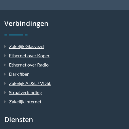
Verbindingen
Zakelijk Glasvezel
Ethernet over Koper
Ethernet over Radio
Dark fiber
Zakelijk ADSL / VDSL
Straalverbinding
Zakelijk internet
Diensten