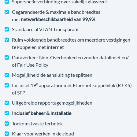
Supersnelle verbinding over zakelijk glasvezel
Gegarandeerde & maximale bandbreedtes
met
netwerkbeschikbaarheid van 99,9%
Standaard al VLAN-transparant
Ruim voldoende bandbreedtes om meerdere vestigingen
te koppelen met internet
Dataverkeer Non-Overbooked en zonder datalimiet en/
of Fair Use Policy
Mogelijkheid de aansluiting te splitsen
Inclusief 19″ apparatuur met Ethernet koppelvlak (RJ-45)
of SFP
Uitgebreide rapportagemogelijkheden
Inclusief beheer & installatie
Toekomstvaste techniek
Klaar voor werken in de cloud