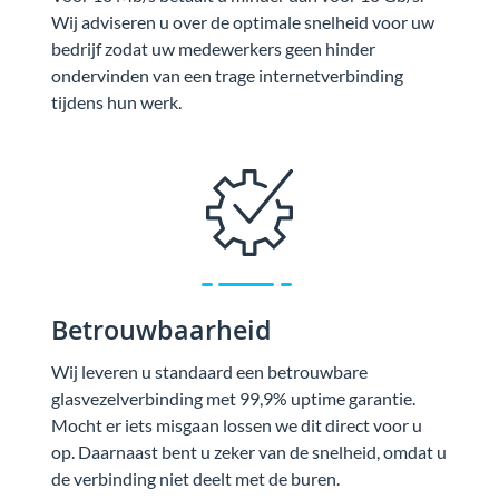
Wij adviseren u over de optimale snelheid voor uw
bedrijf zodat uw medewerkers geen hinder
ondervinden van een trage internetverbinding
tijdens hun werk.
Betrouwbaarheid
Wij leveren u standaard een betrouwbare
glasvezelverbinding met 99,9% uptime garantie.
Mocht er iets misgaan lossen we dit direct voor u
op. Daarnaast bent u zeker van de snelheid, omdat u
de verbinding niet deelt met de buren.