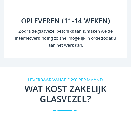
OPLEVEREN (11-14 WEKEN)
Zodra de glasvezel beschikbaar is, maken we de
internetverbinding zo snel mogelijk in orde zodat u
aan het werk kan.
LEVERBAAR VANAF € 260 PER MAAND
WAT KOST ZAKELIJK
GLASVEZEL?