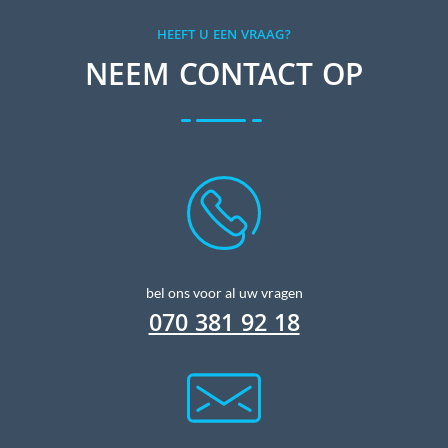
HEEFT U EEN VRAAG?
NEEM CONTACT OP
bel ons voor al uw vragen
070 381 92 18