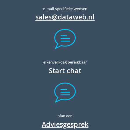
e-mail specifieke wensen
sales@dataweb.nl
elke werkdag bereikbaar
Start chat
plan een
Adviesgesprek