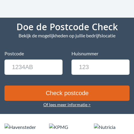
Doe de Postcode Check
Bekijk de mogelijkheden op jullie bedrijfslocatie
Postcode
Huisnummer
Of lees meer informatie >