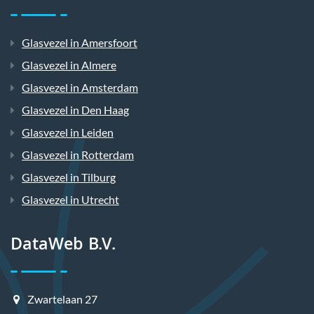
Glasvezel in Amersfoort
Glasvezel in Almere
Glasvezel in Amsterdam
Glasvezel in Den Haag
Glasvezel in Leiden
Glasvezel in Rotterdam
Glasvezel in Tilburg
Glasvezel in Utrecht
DataWeb B.V.
Zwartelaan 27