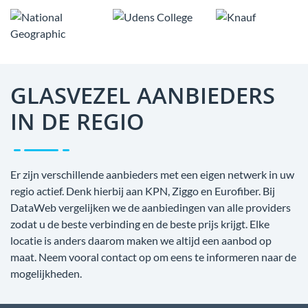
GLASVEZEL AANBIEDERS
IN DE REGIO
Er zijn verschillende aanbieders met een eigen netwerk in uw
regio actief. Denk hierbij aan KPN, Ziggo en Eurofiber. Bij
DataWeb vergelijken we de aanbiedingen van alle providers
zodat u de beste verbinding en de beste prijs krijgt. Elke
locatie is anders daarom maken we altijd een aanbod op
maat. Neem vooral contact op om eens te informeren naar de
mogelijkheden.