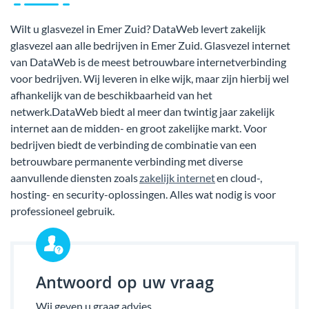
Wilt u glasvezel in Emer Zuid? DataWeb levert zakelijk
glasvezel aan alle bedrijven in Emer Zuid. Glasvezel internet
van DataWeb is de meest betrouwbare internetverbinding
voor bedrijven. Wij leveren in elke wijk, maar zijn hierbij wel
afhankelijk van de beschikbaarheid van het
netwerk.DataWeb biedt al meer dan twintig jaar zakelijk
internet aan de midden- en groot zakelijke markt. Voor
bedrijven biedt de verbinding de combinatie van een
betrouwbare permanente verbinding met diverse
aanvullende diensten zoals
zakelijk internet
en cloud-,
hosting- en security-oplossingen. Alles wat nodig is voor
professioneel gebruik.
Antwoord op uw vraag
Wij geven u graag advies