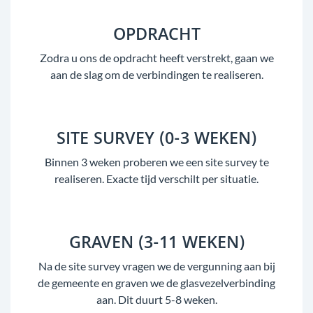
OPDRACHT
Zodra u ons de opdracht heeft verstrekt, gaan we
aan de slag om de verbindingen te realiseren.
SITE SURVEY (0-3 WEKEN)
Binnen 3 weken proberen we een site survey te
realiseren. Exacte tijd verschilt per situatie.
GRAVEN (3-11 WEKEN)
Na de site survey vragen we de vergunning aan bij
de gemeente en graven we de glasvezelverbinding
aan. Dit duurt 5-8 weken.