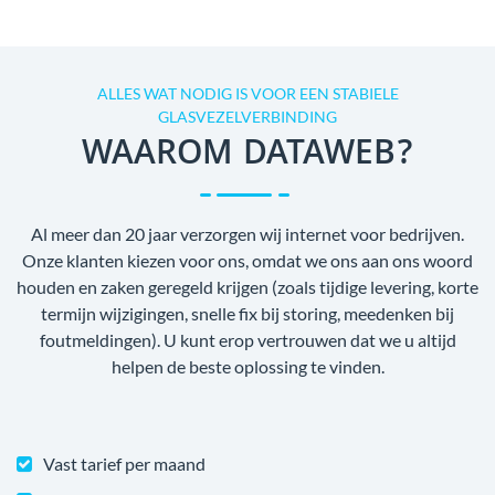
ALLES WAT NODIG IS VOOR EEN STABIELE
GLASVEZELVERBINDING
WAAROM DATAWEB?
Al meer dan 20 jaar verzorgen wij internet voor bedrijven.
Onze klanten kiezen voor ons, omdat we ons aan ons woord
houden en zaken geregeld krijgen (zoals tijdige levering, korte
termijn wijzigingen, snelle fix bij storing, meedenken bij
foutmeldingen). U kunt erop vertrouwen dat we u altijd
helpen de beste oplossing te vinden.
Vast tarief per maand