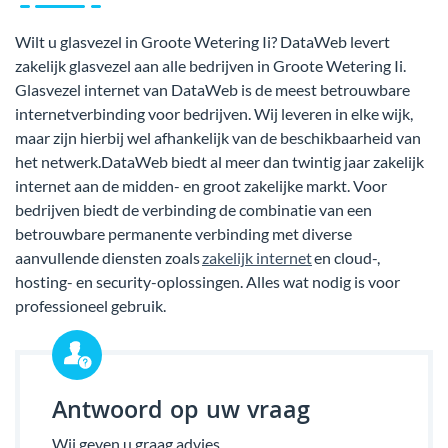
Wilt u glasvezel in Groote Wetering Ii? DataWeb levert
zakelijk glasvezel aan alle bedrijven in Groote Wetering Ii.
Glasvezel internet van DataWeb is de meest betrouwbare
internetverbinding voor bedrijven. Wij leveren in elke wijk,
maar zijn hierbij wel afhankelijk van de beschikbaarheid van
het netwerk.DataWeb biedt al meer dan twintig jaar zakelijk
internet aan de midden- en groot zakelijke markt. Voor
bedrijven biedt de verbinding de combinatie van een
betrouwbare permanente verbinding met diverse
aanvullende diensten zoals
zakelijk internet
en cloud-,
hosting- en security-oplossingen. Alles wat nodig is voor
professioneel gebruik.
Antwoord op uw vraag
Wij geven u graag advies