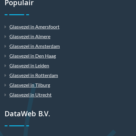
Populair
Glasvezel in Amersfoort
Glasvezel in Almere
Glasvezel in Amsterdam
Glasvezel in Den Haag
Glasvezel in Leiden
Glasvezel in Rotterdam
Glasvezel in Tilburg
Glasvezel in Utrecht
DataWeb B.V.