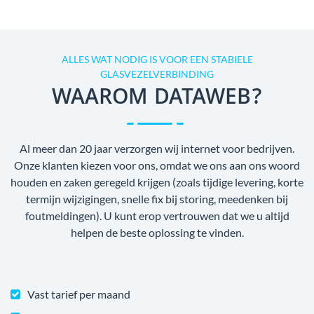
ALLES WAT NODIG IS VOOR EEN STABIELE
GLASVEZELVERBINDING
WAAROM DATAWEB?
Al meer dan 20 jaar verzorgen wij internet voor bedrijven.
Onze klanten kiezen voor ons, omdat we ons aan ons woord
houden en zaken geregeld krijgen (zoals tijdige levering, korte
termijn wijzigingen, snelle fix bij storing, meedenken bij
foutmeldingen). U kunt erop vertrouwen dat we u altijd
helpen de beste oplossing te vinden.
Vast tarief per maand