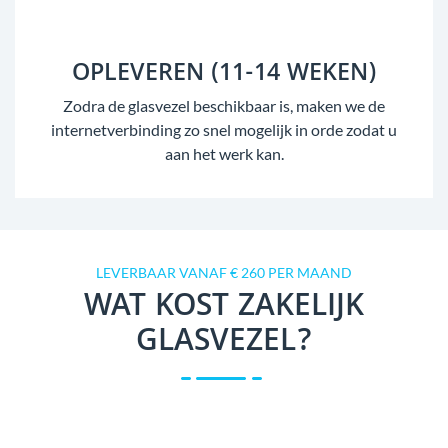
OPLEVEREN (11-14 WEKEN)
Zodra de glasvezel beschikbaar is, maken we de
internetverbinding zo snel mogelijk in orde zodat u
aan het werk kan.
LEVERBAAR VANAF € 260 PER MAAND
WAT KOST ZAKELIJK
GLASVEZEL?