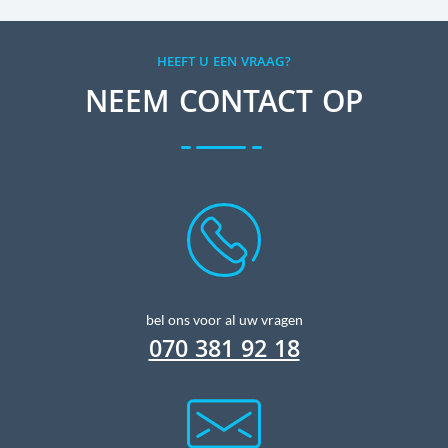
HEEFT U EEN VRAAG?
NEEM CONTACT OP
bel ons voor al uw vragen
070 381 92 18