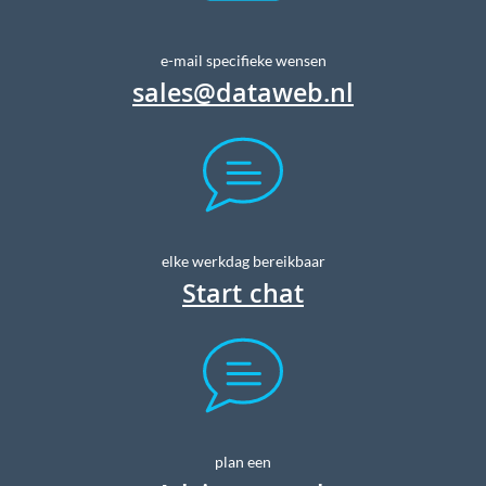
e-mail specifieke wensen
sales@dataweb.nl
elke werkdag bereikbaar
Start chat
plan een