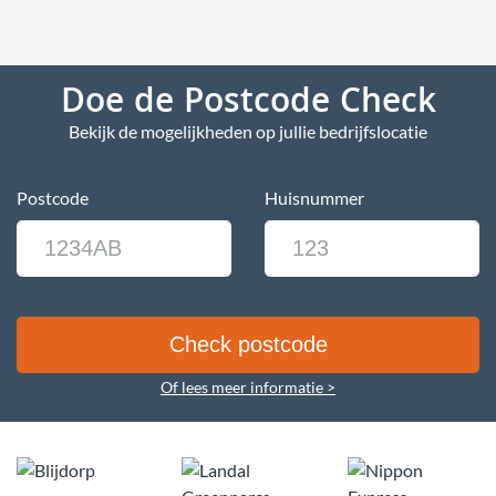
Doe de Postcode Check
Bekijk de mogelijkheden op jullie bedrijfslocatie
Postcode
Huisnummer
Of lees meer informatie >