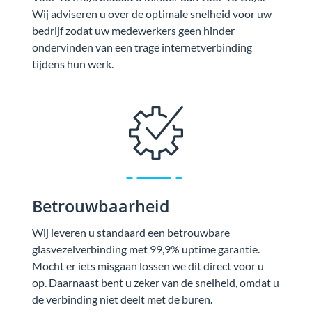
Wij adviseren u over de optimale snelheid voor uw
bedrijf zodat uw medewerkers geen hinder
ondervinden van een trage internetverbinding
tijdens hun werk.
Betrouwbaarheid
Wij leveren u standaard een betrouwbare
glasvezelverbinding met 99,9% uptime garantie.
Mocht er iets misgaan lossen we dit direct voor u
op. Daarnaast bent u zeker van de snelheid, omdat u
de verbinding niet deelt met de buren.