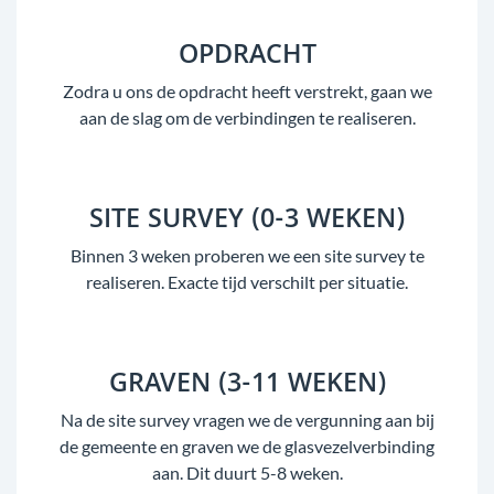
OPDRACHT
Zodra u ons de opdracht heeft verstrekt, gaan we
aan de slag om de verbindingen te realiseren.
SITE SURVEY (0-3 WEKEN)
Binnen 3 weken proberen we een site survey te
realiseren. Exacte tijd verschilt per situatie.
GRAVEN (3-11 WEKEN)
Na de site survey vragen we de vergunning aan bij
de gemeente en graven we de glasvezelverbinding
aan. Dit duurt 5-8 weken.