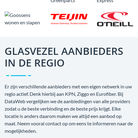
GLASVEZEL AANBIEDERS
IN DE REGIO
Er zijn verschillende aanbieders met een eigen netwerk in uw
regio actief. Denk hierbij aan KPN, Ziggo en Eurofiber. Bij
DataWeb vergelijken we de aanbiedingen van alle providers
zodat u de beste verbinding en de beste prijs krijgt. Elke
locatie is anders daarom maken we altijd een aanbod op
maat. Neem vooral contact op om eens te informeren naar de
mogelijkheden.