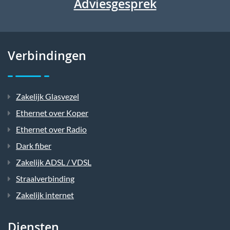
Adviesgesprek
Verbindingen
Zakelijk Glasvezel
Ethernet over Koper
Ethernet over Radio
Dark fiber
Zakelijk ADSL / VDSL
Straalverbinding
Zakelijk internet
Diensten