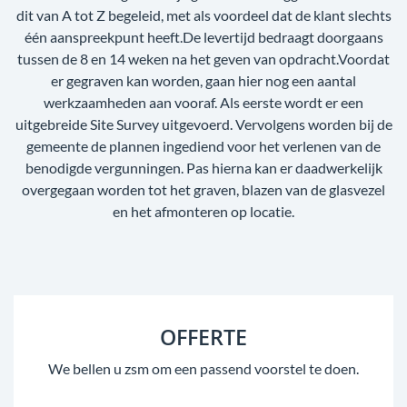
dit van A tot Z begeleid, met als voordeel dat de klant slechts
één aanspreekpunt heeft.De levertijd bedraagt doorgaans
tussen de 8 en 14 weken na het geven van opdracht.Voordat
er gegraven kan worden, gaan hier nog een aantal
werkzaamheden aan vooraf. Als eerste wordt er een
uitgebreide Site Survey uitgevoerd. Vervolgens worden bij de
gemeente de plannen ingediend voor het verlenen van de
benodigde vergunningen. Pas hierna kan er daadwerkelijk
overgegaan worden tot het graven, blazen van de glasvezel
en het afmonteren op locatie.
OFFERTE
We bellen u zsm om een passend voorstel te doen.