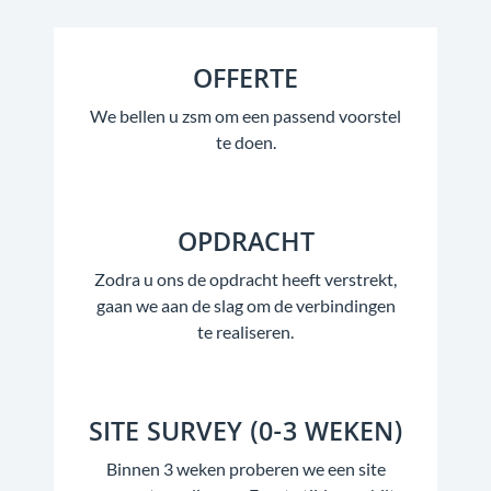
OFFERTE
We bellen u zsm om een passend voorstel
te doen.
OPDRACHT
Zodra u ons de opdracht heeft verstrekt,
gaan we aan de slag om de verbindingen
te realiseren.
SITE SURVEY (0-3 WEKEN)
Binnen 3 weken proberen we een site