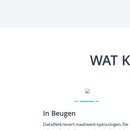
WAT K
In Beugen
DataWeb levert maatwerk oplossingen. De