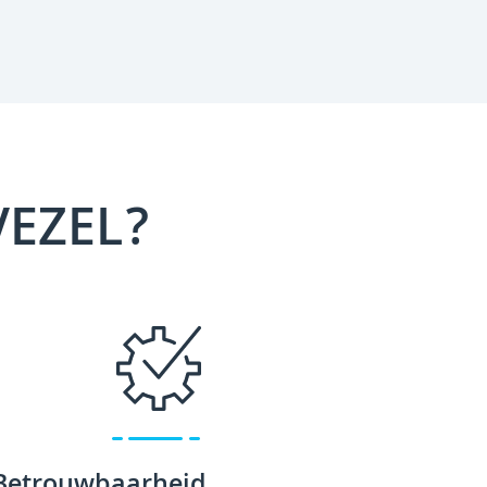
VEZEL?