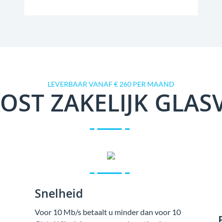
LEVERBAAR VANAF € 260 PER MAAND
OST ZAKELIJK GLAS
Snelheid
Voor 10 Mb/s betaalt u minder dan voor 10