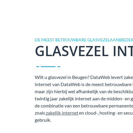
DE MEEST BETROUWBARE GLASVEZELAANBIEDER
GLASVEZEL IN
Wilt u glasvezel in Beugen? DataWeb levert zakeli
internet van DataWeb is de meest betrouwbare in
maar zijn hierbij wel afhankelijk van de beschi
twintig jaar zakelijk internet aan de midden- en 
de combinatie van een betrouwbare permanente 
zoals
zakelijk internet
en cloud-, hosting- en secu
gebruik.