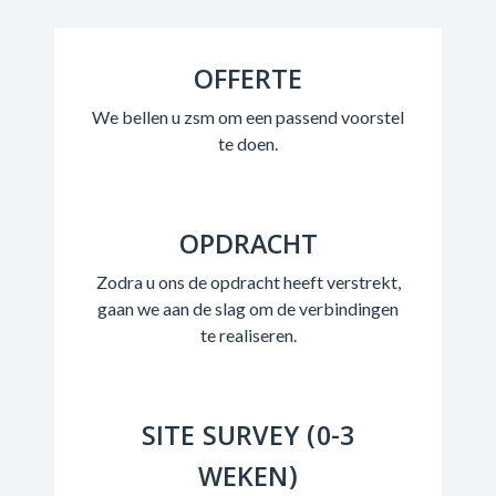
OFFERTE
We bellen u zsm om een passend voorstel
te doen.
OPDRACHT
Zodra u ons de opdracht heeft verstrekt,
gaan we aan de slag om de verbindingen
te realiseren.
SITE SURVEY (0-3
WEKEN)