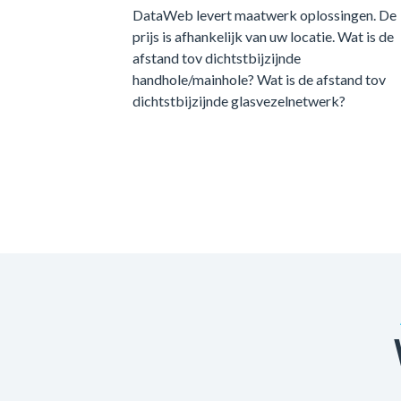
DataWeb levert maatwerk oplossingen. De
prijs is afhankelijk van uw locatie. Wat is de
afstand tov dichtstbijzijnde
handhole/mainhole? Wat is de afstand tov
dichtstbijzijnde glasvezelnetwerk?