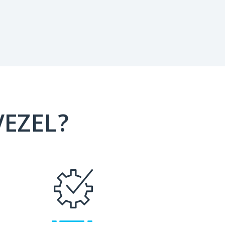
VEZEL?