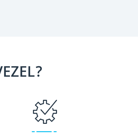
VEZEL?