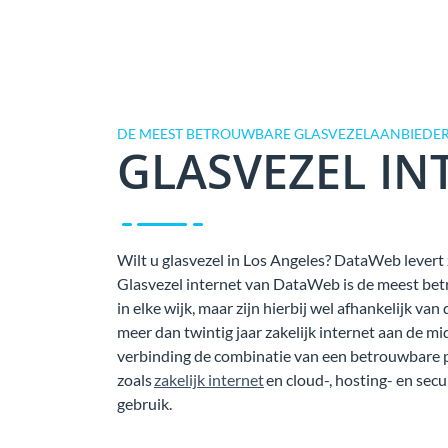
DE MEEST BETROUWBARE GLASVEZELAANBIEDER 
GLASVEZEL IN
Wilt u glasvezel in Los Angeles? DataWeb levert z
Glasvezel internet van DataWeb is de meest bet
in elke wijk, maar zijn hierbij wel afhankelijk 
meer dan twintig jaar zakelijk internet aan de mi
verbinding de combinatie van een betrouwbare 
zoals
zakelijk internet
en cloud-, hosting- en secu
gebruik.