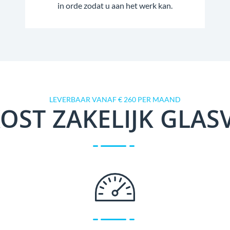
in orde zodat u aan het werk kan.
LEVERBAAR VANAF € 260 PER MAAND
OST ZAKELIJK GLAS