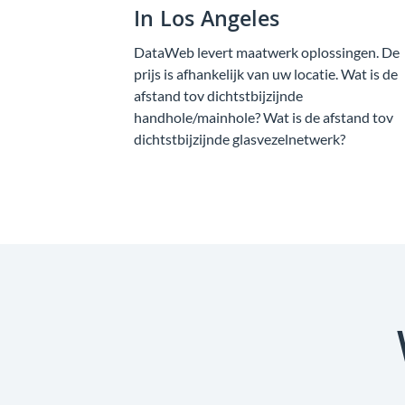
In Los Angeles
DataWeb levert maatwerk oplossingen. De
prijs is afhankelijk van uw locatie. Wat is de
afstand tov dichtstbijzijnde
handhole/mainhole? Wat is de afstand tov
dichtstbijzijnde glasvezelnetwerk?