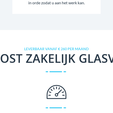
in orde zodat u aan het werk kan.
LEVERBAAR VANAF € 260 PER MAAND
OST ZAKELIJK GLAS