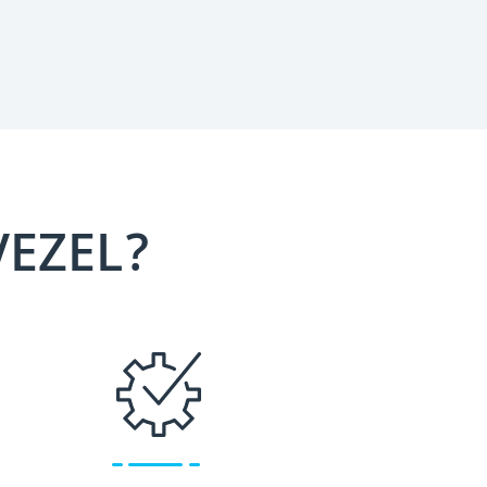
VEZEL?