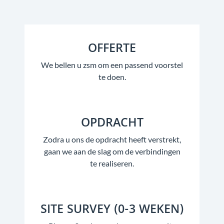
OFFERTE
We bellen u zsm om een passend voorstel
te doen.
OPDRACHT
Zodra u ons de opdracht heeft verstrekt,
gaan we aan de slag om de verbindingen
te realiseren.
SITE SURVEY (0-3 WEKEN)