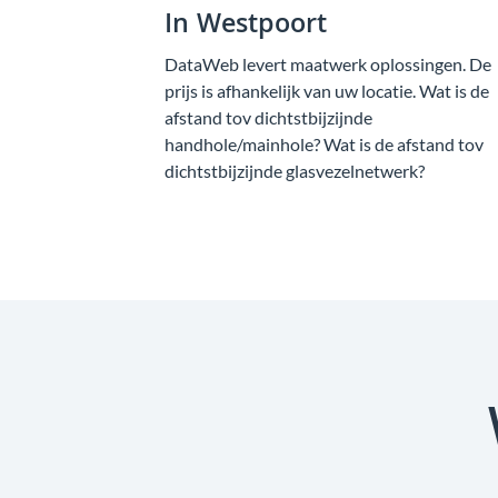
In Westpoort
DataWeb levert maatwerk oplossingen. De
prijs is afhankelijk van uw locatie. Wat is de
afstand tov dichtstbijzijnde
handhole/mainhole? Wat is de afstand tov
dichtstbijzijnde glasvezelnetwerk?