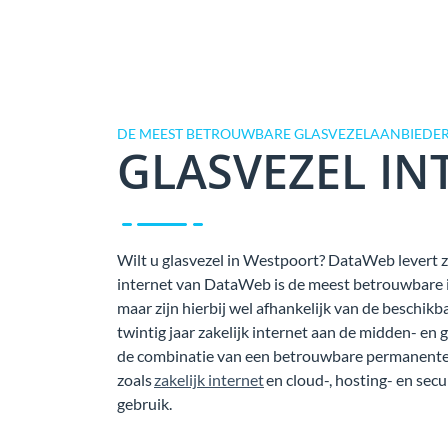
DE MEEST BETROUWBARE GLASVEZELAANBIEDER
GLASVEZEL IN
Wilt u glasvezel in Westpoort? DataWeb levert za
internet van DataWeb is de meest betrouwbare in
maar zijn hierbij wel afhankelijk van de beschi
twintig jaar zakelijk internet aan de midden- en 
de combinatie van een betrouwbare permanente 
zoals
zakelijk internet
en cloud-, hosting- en secu
gebruik.