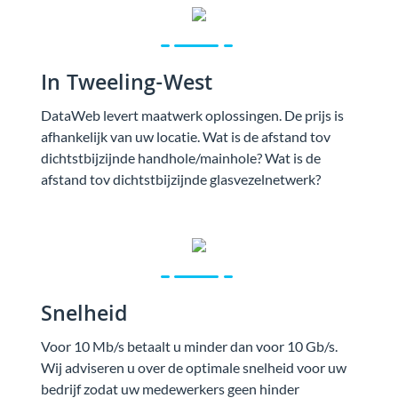
In Tweeling-West
DataWeb levert maatwerk oplossingen. De prijs is
afhankelijk van uw locatie. Wat is de afstand tov
dichtstbijzijnde handhole/mainhole? Wat is de
afstand tov dichtstbijzijnde glasvezelnetwerk?
Snelheid
Voor 10 Mb/s betaalt u minder dan voor 10 Gb/s.
Wij adviseren u over de optimale snelheid voor uw
bedrijf zodat uw medewerkers geen hinder