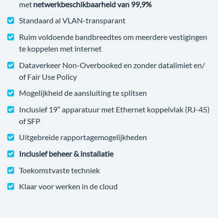
met
netwerkbeschikbaarheid van 99,9%
Standaard al VLAN-transparant
Ruim voldoende bandbreedtes om meerdere vestigingen
te koppelen met internet
Dataverkeer Non-Overbooked en zonder datalimiet en/
of Fair Use Policy
Mogelijkheid de aansluiting te splitsen
Inclusief 19″ apparatuur met Ethernet koppelvlak (RJ-45)
of SFP
Uitgebreide rapportagemogelijkheden
Inclusief beheer & installatie
Toekomstvaste techniek
Klaar voor werken in de cloud