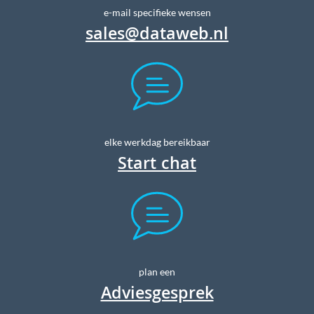
e-mail specifieke wensen
sales@dataweb.nl
elke werkdag bereikbaar
Start chat
plan een
Adviesgesprek