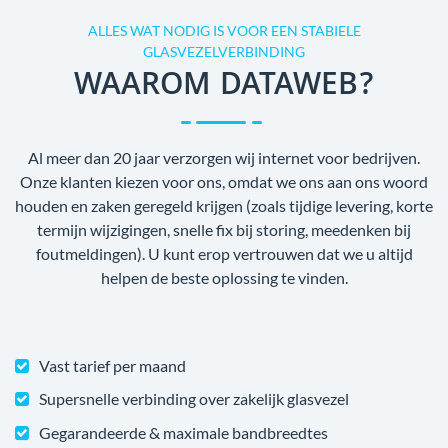
ALLES WAT NODIG IS VOOR EEN STABIELE
GLASVEZELVERBINDING
WAAROM DATAWEB?
Al meer dan 20 jaar verzorgen wij internet voor bedrijven.
Onze klanten kiezen voor ons, omdat we ons aan ons woord
houden en zaken geregeld krijgen (zoals tijdige levering, korte
termijn wijzigingen, snelle fix bij storing, meedenken bij
foutmeldingen). U kunt erop vertrouwen dat we u altijd
helpen de beste oplossing te vinden.
Vast tarief per maand
Supersnelle verbinding over zakelijk glasvezel
Gegarandeerde & maximale bandbreedtes