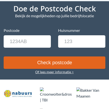
Doe de Postcode Check
Bekijk de mogelijkheden op jullie bedrijfslocatie
Postcode
Huisnummer
Of lees meer informatie >