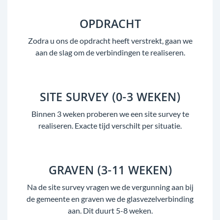
OPDRACHT
Zodra u ons de opdracht heeft verstrekt, gaan we
aan de slag om de verbindingen te realiseren.
SITE SURVEY (0-3 WEKEN)
Binnen 3 weken proberen we een site survey te
realiseren. Exacte tijd verschilt per situatie.
GRAVEN (3-11 WEKEN)
Na de site survey vragen we de vergunning aan bij
de gemeente en graven we de glasvezelverbinding
aan. Dit duurt 5-8 weken.