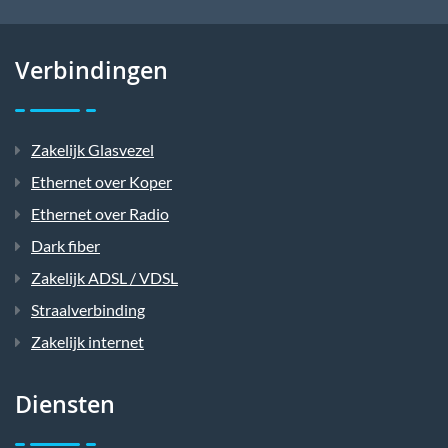
Verbindingen
Zakelijk Glasvezel
Ethernet over Koper
Ethernet over Radio
Dark fiber
Zakelijk ADSL / VDSL
Straalverbinding
Zakelijk internet
Diensten