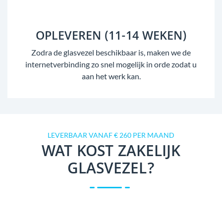
OPLEVEREN (11-14 WEKEN)
Zodra de glasvezel beschikbaar is, maken we de
internetverbinding zo snel mogelijk in orde zodat u
aan het werk kan.
LEVERBAAR VANAF € 260 PER MAAND
WAT KOST ZAKELIJK
GLASVEZEL?