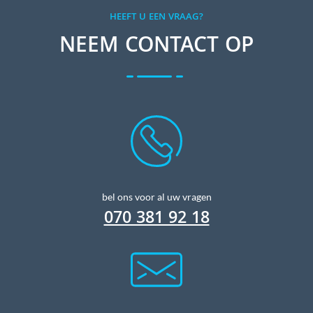
HEEFT U EEN VRAAG?
NEEM CONTACT OP
bel ons voor al uw vragen
070 381 92 18