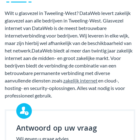
Wilt u glasvezel in Tweeling-West? DataWeb levert zakelijk
glasvezel aan alle bedrijven in Tweeling-West. Glasvezel
internet van DataWeb is de meest betrouwbare
internetverbinding voor bedrijven. Wij leveren in elke wijk,
maar zijn hierbij wel afhankelijk van de beschikbaarheid van
het netwerk.DataWeb biedt al meer dan twintig jaar zakelijk
internet aan de midden- en groot zakelijke markt. Voor
bedrijven biedt de verbinding de combinatie van een
betrouwbare permanente verbinding met diverse
aanvullende diensten zoals
zakelijk internet
en cloud-,
hosting- en security-oplossingen. Alles wat nodig is voor
professioneel gebruik.
Antwoord op uw vraag
Wij geven u graag advies