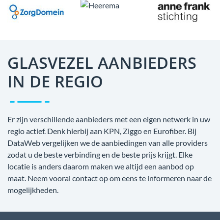
GLASVEZEL AANBIEDERS
IN DE REGIO
Er zijn verschillende aanbieders met een eigen netwerk in uw
regio actief. Denk hierbij aan KPN, Ziggo en Eurofiber. Bij
DataWeb vergelijken we de aanbiedingen van alle providers
zodat u de beste verbinding en de beste prijs krijgt. Elke
locatie is anders daarom maken we altijd een aanbod op
maat. Neem vooral contact op om eens te informeren naar de
mogelijkheden.