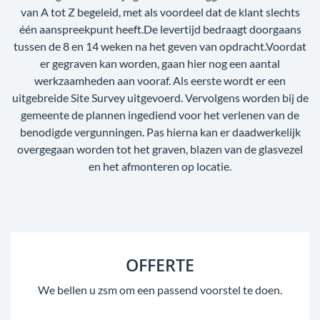
van A tot Z begeleid, met als voordeel dat de klant slechts
één aanspreekpunt heeft.De levertijd bedraagt doorgaans
tussen de 8 en 14 weken na het geven van opdracht.Voordat
er gegraven kan worden, gaan hier nog een aantal
werkzaamheden aan vooraf. Als eerste wordt er een
uitgebreide Site Survey uitgevoerd. Vervolgens worden bij de
gemeente de plannen ingediend voor het verlenen van de
benodigde vergunningen. Pas hierna kan er daadwerkelijk
overgegaan worden tot het graven, blazen van de glasvezel
en het afmonteren op locatie.
OFFERTE
We bellen u zsm om een passend voorstel te doen.