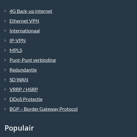
4G Back-up internet
Ethernet VPN
Internationaal
IP-VPN
MPLS
Punt-Punt verbinding
Redundantie
SD WAN
VRRP / HSRP
DDoS Protectie
BGP – Border Gateway Protocol
Populair