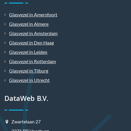
Glasvezel in Amersfoort
Glasvezel in Almere
Glasvezel in Amsterdam
Glasvezel in Den Haag
Glasvezel in Leiden
Glasvezel in Rotterdam
Glasvezel in Tilburg
Glasvezel in Utrecht
DataWeb B.V.
Zwartelaan 27
2271 BR Voorburg