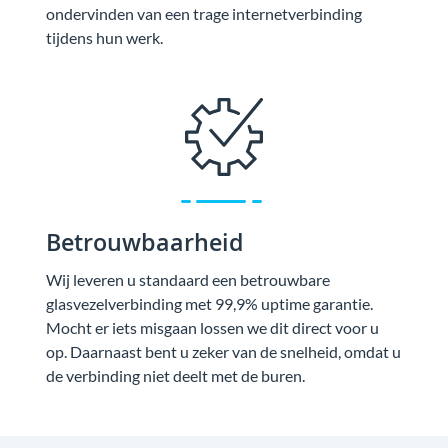
ondervinden van een trage internetverbinding
tijdens hun werk.
Betrouwbaarheid
Wij leveren u standaard een betrouwbare
glasvezelverbinding met 99,9% uptime garantie.
Mocht er iets misgaan lossen we dit direct voor u
op. Daarnaast bent u zeker van de snelheid, omdat u
de verbinding niet deelt met de buren.