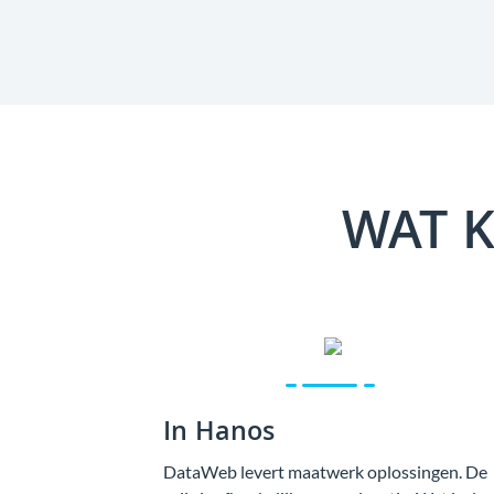
WAT K
In Hanos
DataWeb levert maatwerk oplossingen. De