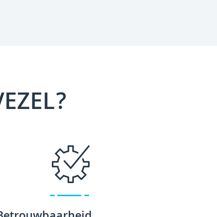
VEZEL?