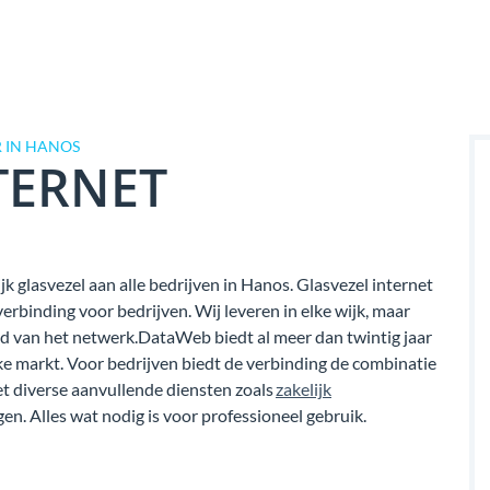
 IN HANOS
TERNET
k glasvezel aan alle bedrijven in Hanos. Glasvezel internet
binding voor bedrijven. Wij leveren in elke wijk, maar
eid van het netwerk.DataWeb biedt al meer dan twintig jaar
jke markt. Voor bedrijven biedt de verbinding de combinatie
 diverse aanvullende diensten zoals
zakelijk
en. Alles wat nodig is voor professioneel gebruik.