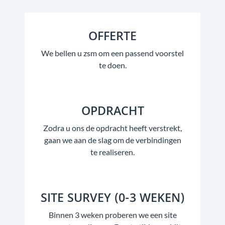
OFFERTE
We bellen u zsm om een passend voorstel
te doen.
OPDRACHT
Zodra u ons de opdracht heeft verstrekt,
gaan we aan de slag om de verbindingen
te realiseren.
SITE SURVEY (0-3 WEKEN)
Binnen 3 weken proberen we een site