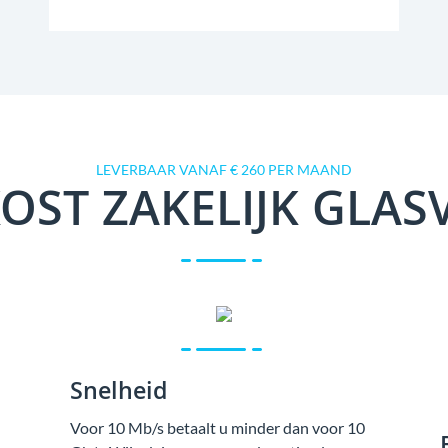
LEVERBAAR VANAF € 260 PER MAAND
OST ZAKELIJK GLAS
Snelheid
Voor 10 Mb/s betaalt u minder dan voor 10