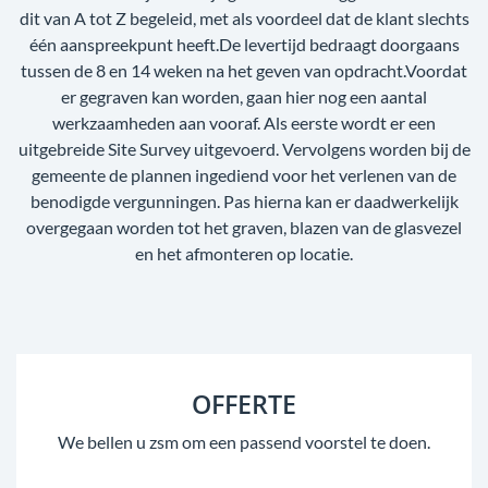
dit van A tot Z begeleid, met als voordeel dat de klant slechts
één aanspreekpunt heeft.De levertijd bedraagt doorgaans
tussen de 8 en 14 weken na het geven van opdracht.Voordat
er gegraven kan worden, gaan hier nog een aantal
werkzaamheden aan vooraf. Als eerste wordt er een
uitgebreide Site Survey uitgevoerd. Vervolgens worden bij de
gemeente de plannen ingediend voor het verlenen van de
benodigde vergunningen. Pas hierna kan er daadwerkelijk
overgegaan worden tot het graven, blazen van de glasvezel
en het afmonteren op locatie.
OFFERTE
We bellen u zsm om een passend voorstel te doen.