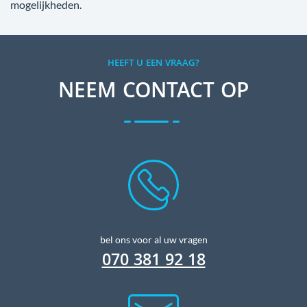
mogelijkheden.
HEEFT U EEN VRAAG?
NEEM CONTACT OP
bel ons voor al uw vragen
070 381 92 18