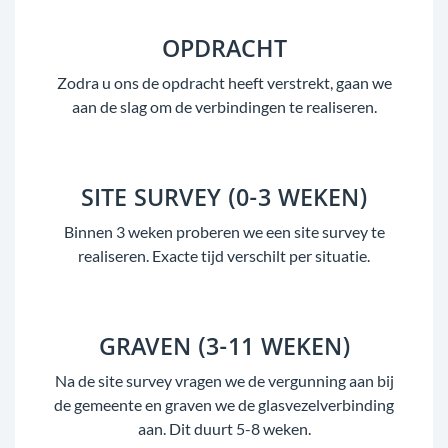
OPDRACHT
Zodra u ons de opdracht heeft verstrekt, gaan we
aan de slag om de verbindingen te realiseren.
SITE SURVEY (0-3 WEKEN)
Binnen 3 weken proberen we een site survey te
realiseren. Exacte tijd verschilt per situatie.
GRAVEN (3-11 WEKEN)
Na de site survey vragen we de vergunning aan bij
de gemeente en graven we de glasvezelverbinding
aan. Dit duurt 5-8 weken.