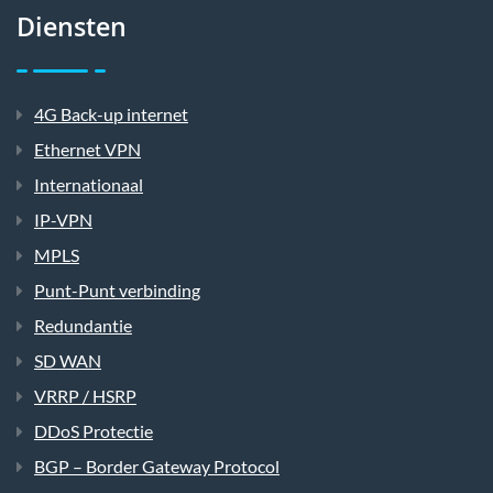
Diensten
4G Back-up internet
Ethernet VPN
Internationaal
IP-VPN
MPLS
Punt-Punt verbinding
Redundantie
SD WAN
VRRP / HSRP
DDoS Protectie
BGP – Border Gateway Protocol