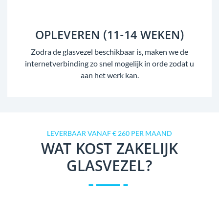
OPLEVEREN (11-14 WEKEN)
Zodra de glasvezel beschikbaar is, maken we de
internetverbinding zo snel mogelijk in orde zodat u
aan het werk kan.
LEVERBAAR VANAF € 260 PER MAAND
WAT KOST ZAKELIJK
GLASVEZEL?