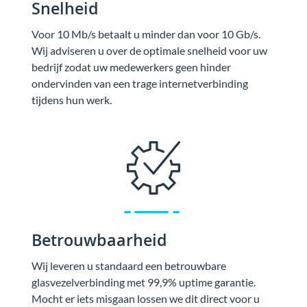
Snelheid
Voor 10 Mb/s betaalt u minder dan voor 10 Gb/s.
Wij adviseren u over de optimale snelheid voor uw
bedrijf zodat uw medewerkers geen hinder
ondervinden van een trage internetverbinding
tijdens hun werk.
Betrouwbaarheid
Wij leveren u standaard een betrouwbare
glasvezelverbinding met 99,9% uptime garantie.
Mocht er iets misgaan lossen we dit direct voor u