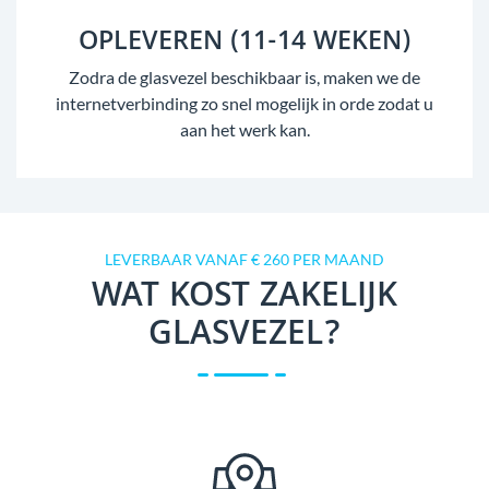
OPLEVEREN (11-14 WEKEN)
Zodra de glasvezel beschikbaar is, maken we de
internetverbinding zo snel mogelijk in orde zodat u
aan het werk kan.
LEVERBAAR VANAF € 260 PER MAAND
WAT KOST ZAKELIJK
GLASVEZEL?