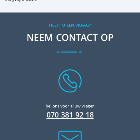
HEEFT U EEN VRAAG?
NEEM CONTACT OP
bel ons voor al uw vragen
070 381 92 18