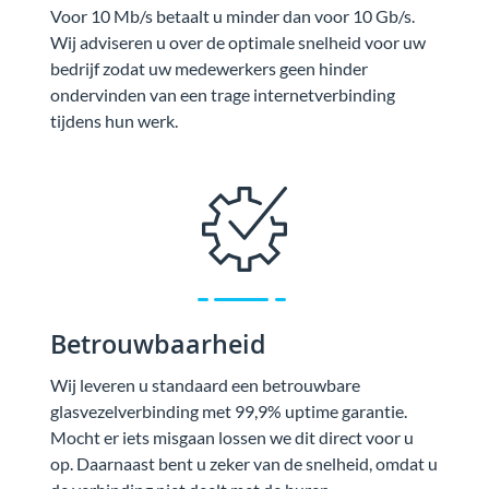
Voor 10 Mb/s betaalt u minder dan voor 10 Gb/s.
Wij adviseren u over de optimale snelheid voor uw
bedrijf zodat uw medewerkers geen hinder
ondervinden van een trage internetverbinding
tijdens hun werk.
Betrouwbaarheid
Wij leveren u standaard een betrouwbare
glasvezelverbinding met 99,9% uptime garantie.
Mocht er iets misgaan lossen we dit direct voor u
op. Daarnaast bent u zeker van de snelheid, omdat u