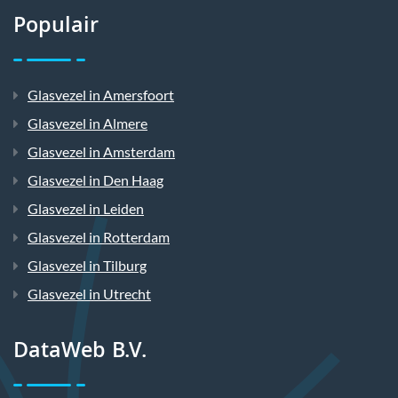
Populair
Glasvezel in Amersfoort
Glasvezel in Almere
Glasvezel in Amsterdam
Glasvezel in Den Haag
Glasvezel in Leiden
Glasvezel in Rotterdam
Glasvezel in Tilburg
Glasvezel in Utrecht
DataWeb B.V.