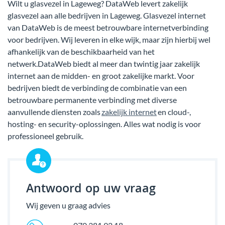
Wilt u glasvezel in Lageweg? DataWeb levert zakelijk
glasvezel aan alle bedrijven in Lageweg. Glasvezel internet
van DataWeb is de meest betrouwbare internetverbinding
voor bedrijven. Wij leveren in elke wijk, maar zijn hierbij wel
afhankelijk van de beschikbaarheid van het
netwerk.DataWeb biedt al meer dan twintig jaar zakelijk
internet aan de midden- en groot zakelijke markt. Voor
bedrijven biedt de verbinding de combinatie van een
betrouwbare permanente verbinding met diverse
aanvullende diensten zoals
zakelijk internet
en cloud-,
hosting- en security-oplossingen. Alles wat nodig is voor
professioneel gebruik.
Antwoord op uw vraag
Wij geven u graag advies