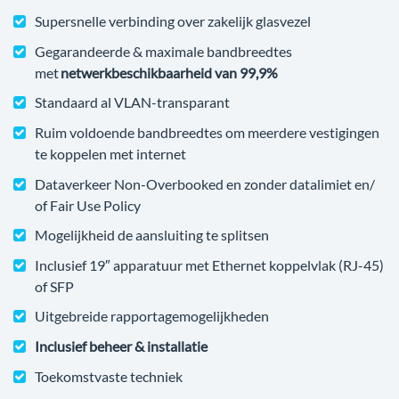
Supersnelle verbinding over zakelijk glasvezel
Gegarandeerde & maximale bandbreedtes
met
netwerkbeschikbaarheid van 99,9%
Standaard al VLAN-transparant
Ruim voldoende bandbreedtes om meerdere vestigingen
te koppelen met internet
Dataverkeer Non-Overbooked en zonder datalimiet en/
of Fair Use Policy
Mogelijkheid de aansluiting te splitsen
Inclusief 19″ apparatuur met Ethernet koppelvlak (RJ-45)
of SFP
Uitgebreide rapportagemogelijkheden
Inclusief beheer & installatie
Toekomstvaste techniek