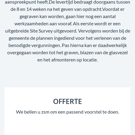
aanspreekpunt heeft.De levertijd bedraagt doorgaans tussen
de 8 en 14 weken na het geven van opdracht.Voordat er
gegraven kan worden, gaan hier nog een aantal
werkzaamheden aan vooraf. Als eerste wordt er een
uitgebreide Site Survey uitgevoerd. Vervolgens worden bij de
gemeente de plannen ingediend voor het verlenen van de
benodigde vergunningen. Pas hierna kan er daadwerkelijk
overgegaan worden tot het graven, blazen van de glasvezel
en het afmonteren op locatie.
OFFERTE
We bellen u zsm om een passend voorstel te doen.