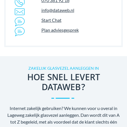
070 381 92 18
info@dataweb.nl
Start Chat
Plan adviesgesprek
ZAKELIJK GLASVEZEL AANLEGGEN IN
HOE SNEL LEVERT
DATAWEB?
Internet zakelijk gebruiken? We kunnen voor u overal in
Lageweg zakelijk glasvezel aanleggen. Dan wordt dit van A
tot Z begeleid, met als voordeel dat de klant slechts één