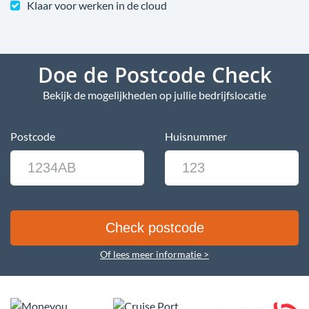
Klaar voor werken in de cloud
Doe de Postcode Check
Bekijk de mogelijkheden op jullie bedrijfslocatie
Postcode
Huisnummer
Of lees meer informatie >