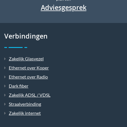
Adviesgesprek
Verbindingen
Zakelijk Glasvezel
Ethernet over Koper
Ethernet over Radio
Dark fiber
Zakelijk ADSL / VDSL
Straalverbinding
Zakelijk internet