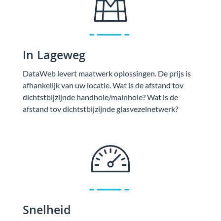
In Lageweg
DataWeb levert maatwerk oplossingen. De prijs is
afhankelijk van uw locatie. Wat is de afstand tov
dichtstbijzijnde handhole/mainhole? Wat is de
afstand tov dichtstbijzijnde glasvezelnetwerk?
Snelheid