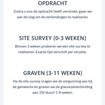
OPDRACHT
Zodra u ons de opdracht heeft verstrekt, gaan we
aan de slag om de verbindingen te realiseren.
SITE SURVEY (0-3 WEKEN)
Binnen 3 weken proberen we een site survey te
realiseren. Exacte tijd verschilt per situatie.
GRAVEN (3-11 WEKEN)
Na de site survey vragen we de vergunning aan bij
de gemeente en graven we de glasvezelverbinding
aan. Dit duurt 5-8 weken.