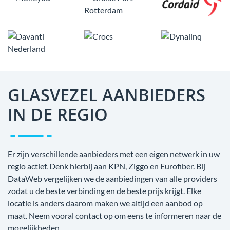
GLASVEZEL AANBIEDERS
IN DE REGIO
Er zijn verschillende aanbieders met een eigen netwerk in uw
regio actief. Denk hierbij aan KPN, Ziggo en Eurofiber. Bij
DataWeb vergelijken we de aanbiedingen van alle providers
zodat u de beste verbinding en de beste prijs krijgt. Elke
locatie is anders daarom maken we altijd een aanbod op
maat. Neem vooral contact op om eens te informeren naar de
mogelijkheden.