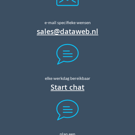
e-mail specifieke wensen
sales@dataweb.nl
elke werkdag bereikbaar
Start chat
plan een