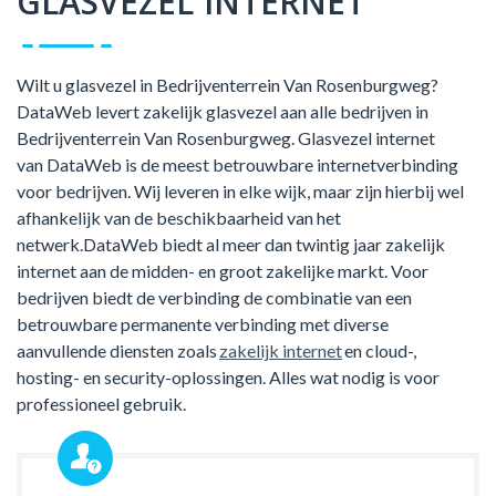
GLASVEZEL INTERNET
Wilt u glasvezel in Bedrijventerrein Van Rosenburgweg?
DataWeb levert zakelijk glasvezel aan alle bedrijven in
Bedrijventerrein Van Rosenburgweg. Glasvezel internet
van DataWeb is de meest betrouwbare internetverbinding
voor bedrijven. Wij leveren in elke wijk, maar zijn hierbij wel
afhankelijk van de beschikbaarheid van het
netwerk.DataWeb biedt al meer dan twintig jaar zakelijk
internet aan de midden- en groot zakelijke markt. Voor
bedrijven biedt de verbinding de combinatie van een
betrouwbare permanente verbinding met diverse
aanvullende diensten zoals
zakelijk internet
en cloud-,
hosting- en security-oplossingen. Alles wat nodig is voor
professioneel gebruik.