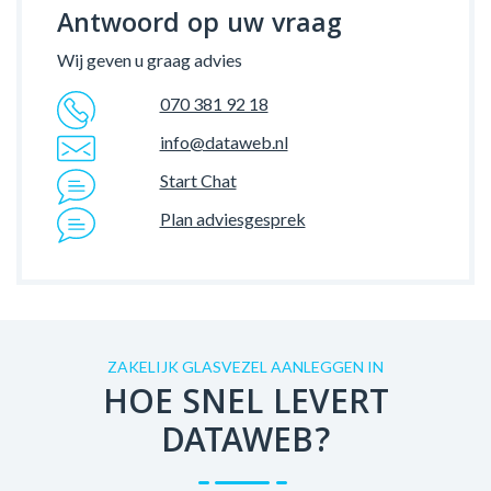
Antwoord op uw vraag
Wij geven u graag advies
070 381 92 18
info@dataweb.nl
Start Chat
Plan adviesgesprek
ZAKELIJK GLASVEZEL AANLEGGEN IN
HOE SNEL LEVERT
DATAWEB?