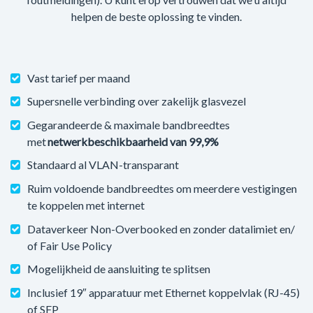
helpen de beste oplossing te vinden.
Vast tarief per maand
Supersnelle verbinding over zakelijk glasvezel
Gegarandeerde & maximale bandbreedtes
met
netwerkbeschikbaarheid van 99,9%
Standaard al VLAN-transparant
Ruim voldoende bandbreedtes om meerdere vestigingen
te koppelen met internet
Dataverkeer Non-Overbooked en zonder datalimiet en/
of Fair Use Policy
Mogelijkheid de aansluiting te splitsen
Inclusief 19″ apparatuur met Ethernet koppelvlak (RJ-45)
of SFP