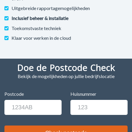
Uitgebreide rapportagemogelijkheden
Inclusief beheer & installatie
Toekomstvaste techniek
Klaar voor werken in de cloud
Doe de Postcode Check
Bekijk de mogelijkheden op jullie bedrijfslocatie
Postcode
Huisnummer