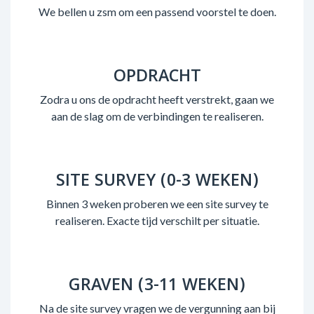
We bellen u zsm om een passend voorstel te doen.
OPDRACHT
Zodra u ons de opdracht heeft verstrekt, gaan we
aan de slag om de verbindingen te realiseren.
SITE SURVEY (0-3 WEKEN)
Binnen 3 weken proberen we een site survey te
realiseren. Exacte tijd verschilt per situatie.
GRAVEN (3-11 WEKEN)
Na de site survey vragen we de vergunning aan bij