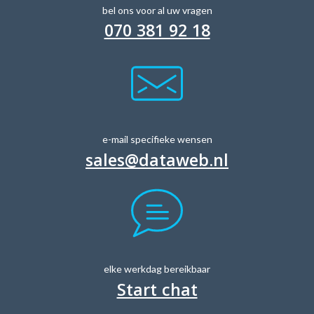
bel ons voor al uw vragen
070 381 92 18
e-mail specifieke wensen
sales@dataweb.nl
elke werkdag bereikbaar
Start chat