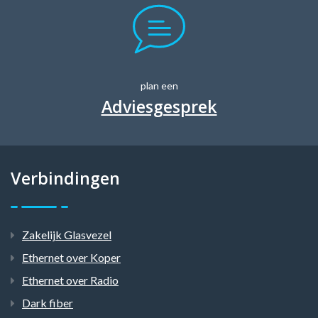
plan een
Adviesgesprek
Verbindingen
Zakelijk Glasvezel
Ethernet over Koper
Ethernet over Radio
Dark fiber