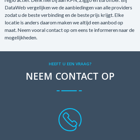
DataWeb vergelijken we de aanbiedingen van alle providers
zodat u de beste verbinding en de beste prijs krijgt. Elke
locatie is anders daarom maken we altijd een aanbod op
maat. Neem vooral contact op om eens te informeren naar de
mogelijkheden.
HEEFT U EEN VRAAG?
NEEM CONTACT OP