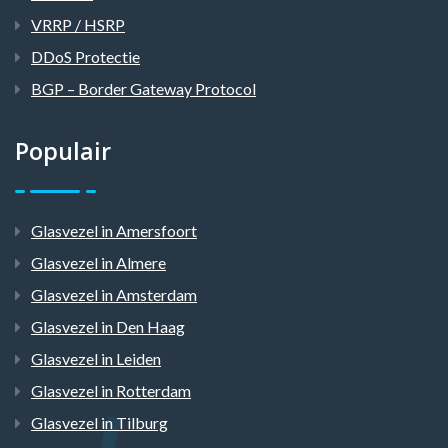
VRRP / HSRP
DDoS Protectie
BGP – Border Gateway Protocol
Populair
Glasvezel in Amersfoort
Glasvezel in Almere
Glasvezel in Amsterdam
Glasvezel in Den Haag
Glasvezel in Leiden
Glasvezel in Rotterdam
Glasvezel in Tilburg