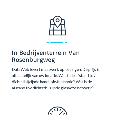
In Bedrijventerrein Van
Rosenburgweg
DataWeb levert maatwerk oplossingen. De prijs is
afhankelijk van uw locatie. Wat is de afstand tov
dichtstbijzijnde handhole/mainhole? Wat is de
afstand tov dichtstbijzijnde glasvezelnetwerk?