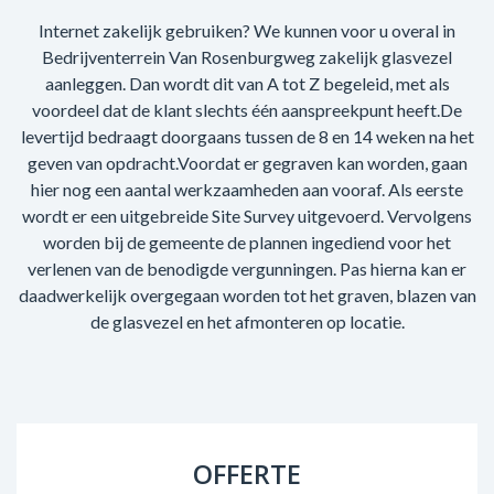
Internet zakelijk gebruiken? We kunnen voor u overal in
Bedrijventerrein Van Rosenburgweg zakelijk glasvezel
aanleggen. Dan wordt dit van A tot Z begeleid, met als
voordeel dat de klant slechts één aanspreekpunt heeft.De
levertijd bedraagt doorgaans tussen de 8 en 14 weken na het
geven van opdracht.Voordat er gegraven kan worden, gaan
hier nog een aantal werkzaamheden aan vooraf. Als eerste
wordt er een uitgebreide Site Survey uitgevoerd. Vervolgens
worden bij de gemeente de plannen ingediend voor het
verlenen van de benodigde vergunningen. Pas hierna kan er
daadwerkelijk overgegaan worden tot het graven, blazen van
de glasvezel en het afmonteren op locatie.
OFFERTE