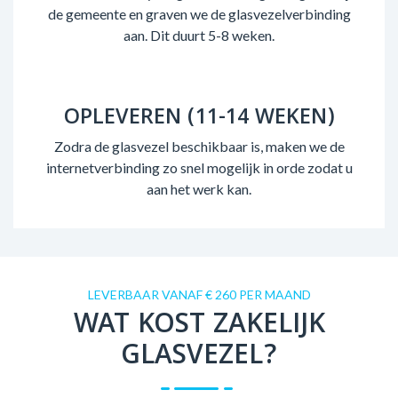
de gemeente en graven we de glasvezelverbinding
aan. Dit duurt 5-8 weken.
OPLEVEREN (11-14 WEKEN)
Zodra de glasvezel beschikbaar is, maken we de
internetverbinding zo snel mogelijk in orde zodat u
aan het werk kan.
LEVERBAAR VANAF € 260 PER MAAND
WAT KOST ZAKELIJK
GLASVEZEL?