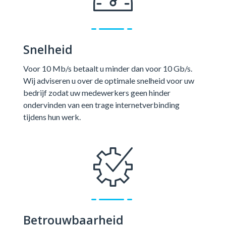
Snelheid
Voor 10 Mb/s betaalt u minder dan voor 10 Gb/s.
Wij adviseren u over de optimale snelheid voor uw
bedrijf zodat uw medewerkers geen hinder
ondervinden van een trage internetverbinding
tijdens hun werk.
Betrouwbaarheid