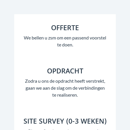
OFFERTE
We bellen u zsm om een passend voorstel
te doen.
OPDRACHT
Zodra u ons de opdracht heeft verstrekt,
gaan we aan de slag om de verbindingen
te realiseren.
SITE SURVEY (0-3 WEKEN)