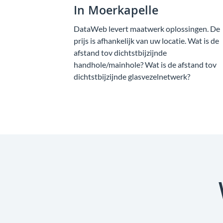
In Moerkapelle
DataWeb levert maatwerk oplossingen. De
prijs is afhankelijk van uw locatie. Wat is de
afstand tov dichtstbijzijnde
handhole/mainhole? Wat is de afstand tov
dichtstbijzijnde glasvezelnetwerk?