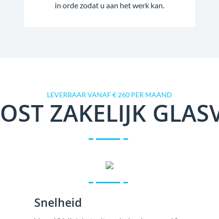
in orde zodat u aan het werk kan.
LEVERBAAR VANAF € 260 PER MAAND
OST ZAKELIJK GLAS
Snelheid