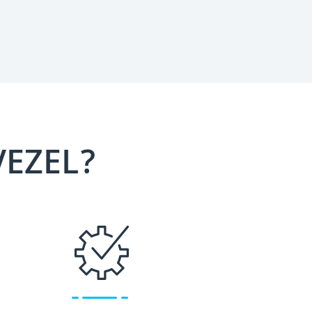
VEZEL?