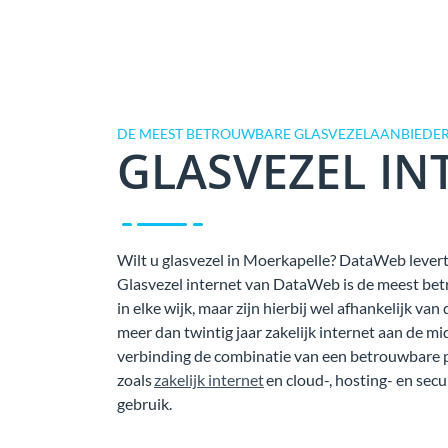
DE MEEST BETROUWBARE GLASVEZELAANBIEDER
GLASVEZEL IN
Wilt u glasvezel in Moerkapelle? DataWeb levert 
Glasvezel internet van DataWeb is de meest bet
in elke wijk, maar zijn hierbij wel afhankelijk 
meer dan twintig jaar zakelijk internet aan de mi
verbinding de combinatie van een betrouwbare 
zoals
zakelijk internet
en cloud-, hosting- en secu
gebruik.