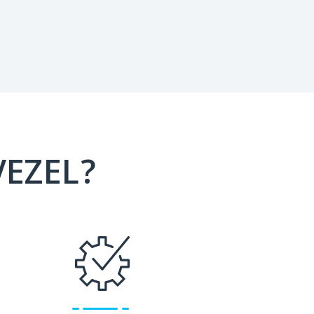
VEZEL?