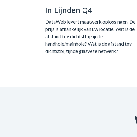
In Lijnden Q4
DataWeb levert maatwerk oplossingen. De
prijs is afhankelijk van uw locatie. Wat is de
afstand tov dichtstbijzijnde
handhole/mainhole? Wat is de afstand tov
dichtstbijzijnde glasvezelnetwerk?