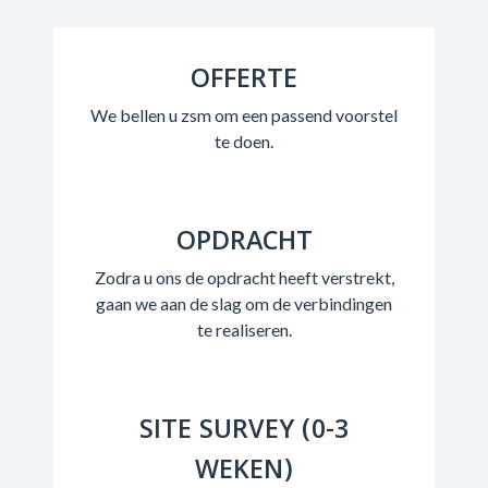
OFFERTE
We bellen u zsm om een passend voorstel
te doen.
OPDRACHT
Zodra u ons de opdracht heeft verstrekt,
gaan we aan de slag om de verbindingen
te realiseren.
SITE SURVEY (0-3
WEKEN)