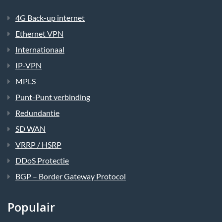
4G Back-up internet
Ethernet VPN
Internationaal
IP-VPN
MPLS
Punt-Punt verbinding
Redundantie
SD WAN
VRRP / HSRP
DDoS Protectie
BGP – Border Gateway Protocol
Populair