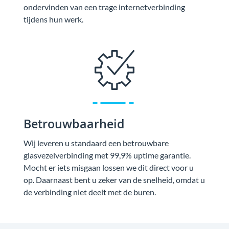
ondervinden van een trage internetverbinding
tijdens hun werk.
Betrouwbaarheid
Wij leveren u standaard een betrouwbare
glasvezelverbinding met 99,9% uptime garantie.
Mocht er iets misgaan lossen we dit direct voor u
op. Daarnaast bent u zeker van de snelheid, omdat u
de verbinding niet deelt met de buren.