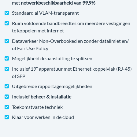
met
netwerkbeschikbaarheid van 99,9%
Standaard al VLAN-transparant
Ruim voldoende bandbreedtes om meerdere vestigingen
te koppelen met internet
Dataverkeer Non-Overbooked en zonder datalimiet en/
of Fair Use Policy
Mogelijkheid de aansluiting te splitsen
Inclusief 19″ apparatuur met Ethernet koppelvlak (RJ-45)
of SFP
Uitgebreide rapportagemogelijkheden
Inclusief beheer & installatie
Toekomstvaste techniek
Klaar voor werken in de cloud