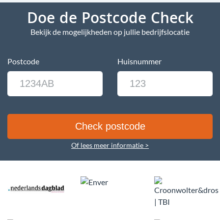
Doe de Postcode Check
Bekijk de mogelijkheden op jullie bedrijfslocatie
Postcode
Huisnummer
Of lees meer informatie >