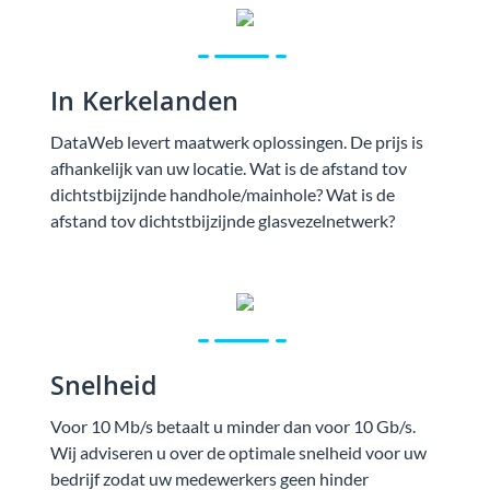
In Kerkelanden
DataWeb levert maatwerk oplossingen. De prijs is
afhankelijk van uw locatie. Wat is de afstand tov
dichtstbijzijnde handhole/mainhole? Wat is de
afstand tov dichtstbijzijnde glasvezelnetwerk?
Snelheid
Voor 10 Mb/s betaalt u minder dan voor 10 Gb/s.
Wij adviseren u over de optimale snelheid voor uw
bedrijf zodat uw medewerkers geen hinder