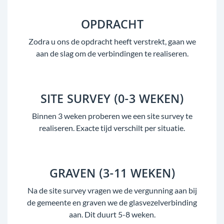
OPDRACHT
Zodra u ons de opdracht heeft verstrekt, gaan we
aan de slag om de verbindingen te realiseren.
SITE SURVEY (0-3 WEKEN)
Binnen 3 weken proberen we een site survey te
realiseren. Exacte tijd verschilt per situatie.
GRAVEN (3-11 WEKEN)
Na de site survey vragen we de vergunning aan bij
de gemeente en graven we de glasvezelverbinding
aan. Dit duurt 5-8 weken.