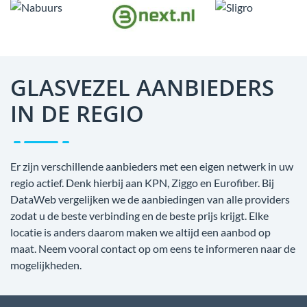
GLASVEZEL AANBIEDERS
IN DE REGIO
Er zijn verschillende aanbieders met een eigen netwerk in uw
regio actief. Denk hierbij aan KPN, Ziggo en Eurofiber. Bij
DataWeb vergelijken we de aanbiedingen van alle providers
zodat u de beste verbinding en de beste prijs krijgt. Elke
locatie is anders daarom maken we altijd een aanbod op
maat. Neem vooral contact op om eens te informeren naar de
mogelijkheden.