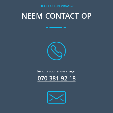
HEEFT U EEN VRAAG?
NEEM CONTACT OP
bel ons voor al uw vragen
070 381 92 18