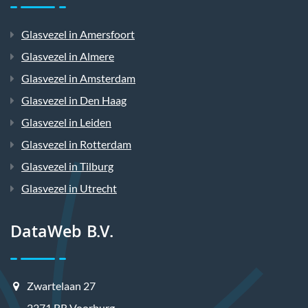
Glasvezel in Amersfoort
Glasvezel in Almere
Glasvezel in Amsterdam
Glasvezel in Den Haag
Glasvezel in Leiden
Glasvezel in Rotterdam
Glasvezel in Tilburg
Glasvezel in Utrecht
DataWeb B.V.
Zwartelaan 27
2271 BR Voorburg