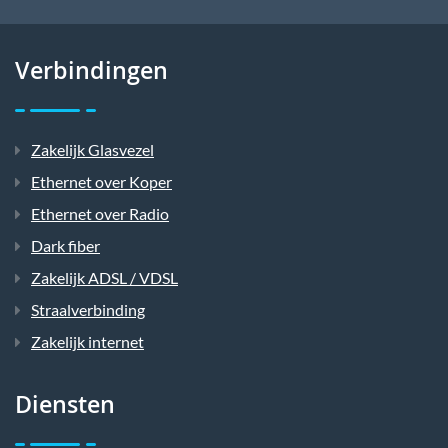
Verbindingen
Zakelijk Glasvezel
Ethernet over Koper
Ethernet over Radio
Dark fiber
Zakelijk ADSL / VDSL
Straalverbinding
Zakelijk internet
Diensten