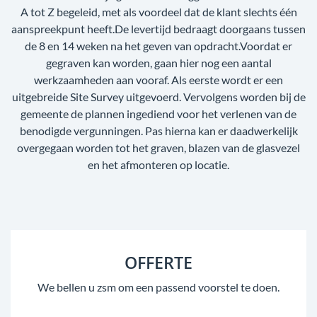
A tot Z begeleid, met als voordeel dat de klant slechts één
aanspreekpunt heeft.De levertijd bedraagt doorgaans tussen
de 8 en 14 weken na het geven van opdracht.Voordat er
gegraven kan worden, gaan hier nog een aantal
werkzaamheden aan vooraf. Als eerste wordt er een
uitgebreide Site Survey uitgevoerd. Vervolgens worden bij de
gemeente de plannen ingediend voor het verlenen van de
benodigde vergunningen. Pas hierna kan er daadwerkelijk
overgegaan worden tot het graven, blazen van de glasvezel
en het afmonteren op locatie.
OFFERTE
We bellen u zsm om een passend voorstel te doen.