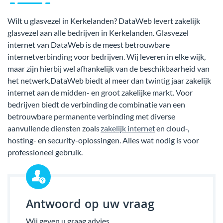
Wilt u glasvezel in Kerkelanden? DataWeb levert zakelijk
glasvezel aan alle bedrijven in Kerkelanden. Glasvezel
internet van DataWeb is de meest betrouwbare
internetverbinding voor bedrijven. Wij leveren in elke wijk,
maar zijn hierbij wel afhankelijk van de beschikbaarheid van
het netwerk.DataWeb biedt al meer dan twintig jaar zakelijk
internet aan de midden- en groot zakelijke markt. Voor
bedrijven biedt de verbinding de combinatie van een
betrouwbare permanente verbinding met diverse
aanvullende diensten zoals
zakelijk internet
en cloud-,
hosting- en security-oplossingen. Alles wat nodig is voor
professioneel gebruik.
Antwoord op uw vraag
Wij geven u graag advies