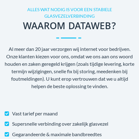
ALLES WAT NODIG IS VOOR EEN STABIELE
GLASVEZELVERBINDING
WAAROM DATAWEB?
Al meer dan 20 jaar verzorgen wij internet voor bedrijven.
Onze klanten kiezen voor ons, omdat we ons aan ons woord
houden en zaken geregeld krijgen (zoals tijdige levering, korte
termijn wijzigingen, snelle fix bij storing, meedenken bij
foutmeldingen). U kunt erop vertrouwen dat we u altijd
helpen de beste oplossing te vinden.
Vast tarief per maand
Supersnelle verbinding over zakelijk glasvezel
Gegarandeerde & maximale bandbreedtes