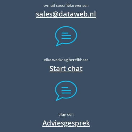
e-mail specifieke wensen
sales@dataweb.nl
elke werkdag bereikbaar
Start chat
plan een
Adviesgesprek