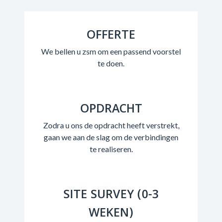
OFFERTE
We bellen u zsm om een passend voorstel
te doen.
OPDRACHT
Zodra u ons de opdracht heeft verstrekt,
gaan we aan de slag om de verbindingen
te realiseren.
SITE SURVEY (0-3
WEKEN)