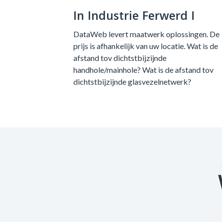
In Industrie Ferwerd I
DataWeb levert maatwerk oplossingen. De
prijs is afhankelijk van uw locatie. Wat is de
afstand tov dichtstbijzijnde
handhole/mainhole? Wat is de afstand tov
dichtstbijzijnde glasvezelnetwerk?