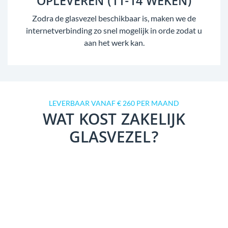
OPLEVEREN (11-14 WEKEN)
Zodra de glasvezel beschikbaar is, maken we de
internetverbinding zo snel mogelijk in orde zodat u
aan het werk kan.
LEVERBAAR VANAF € 260 PER MAAND
WAT KOST ZAKELIJK
GLASVEZEL?