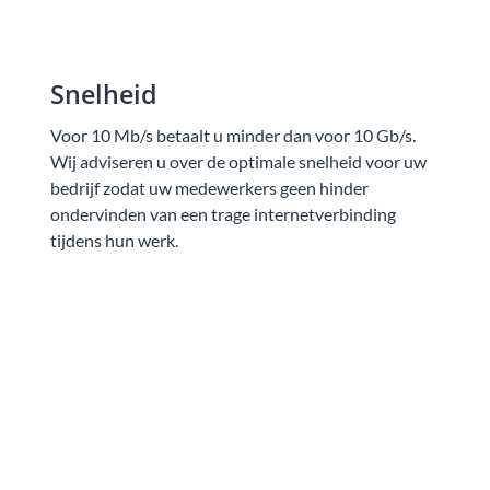
Snelheid
Voor 10 Mb/s betaalt u minder dan voor 10 Gb/s.
Wij adviseren u over de optimale snelheid voor uw
bedrijf zodat uw medewerkers geen hinder
ondervinden van een trage internetverbinding
tijdens hun werk.