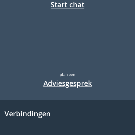
Start chat
plan een
Adviesgesprek
Verbindingen