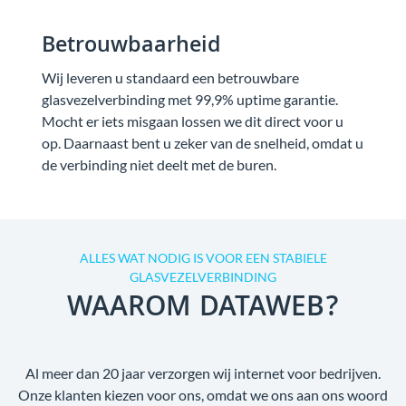
Betrouwbaarheid
Wij leveren u standaard een betrouwbare
glasvezelverbinding met 99,9% uptime garantie.
Mocht er iets misgaan lossen we dit direct voor u
op. Daarnaast bent u zeker van de snelheid, omdat u
de verbinding niet deelt met de buren.
ALLES WAT NODIG IS VOOR EEN STABIELE
GLASVEZELVERBINDING
WAAROM DATAWEB?
Al meer dan 20 jaar verzorgen wij internet voor bedrijven.
Onze klanten kiezen voor ons, omdat we ons aan ons woord