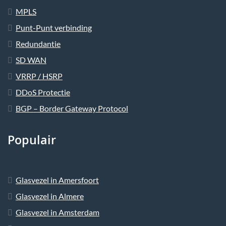
MPLS
Punt-Punt verbinding
Redundantie
SD WAN
VRRP / HSRP
DDoS Protectie
BGP – Border Gateway Protocol
Populair
Glasvezel in Amersfoort
Glasvezel in Almere
Glasvezel in Amsterdam