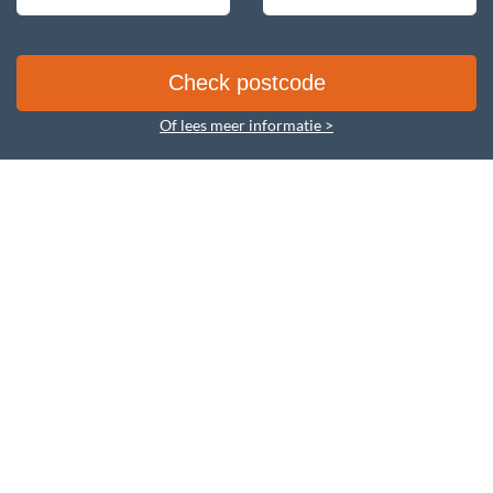
Of lees meer informatie >