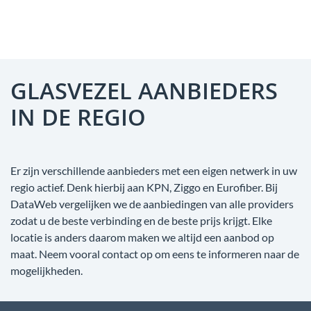
GLASVEZEL AANBIEDERS
IN DE REGIO
Er zijn verschillende aanbieders met een eigen netwerk in uw
regio actief. Denk hierbij aan KPN, Ziggo en Eurofiber. Bij
DataWeb vergelijken we de aanbiedingen van alle providers
zodat u de beste verbinding en de beste prijs krijgt. Elke
locatie is anders daarom maken we altijd een aanbod op
maat. Neem vooral contact op om eens te informeren naar de
mogelijkheden.