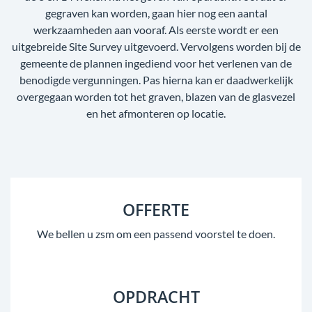
gegraven kan worden, gaan hier nog een aantal
werkzaamheden aan vooraf. Als eerste wordt er een
uitgebreide Site Survey uitgevoerd. Vervolgens worden bij de
gemeente de plannen ingediend voor het verlenen van de
benodigde vergunningen. Pas hierna kan er daadwerkelijk
overgegaan worden tot het graven, blazen van de glasvezel
en het afmonteren op locatie.
OFFERTE
We bellen u zsm om een passend voorstel te doen.
OPDRACHT