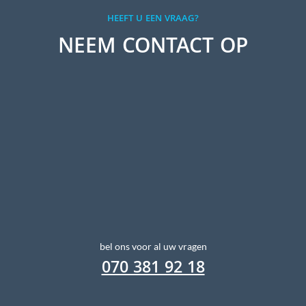
HEEFT U EEN VRAAG?
NEEM CONTACT OP
bel ons voor al uw vragen
070 381 92 18