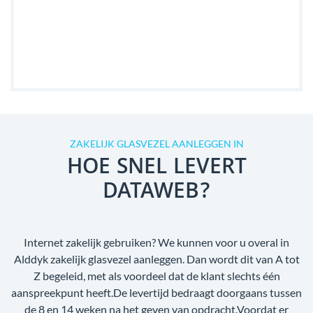
ZAKELIJK GLASVEZEL AANLEGGEN IN
HOE SNEL LEVERT
DATAWEB?
Internet zakelijk gebruiken? We kunnen voor u overal in
Alddyk zakelijk glasvezel aanleggen. Dan wordt dit van A tot
Z begeleid, met als voordeel dat de klant slechts één
aanspreekpunt heeft.De levertijd bedraagt doorgaans tussen
de 8 en 14 weken na het geven van opdracht.Voordat er