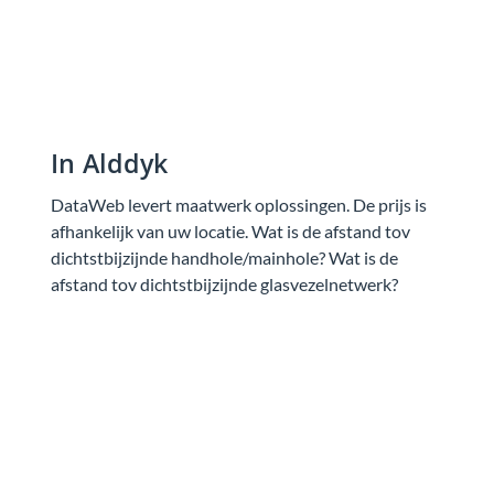
In Alddyk
DataWeb levert maatwerk oplossingen. De prijs is
afhankelijk van uw locatie. Wat is de afstand tov
dichtstbijzijnde handhole/mainhole? Wat is de
afstand tov dichtstbijzijnde glasvezelnetwerk?