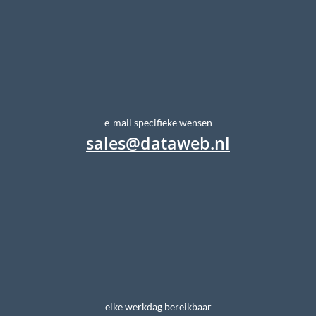
e-mail specifieke wensen
sales@dataweb.nl
elke werkdag bereikbaar