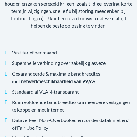
houden en zaken geregeld krijgen (zoals tijdige levering, korte
termijn wijzigingen, snelle fix bij storing, meedenken bij
foutmeldingen). U kunt erop vertrouwen dat we u altijd
helpen de beste oplossing te vinden.
Vast tarief per maand
Supersnelle verbinding over zakelijk glasvezel
Gegarandeerde & maximale bandbreedtes
met
netwerkbeschikbaarheid van 99,9%
Standaard al VLAN-transparant
Ruim voldoende bandbreedtes om meerdere vestigingen
te koppelen met internet
Dataverkeer Non-Overbooked en zonder datalimiet en/
of Fair Use Policy