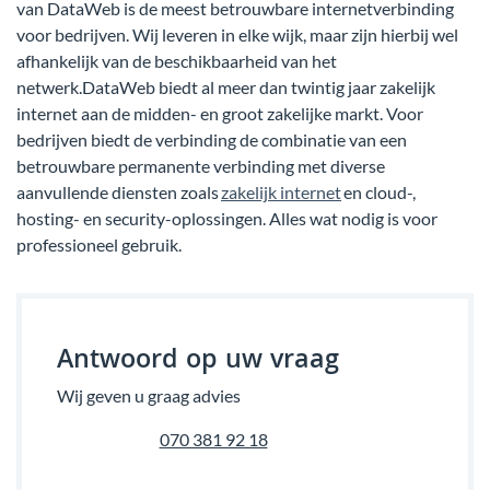
van DataWeb is de meest betrouwbare internetverbinding
voor bedrijven. Wij leveren in elke wijk, maar zijn hierbij wel
afhankelijk van de beschikbaarheid van het
netwerk.DataWeb biedt al meer dan twintig jaar zakelijk
internet aan de midden- en groot zakelijke markt. Voor
bedrijven biedt de verbinding de combinatie van een
betrouwbare permanente verbinding met diverse
aanvullende diensten zoals
zakelijk internet
en cloud-,
hosting- en security-oplossingen. Alles wat nodig is voor
professioneel gebruik.
Antwoord op uw vraag
Wij geven u graag advies
070 381 92 18