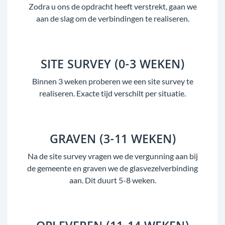
Zodra u ons de opdracht heeft verstrekt, gaan we
aan de slag om de verbindingen te realiseren.
SITE SURVEY (0-3 WEKEN)
Binnen 3 weken proberen we een site survey te
realiseren. Exacte tijd verschilt per situatie.
GRAVEN (3-11 WEKEN)
Na de site survey vragen we de vergunning aan bij
de gemeente en graven we de glasvezelverbinding
aan. Dit duurt 5-8 weken.