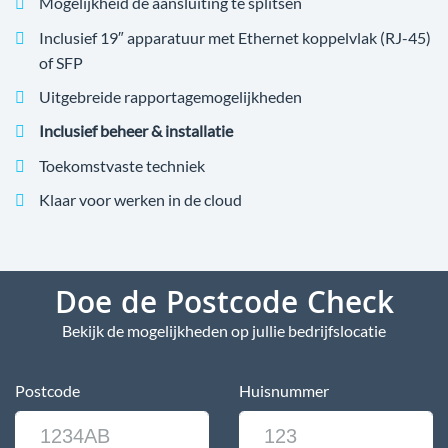
Mogelijkheid de aansluiting te splitsen
Inclusief 19″ apparatuur met Ethernet koppelvlak (RJ-45)
of SFP
Uitgebreide rapportagemogelijkheden
Inclusief beheer & installatie
Toekomstvaste techniek
Klaar voor werken in de cloud
Doe de Postcode Check
Bekijk de mogelijkheden op jullie bedrijfslocatie
Postcode
Huisnummer