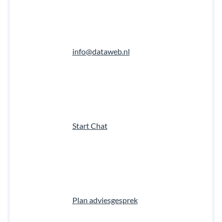
info@dataweb.nl
Start Chat
Plan adviesgesprek