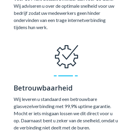
Wij adviseren u over de optimale snelheid voor uw
bedrijf zodat uw medewerkers geen hinder
ondervinden van een trage internetverbinding
tijdens hun werk.
Betrouwbaarheid
Wij leveren u standaard een betrouwbare
glasvezelverbinding met 99,9% uptime garantie.
Mocht er iets misgaan lossen we dit direct voor u
op. Daarnaast bent u zeker van de snelheid, omdat u
de verbinding niet deelt met de buren.