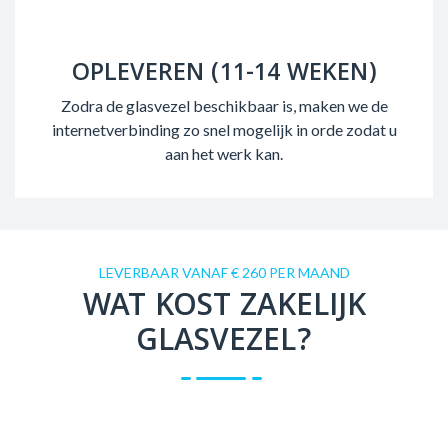
OPLEVEREN (11-14 WEKEN)
Zodra de glasvezel beschikbaar is, maken we de
internetverbinding zo snel mogelijk in orde zodat u
aan het werk kan.
LEVERBAAR VANAF € 260 PER MAAND
WAT KOST ZAKELIJK
GLASVEZEL?