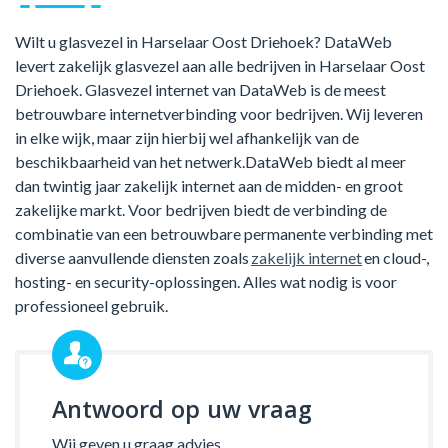
Wilt u glasvezel in Harselaar Oost Driehoek? DataWeb
levert zakelijk glasvezel aan alle bedrijven in Harselaar Oost
Driehoek. Glasvezel internet van DataWeb is de meest
betrouwbare internetverbinding voor bedrijven. Wij leveren
in elke wijk, maar zijn hierbij wel afhankelijk van de
beschikbaarheid van het netwerk.DataWeb biedt al meer
dan twintig jaar zakelijk internet aan de midden- en groot
zakelijke markt. Voor bedrijven biedt de verbinding de
combinatie van een betrouwbare permanente verbinding met
diverse aanvullende diensten zoals
zakelijk internet
en cloud-,
hosting- en security-oplossingen. Alles wat nodig is voor
professioneel gebruik.
Antwoord op uw vraag
Wij geven u graag advies