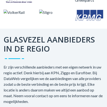
GLASVEZEL AANBIEDERS
IN DE REGIO
Er zijn verschillende aanbieders met een eigen netwerk in uw
regio actief. Denk hierbij aan KPN, Ziggo en Eurofiber. Bij
DataWeb vergelijken we de aanbiedingen van alle providers
zodat u de beste verbinding en de beste prijs krijgt. Elke
locatie is anders daarom maken we altijd een aanbod op
maat. Neem vooral contact op om eens te informeren naar de
mogelijkheden.