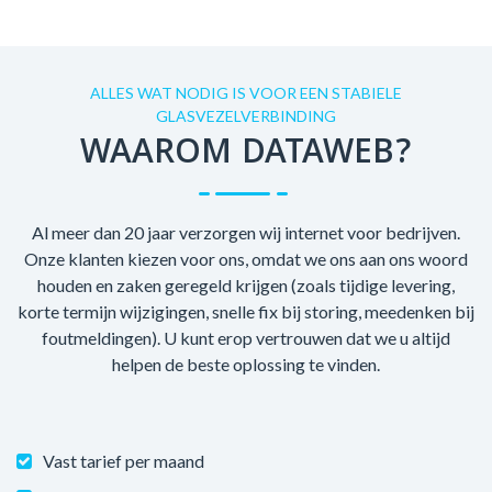
ALLES WAT NODIG IS VOOR EEN STABIELE
GLASVEZELVERBINDING
WAAROM DATAWEB?
Al meer dan 20 jaar verzorgen wij internet voor bedrijven.
Onze klanten kiezen voor ons, omdat we ons aan ons woord
houden en zaken geregeld krijgen (zoals tijdige levering,
korte termijn wijzigingen, snelle fix bij storing, meedenken bij
foutmeldingen). U kunt erop vertrouwen dat we u altijd
helpen de beste oplossing te vinden.
Vast tarief per maand