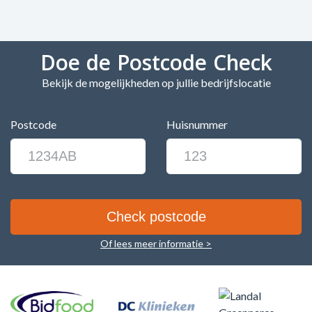
Doe de Postcode Check
Bekijk de mogelijkheden op jullie bedrijfslocatie
Postcode
Huisnummer
Of lees meer informatie >