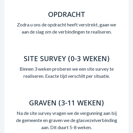
OPDRACHT
Zodra u ons de opdracht heeft verstrekt, gaan we
aan de slag om de verbindingen te realiseren.
SITE SURVEY (0-3 WEKEN)
Binnen 3 weken proberen we een site survey te
realiseren. Exacte tijd verschilt per situatie.
GRAVEN (3-11 WEKEN)
Na de site survey vragen we de vergunning aan bij
de gemeente en graven we de glasvezelverbinding
aan. Dit duurt 5-8 weken.