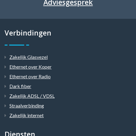
Adviesgesprek
Verbindingen
Zakelijk Glasvezel
Ethernet over Koper
Ethernet over Radio
Dark fiber
Zakelijk ADSL / VDSL
Straalverbinding
Zakelijk internet
Diensten