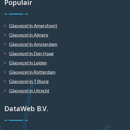
Populair
Glasvezel in Amersfoort
Glasvezel in Almere
Glasvezel in Amsterdam
Glasvezel in Den Haag
Glasvezel in Leiden
Glasvezel in Rotterdam
Glasvezel in Tilburg
Glasvezel in Utrecht
DataWeb B.V.