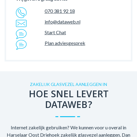
070 381 92 18
info@dataweb.nl
Start Chat
Plan adviesgesprek
ZAKELIJK GLASVEZEL AANLEGGEN IN
HOE SNEL LEVERT
DATAWEB?
Internet zakelijk gebruiken? We kunnen voor u overal in
Harselaar Oost Driehoek zakelijk glasvezel aanleggen. Dan