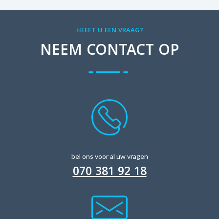
HEEFT U EEN VRAAG?
NEEM CONTACT OP
bel ons voor al uw vragen
070 381 92 18