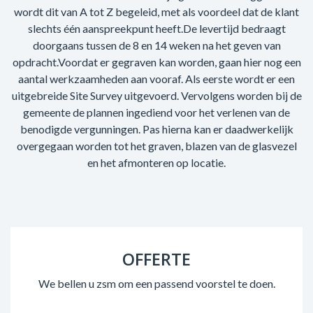
wordt dit van A tot Z begeleid, met als voordeel dat de klant
slechts één aanspreekpunt heeft.De levertijd bedraagt
doorgaans tussen de 8 en 14 weken na het geven van
opdracht.Voordat er gegraven kan worden, gaan hier nog een
aantal werkzaamheden aan vooraf. Als eerste wordt er een
uitgebreide Site Survey uitgevoerd. Vervolgens worden bij de
gemeente de plannen ingediend voor het verlenen van de
benodigde vergunningen. Pas hierna kan er daadwerkelijk
overgegaan worden tot het graven, blazen van de glasvezel
en het afmonteren op locatie.
OFFERTE
We bellen u zsm om een passend voorstel te doen.