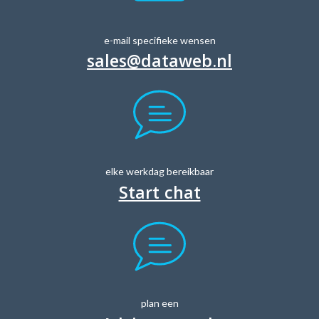
e-mail specifieke wensen
sales@dataweb.nl
elke werkdag bereikbaar
Start chat
plan een