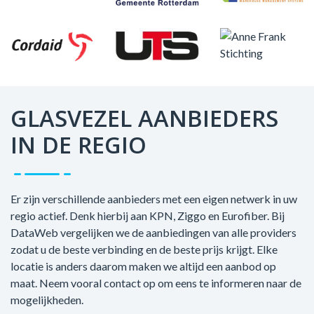
GLASVEZEL AANBIEDERS
IN DE REGIO
Er zijn verschillende aanbieders met een eigen netwerk in uw
regio actief. Denk hierbij aan KPN, Ziggo en Eurofiber. Bij
DataWeb vergelijken we de aanbiedingen van alle providers
zodat u de beste verbinding en de beste prijs krijgt. Elke
locatie is anders daarom maken we altijd een aanbod op
maat. Neem vooral contact op om eens te informeren naar de
mogelijkheden.