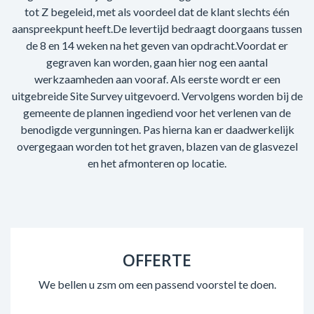
tot Z begeleid, met als voordeel dat de klant slechts één
aanspreekpunt heeft.De levertijd bedraagt doorgaans tussen
de 8 en 14 weken na het geven van opdracht.Voordat er
gegraven kan worden, gaan hier nog een aantal
werkzaamheden aan vooraf. Als eerste wordt er een
uitgebreide Site Survey uitgevoerd. Vervolgens worden bij de
gemeente de plannen ingediend voor het verlenen van de
benodigde vergunningen. Pas hierna kan er daadwerkelijk
overgegaan worden tot het graven, blazen van de glasvezel
en het afmonteren op locatie.
OFFERTE
We bellen u zsm om een passend voorstel te doen.