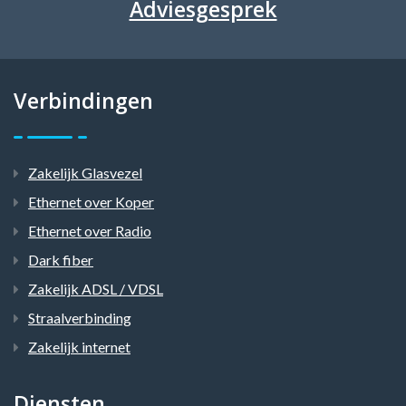
Adviesgesprek
Verbindingen
Zakelijk Glasvezel
Ethernet over Koper
Ethernet over Radio
Dark fiber
Zakelijk ADSL / VDSL
Straalverbinding
Zakelijk internet