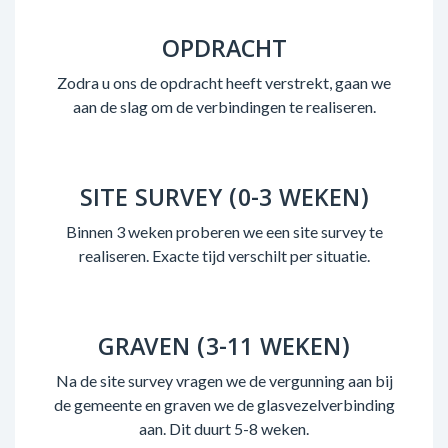
OPDRACHT
Zodra u ons de opdracht heeft verstrekt, gaan we
aan de slag om de verbindingen te realiseren.
SITE SURVEY (0-3 WEKEN)
Binnen 3 weken proberen we een site survey te
realiseren. Exacte tijd verschilt per situatie.
GRAVEN (3-11 WEKEN)
Na de site survey vragen we de vergunning aan bij
de gemeente en graven we de glasvezelverbinding
aan. Dit duurt 5-8 weken.