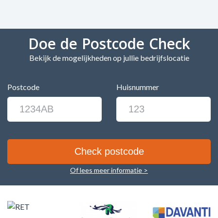
Doe de Postcode Check
Bekijk de mogelijkheden op jullie bedrijfslocatie
Postcode
Huisnummer
Of lees meer informatie >