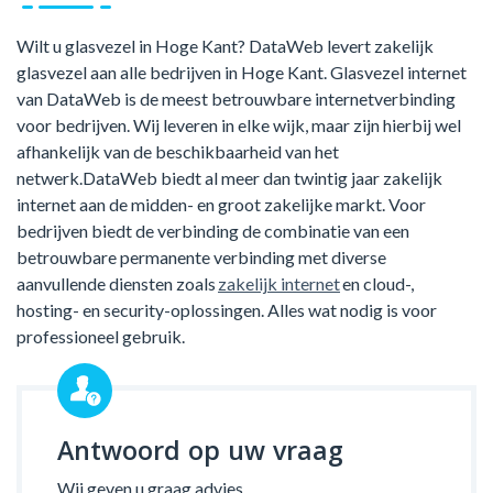
Wilt u glasvezel in Hoge Kant? DataWeb levert zakelijk
glasvezel aan alle bedrijven in Hoge Kant. Glasvezel internet
van DataWeb is de meest betrouwbare internetverbinding
voor bedrijven. Wij leveren in elke wijk, maar zijn hierbij wel
afhankelijk van de beschikbaarheid van het
netwerk.DataWeb biedt al meer dan twintig jaar zakelijk
internet aan de midden- en groot zakelijke markt. Voor
bedrijven biedt de verbinding de combinatie van een
betrouwbare permanente verbinding met diverse
aanvullende diensten zoals
zakelijk internet
en cloud-,
hosting- en security-oplossingen. Alles wat nodig is voor
professioneel gebruik.
Antwoord op uw vraag
Wij geven u graag advies