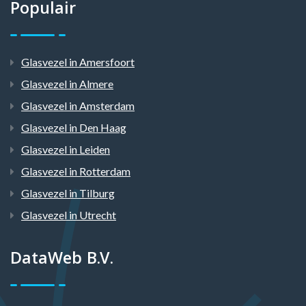
Populair
Glasvezel in Amersfoort
Glasvezel in Almere
Glasvezel in Amsterdam
Glasvezel in Den Haag
Glasvezel in Leiden
Glasvezel in Rotterdam
Glasvezel in Tilburg
Glasvezel in Utrecht
DataWeb B.V.