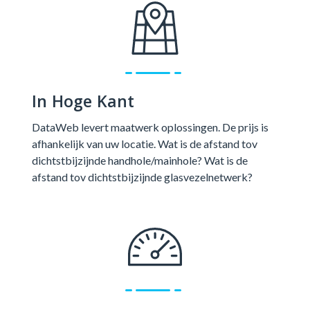
In Hoge Kant
DataWeb levert maatwerk oplossingen. De prijs is
afhankelijk van uw locatie. Wat is de afstand tov
dichtstbijzijnde handhole/mainhole? Wat is de
afstand tov dichtstbijzijnde glasvezelnetwerk?