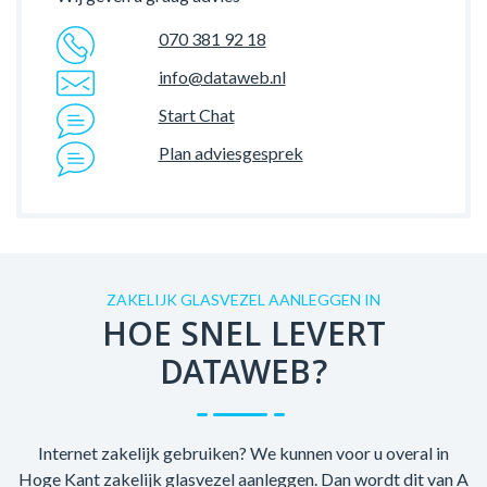
070 381 92 18
info@dataweb.nl
Start Chat
Plan adviesgesprek
ZAKELIJK GLASVEZEL AANLEGGEN IN
HOE SNEL LEVERT
DATAWEB?
Internet zakelijk gebruiken? We kunnen voor u overal in
Hoge Kant zakelijk glasvezel aanleggen. Dan wordt dit van A