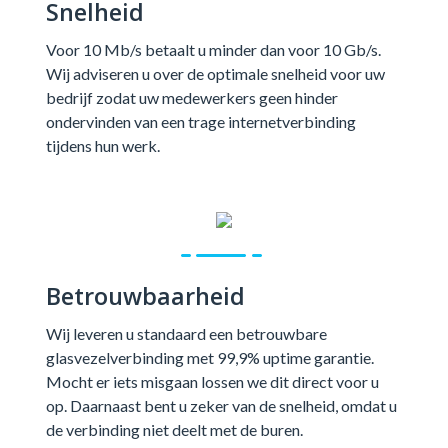
Snelheid
Voor 10 Mb/s betaalt u minder dan voor 10 Gb/s.
Wij adviseren u over de optimale snelheid voor uw
bedrijf zodat uw medewerkers geen hinder
ondervinden van een trage internetverbinding
tijdens hun werk.
Betrouwbaarheid
Wij leveren u standaard een betrouwbare
glasvezelverbinding met 99,9% uptime garantie.
Mocht er iets misgaan lossen we dit direct voor u
op. Daarnaast bent u zeker van de snelheid, omdat u
de verbinding niet deelt met de buren.