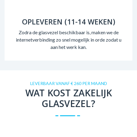
OPLEVEREN (11-14 WEKEN)
Zodra de glasvezel beschikbaar is, maken we de
internetverbinding zo snel mogelijk in orde zodat u
aan het werk kan.
LEVERBAAR VANAF € 260 PER MAAND
WAT KOST ZAKELIJK
GLASVEZEL?