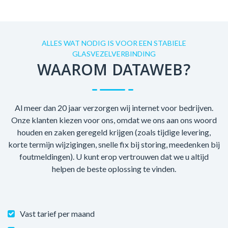
ALLES WAT NODIG IS VOOR EEN STABIELE
GLASVEZELVERBINDING
WAAROM DATAWEB?
Al meer dan 20 jaar verzorgen wij internet voor bedrijven.
Onze klanten kiezen voor ons, omdat we ons aan ons woord
houden en zaken geregeld krijgen (zoals tijdige levering,
korte termijn wijzigingen, snelle fix bij storing, meedenken bij
foutmeldingen). U kunt erop vertrouwen dat we u altijd
helpen de beste oplossing te vinden.
Vast tarief per maand