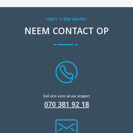
HEEFT U EEN VRAAG?
NEEM CONTACT OP
bel ons voor al uw vragen
070 381 92 18