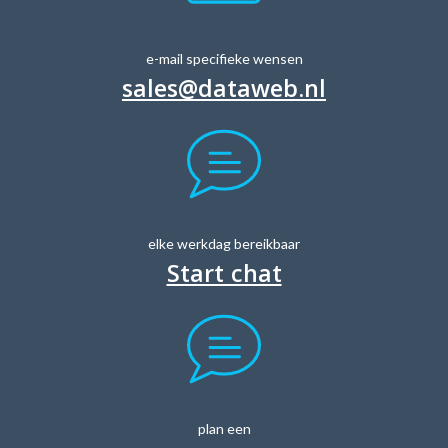
e-mail specifieke wensen
sales@dataweb.nl
elke werkdag bereikbaar
Start chat
plan een