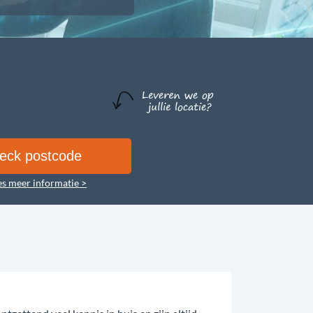
es meer informatie >