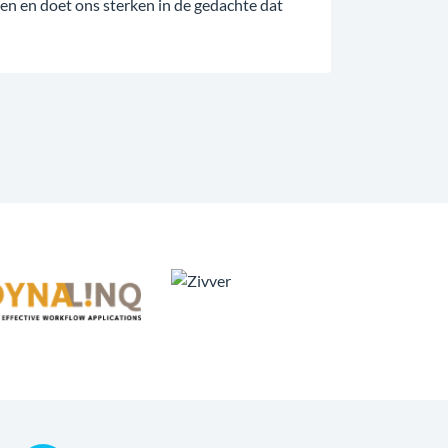
ren en doet ons sterken in de gedachte dat