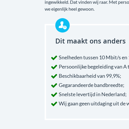
ingewikkeld. Dat vinden wij raar. Met perso
we eigenlijk heel gewoon.
Dit maakt ons anders
Snelheden tussen 10 Mbit/s en 
Persoonlijke begeleiding van A t
Beschikbaarheid van 99,9%;
Gegarandeerde bandbreedte;
Snelste levertijd in Nederland;
Wij gaan geen uitdaging uit de 