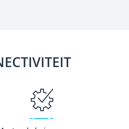
CTIVITEIT