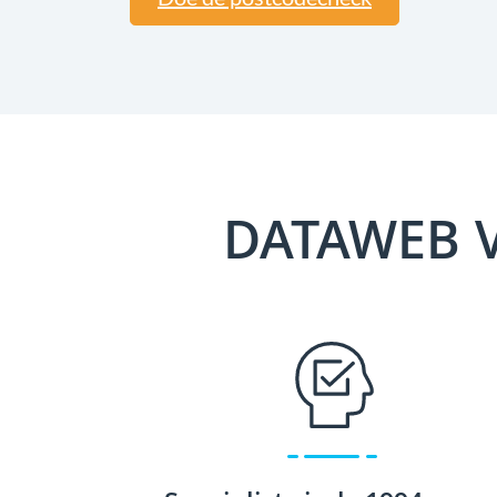
DATAWEB 