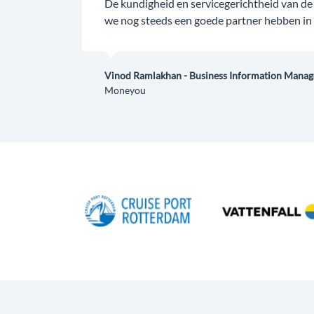
De kundigheid en servicegerichtheid van de 
we nog steeds een goede partner hebben i
Vinod Ramlakhan - Business Information Manag
Moneyou