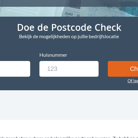
Doe de Postcode Check
Bekijk de mogelijkheden op jullie bedrijfslocatie
Huisnummer
Of le