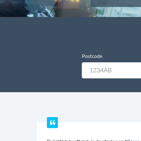
Postcode