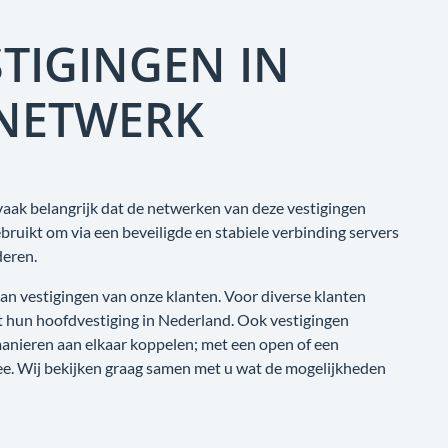
TIGINGEN IN
SNETWERK
vaak belangrijk dat de netwerken van deze vestigingen
uikt om via een beveiligde en stabiele verbinding servers
deren.
n vestigingen van onze klanten. Voor diverse klanten
 hun hoofdvestiging in Nederland. Ook vestigingen
anieren aan elkaar koppelen; met een open of een
ee. Wij bekijken graag samen met u wat de mogelijkheden