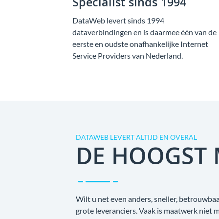
Specialist sinds 1994
DataWeb levert sinds 1994
dataverbindingen en is daarmee één van de
eerste en oudste onafhankelijke Internet
Service Providers van Nederland.
DATAWEB LEVERT ALTIJD EN OVERAL
DE HOOGST 
Wilt u net even anders, sneller, betrouwb
grote leveranciers. Vaak is maatwerk niet 