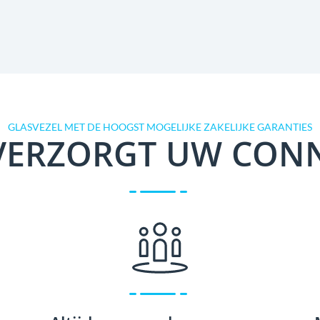
GLASVEZEL MET DE HOOGST MOGELIJKE ZAKELIJKE GARANTIES
VERZORGT UW CONNE